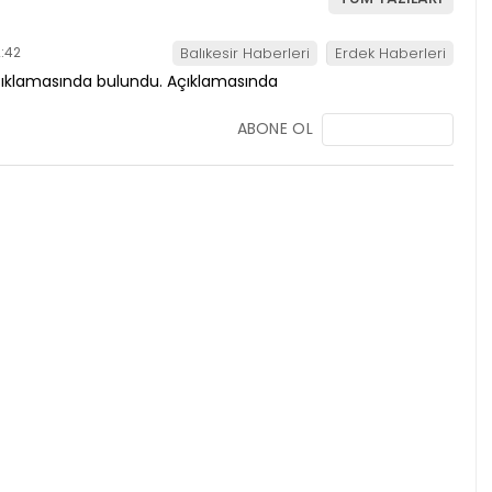
:42
Balıkesir Haberleri
Erdek Haberleri
ABONE OL