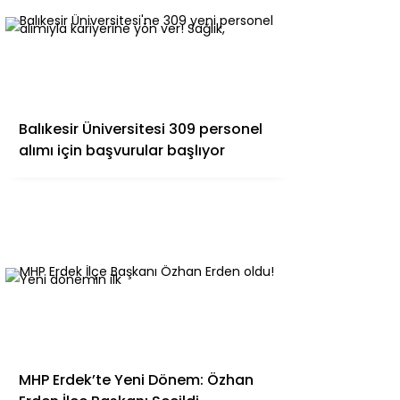
Balıkesir Üniversitesi 309 personel
alımı için başvurular başlıyor
MHP Erdek’te Yeni Dönem: Özhan