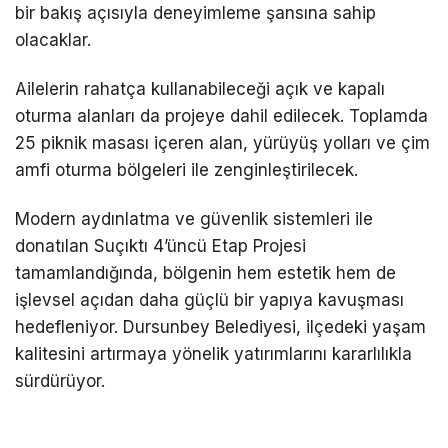
bir bakış açısıyla deneyimleme şansına sahip
olacaklar.
Ailelerin rahatça kullanabileceği açık ve kapalı
oturma alanları da projeye dahil edilecek. Toplamda
25 piknik masası içeren alan, yürüyüş yolları ve çim
amfi oturma bölgeleri ile zenginleştirilecek.
Modern aydınlatma ve güvenlik sistemleri ile
donatılan Suçıktı 4’üncü Etap Projesi
tamamlandığında, bölgenin hem estetik hem de
işlevsel açıdan daha güçlü bir yapıya kavuşması
hedefleniyor. Dursunbey Belediyesi, ilçedeki yaşam
kalitesini artırmaya yönelik yatırımlarını kararlılıkla
sürdürüyor.