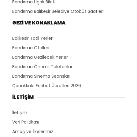
Bandırma Uçak Bileti
Bandırma Balıkesir Belediye Otobüs Saatleri
GEZİ VE KONAKLAMA
Balıkesir Tatil Yerleri
Bandırma Otelleri
Bandırma Gezilecek Yerler
Bandırma Önemli Telefonlar
Bandırma Sinema Seansları
Çanakkale Feribot Ücretleri 2026
İLETİŞİM
İletişim
Veri Politikası
Amaç ve İlkelerimiz