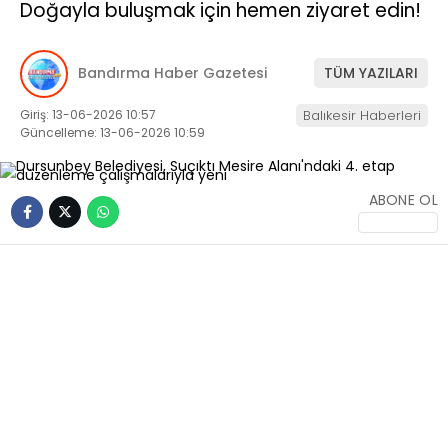
Doğayla buluşmak için hemen ziyaret edin!
Youtube
ETKINLIK
Bandırma Haber Gazetesi
TÜM YAZILARI
Pinterest
Giriş: 13-06-2026 10:57
Balıkesir Haberleri
Güncelleme: 13-06-2026 10:59
ABONE OL