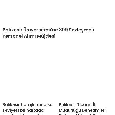
Balıkesir Üniversitesi’ne 309 Sözleşmeli
Personel Alımı Müjdesi
Balıkesir barajlarında su
Balıkesir Ticaret İl
seviyesi bir haftada
Müdürlüğü Denetimleri: