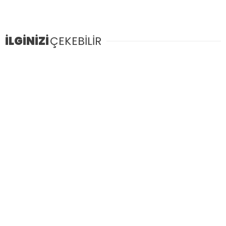
İLGİNİZİ
ÇEKEBİLİR