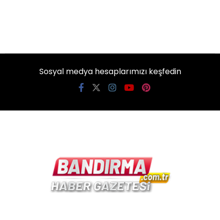
Sosyal medya hesaplarımızı keşfedin