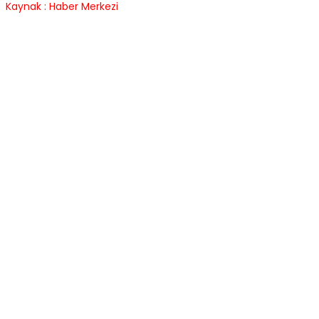
Kaynak : Haber Merkezi