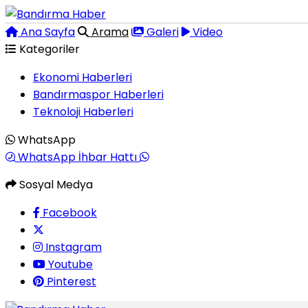
Ana Sayfa
Arama
Galeri
Video
Kategoriler
Ekonomi Haberleri
Bandırmaspor Haberleri
Teknoloji Haberleri
WhatsApp
WhatsApp İhbar Hattı
Sosyal Medya
Facebook
Instagram
Youtube
Pinterest