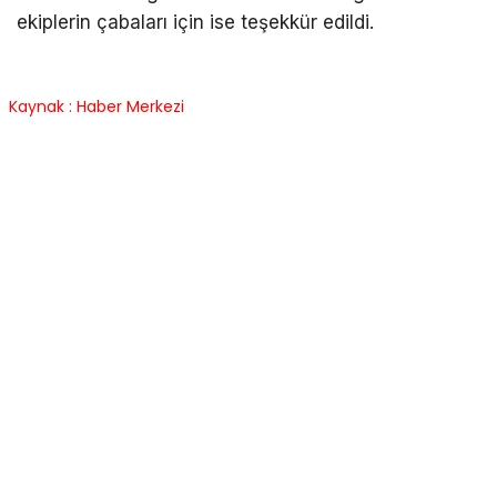
ekiplerin çabaları için ise teşekkür edildi.
Kaynak : Haber Merkezi