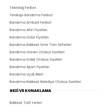
Tekirdağ Feribot
Yenikapı Bandırma Feribot
Bandırma Ambarlı Feribot
Bandırma Altın Fiyatları
Bandırma Dolar Fiyatları
Bandırma Balıkesir İzmir Tren Seferleri
Bandırma Gönen Otobüs Saatleri
Bandırma Erdek Otobüs Saatleri
Bandırma Apart Fiyatları
Bandırma Uçak Bileti
Bandırma Balıkesir Belediye Otobüs Saatleri
GEZİ VE KONAKLAMA
Balıkesir Tatil Yerleri