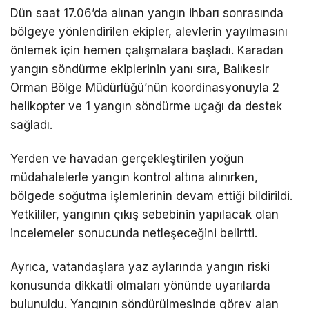
Dün saat 17.06’da alınan yangın ihbarı sonrasında
bölgeye yönlendirilen ekipler, alevlerin yayılmasını
önlemek için hemen çalışmalara başladı. Karadan
yangın söndürme ekiplerinin yanı sıra, Balıkesir
Orman Bölge Müdürlüğü’nün koordinasyonuyla 2
helikopter ve 1 yangın söndürme uçağı da destek
sağladı.
Yerden ve havadan gerçekleştirilen yoğun
müdahalelerle yangın kontrol altına alınırken,
bölgede soğutma işlemlerinin devam ettiği bildirildi.
Yetkililer, yangının çıkış sebebinin yapılacak olan
incelemeler sonucunda netleşeceğini belirtti.
Ayrıca, vatandaşlara yaz aylarında yangın riski
konusunda dikkatli olmaları yönünde uyarılarda
bulunuldu. Yangının söndürülmesinde görev alan