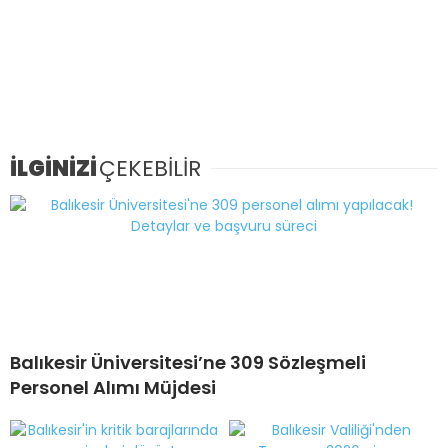
İLGİNİZİ
ÇEKEBİLİR
Balıkesir Üniversitesi’ne 309 Sözleşmeli
Personel Alımı Müjdesi