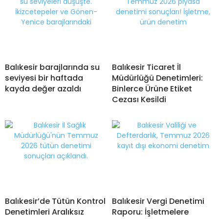
Balıkesir barajlarında su
Balıkesir Ticaret İl
seviyesi bir haftada
Müdürlüğü Denetimleri:
kayda değer azaldı
Binlerce Ürüne Etiket
Cezası Kesildi
Balıkesir’de Tütün Kontrol
Balıkesir Vergi Denetimi
Denetimleri Aralıksız
Raporu: İşletmelere