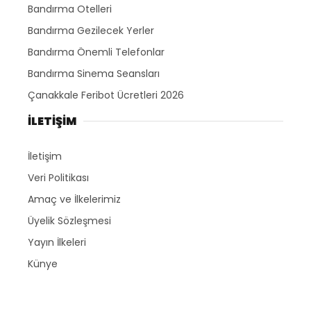
Bandırma Otelleri
Bandırma Gezilecek Yerler
Bandırma Önemli Telefonlar
Bandırma Sinema Seansları
Çanakkale Feribot Ücretleri 2026
İLETİŞİM
İletişim
Veri Politikası
Amaç ve İlkelerimiz
Üyelik Sözleşmesi
Yayın İlkeleri
Künye