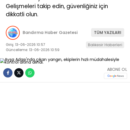
Gelişmeleri takip edin, güvenliğiniz için
dikkatli olun.
Bandırma Haber Gazetesi
TÜM YAZILARI
Giriş: 13-06-2026 10:57
Balıkesir Haberleri
Güncelleme: 13-06-2026 10:59
ABONE OL