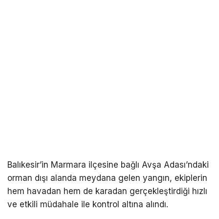
Balıkesir’in Marmara ilçesine bağlı Avşa Adası’ndaki
orman dışı alanda meydana gelen yangın, ekiplerin
hem havadan hem de karadan gerçekleştirdiği hızlı
ve etkili müdahale ile kontrol altına alındı.