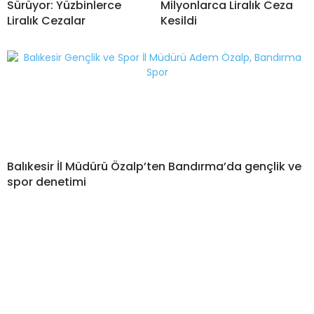
Sürüyor: Yüzbinlerce
Milyonlarca Liralık Ceza
Liralık Cezalar
Kesildi
Balıkesir İl Müdürü Özalp’ten Bandırma’da gençlik ve
spor denetimi