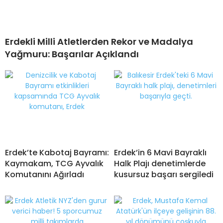
Erdekli Milli Atletlerden Rekor ve Madalya
Yağmuru: Başarılar Açıklandı
Erdek’te Kabotaj Bayramı:
Erdek’in 6 Mavi Bayraklı
Kaymakam, TCG Ayvalık
Halk Plajı denetimlerde
Komutanını Ağırladı
kusursuz başarı sergiledi