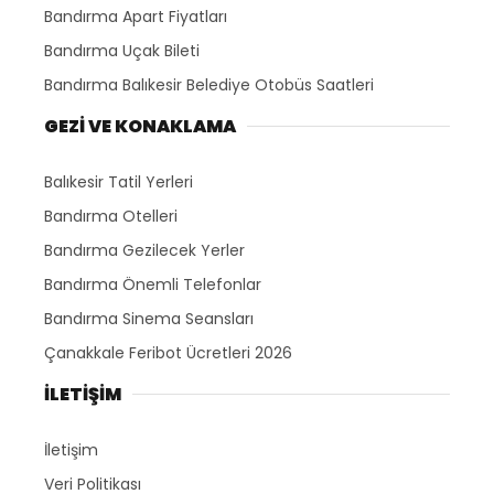
Bandırma Apart Fiyatları
Bandırma Uçak Bileti
Bandırma Balıkesir Belediye Otobüs Saatleri
GEZİ VE KONAKLAMA
Balıkesir Tatil Yerleri
Bandırma Otelleri
Bandırma Gezilecek Yerler
Bandırma Önemli Telefonlar
Bandırma Sinema Seansları
Çanakkale Feribot Ücretleri 2026
İLETİŞİM
İletişim
Veri Politikası