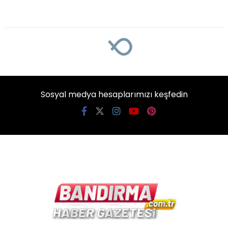
Sosyal medya hesaplarımızı keşfedin