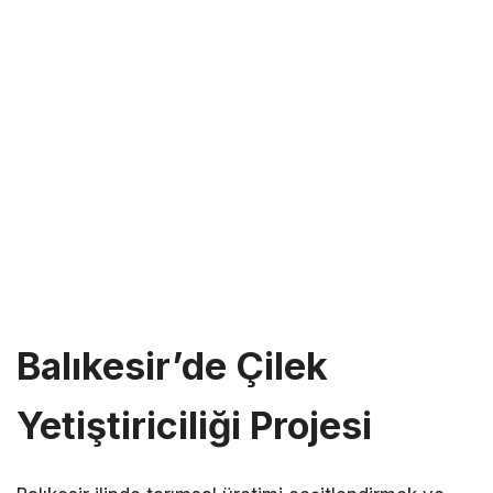
Balıkesir’de Çilek
Yetiştiriciliği Projesi