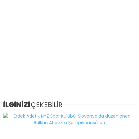
İLGİNİZİ
ÇEKEBİLİR