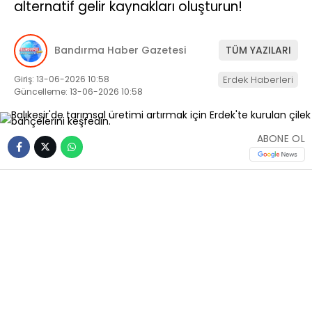
alternatif gelir kaynakları oluşturun!
Bandırma Haber Gazetesi
TÜM YAZILARI
Giriş: 13-06-2026 10:58
Erdek Haberleri
Güncelleme: 13-06-2026 10:58
ABONE OL