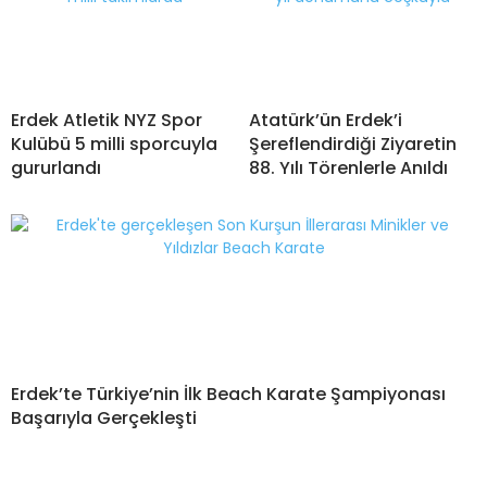
Erdek Atletik NYZ Spor
Atatürk’ün Erdek’i
Kulübü 5 milli sporcuyla
Şereflendirdiği Ziyaretin
gururlandı
88. Yılı Törenlerle Anıldı
Erdek’te Türkiye’nin İlk Beach Karate Şampiyonası
Başarıyla Gerçekleşti