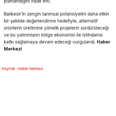
planlandığını ifade etti.
Balıkesir’in zengin tarımsal potansiyelini daha etkin
bir şekilde değerlendirme hedefiyle, alternatif
ürünlerin üretimine yönelik projelerin sürdürüleceği
ve bu yatırımların bölge ekonomisi ile istihdama
katkı sağlamaya devam edeceği vurgulandı.
Haber
Merkezi
Kaynak : Haber Merkezi