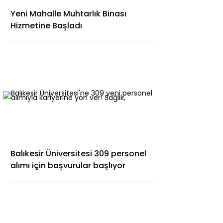
Yeni Mahalle Muhtarlık Binası
Hizmetine Başladı
Balıkesir Üniversitesi 309 personel
alımı için başvurular başlıyor