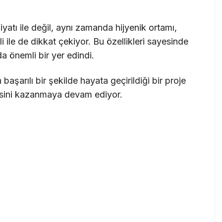
yatı ile değil, aynı zamanda hijyenik ortamı,
 ile de dikkat çekiyor. Bu özellikleri sayesinde
a önemli bir yer edindi.
başarılı bir şekilde hayata geçirildiği bir proje
nisini kazanmaya devam ediyor.