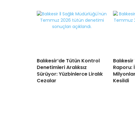
Balıkesir’de Tütün Kontrol
Balıkesir
Denetimleri Aralıksız
Raporu: 
Sürüyor: Yüzbinlerce Liralık
Milyonlar
Cezalar
Kesildi