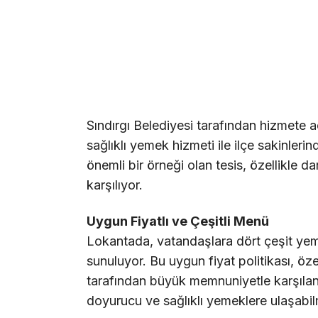
Sındırgı Belediyesi tarafından hizmete
sağlıklı yemek hizmeti ile ilçe sakinleri
önemli bir örneği olan tesis, özellikle dar
karşılıyor.
Uygun Fiyatlı ve Çeşitli Menü
Lokantada, vatandaşlara dört çeşit ye
sunuluyor. Bu uygun fiyat politikası, öze
tarafından büyük memnuniyetle karşılan
doyurucu ve sağlıklı yemeklere ulaşabilm