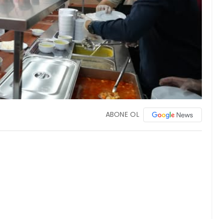
ABONE OL