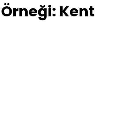
 Örneği: Kent