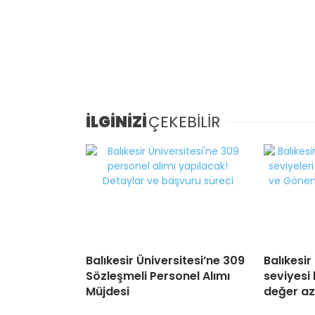
İLGİNİZİ
ÇEKEBİLİR
Balıkesir Üniversitesi’ne 309
Balıkesir
Sözleşmeli Personel Alımı
seviyesi
Müjdesi
değer az