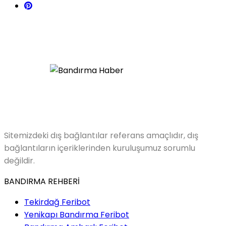
Sitemizdeki dış bağlantılar referans amaçlıdır, dış
bağlantıların içeriklerinden kuruluşumuz sorumlu
değildir.
BANDIRMA REHBERİ
Tekirdağ Feribot
Yenikapı Bandırma Feribot