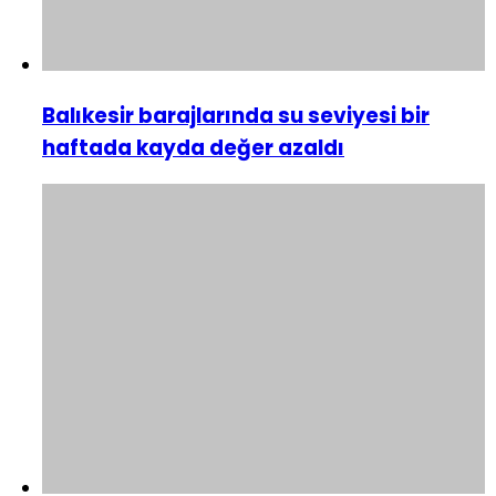
Balıkesir barajlarında su seviyesi bir
haftada kayda değer azaldı