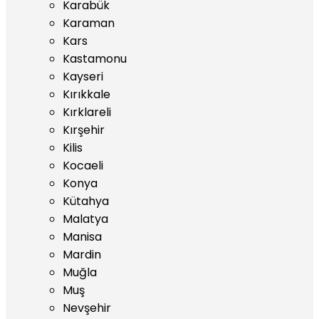
Karabük
Karaman
Kars
Kastamonu
Kayseri
Kırıkkale
Kırklareli
Kırşehir
Kilis
Kocaeli
Konya
Kütahya
Malatya
Manisa
Mardin
Muğla
Muş
Nevşehir