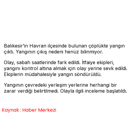
Balıkesir’in Havran ilçesinde bulunan çöplükte yangın
çıktı. Yangının çıkış nedeni henüz bilinmiyor.
Olay, sabah saatlerinde fark edildi. İtfaiye ekipleri,
yangını kontrol altına almak için olay yerine sevk edildi.
Ekiplerin müdahalesiyle yangın söndürüldü.
Yangının çevredeki yerleşim yerlerine herhangi bir
zarar verdiği belirtilmedi. Olayla ilgili inceleme başlatıldı.
Kaynak : Haber Merkezi