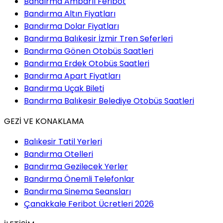
Bandırma Ambarlı Feribot
Bandırma Altın Fiyatları
Bandırma Dolar Fiyatları
Bandırma Balıkesir İzmir Tren Seferleri
Bandırma Gönen Otobüs Saatleri
Bandırma Erdek Otobüs Saatleri
Bandırma Apart Fiyatları
Bandırma Uçak Bileti
Bandırma Balıkesir Belediye Otobüs Saatleri
GEZİ VE KONAKLAMA
Balıkesir Tatil Yerleri
Bandırma Otelleri
Bandırma Gezilecek Yerler
Bandırma Önemli Telefonlar
Bandırma Sinema Seansları
Çanakkale Feribot Ücretleri 2026