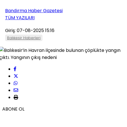
Bandırma Haber Gazetesi
TÜM YAZILARI
Giriş: 07-08-2025 15:16
Balıkesir Haberleri
ABONE OL