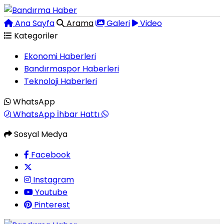
Ana Sayfa
Arama
Galeri
Video
Kategoriler
Ekonomi Haberleri
Bandırmaspor Haberleri
Teknoloji Haberleri
WhatsApp
WhatsApp İhbar Hattı
Sosyal Medya
Facebook
Instagram
Youtube
Pinterest