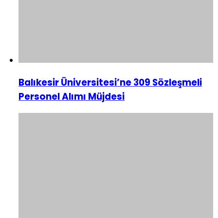
Balıkesir Üniversitesi’ne 309 Sözleşmeli
Personel Alımı Müjdesi