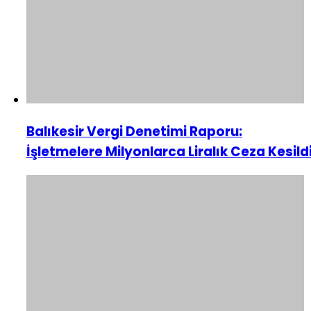
Balıkesir Vergi Denetimi Raporu:
İşletmelere Milyonlarca Liralık Ceza Kesild