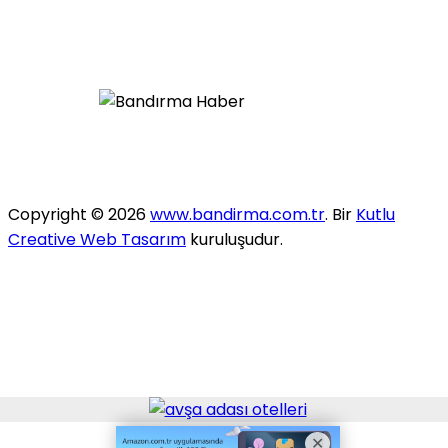
Copyright © 2026
www.bandirma.com.tr
. Bir
Kutlu
Creative Web Tasarım
kuruluşudur.