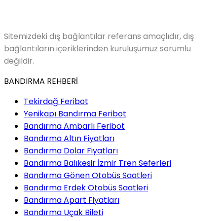
Sitemizdeki dış bağlantılar referans amaçlıdır, dış
bağlantıların içeriklerinden kuruluşumuz sorumlu
değildir.
BANDIRMA REHBERİ
Tekirdağ Feribot
Yenikapı Bandırma Feribot
Bandırma Ambarlı Feribot
Bandırma Altın Fiyatları
Bandırma Dolar Fiyatları
Bandırma Balıkesir İzmir Tren Seferleri
Bandırma Gönen Otobüs Saatleri
Bandırma Erdek Otobüs Saatleri
Bandırma Apart Fiyatları
Bandırma Uçak Bileti