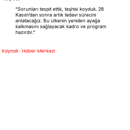
“Sorunları tespit ettik, teşhisi koyduk. 28
Kasım’dan sonra artık tedavi sürecini
anlatacağız. Bu ülkenin yeniden ayağa
kalkmasını sağlayacak kadro ve program
hazırdır.”
Kaynak : Haber Merkezi