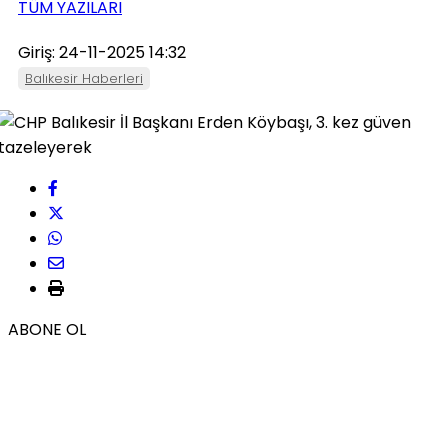
TÜM YAZILARI
Giriş: 24-11-2025 14:32
Balıkesir Haberleri
ABONE OL