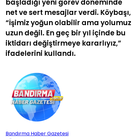
başladığı yeni görev döneminde
net ve sert mesajlar verdi. Köybaşı,
“İşimiz yoğun olabilir ama yolumuz
uzun değil. En geç bir yıl içinde bu
iktidarı değiştirmeye kararlıyız,”
ifadelerini kullandı.
Bandırma Haber Gazetesi