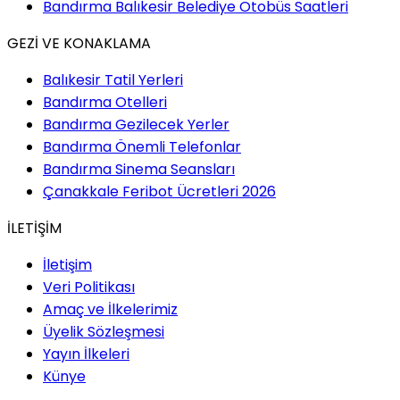
Bandırma Balıkesir Belediye Otobüs Saatleri
GEZİ VE KONAKLAMA
Balıkesir Tatil Yerleri
Bandırma Otelleri
Bandırma Gezilecek Yerler
Bandırma Önemli Telefonlar
Bandırma Sinema Seansları
Çanakkale Feribot Ücretleri 2026
İLETİŞİM
İletişim
Veri Politikası
Amaç ve İlkelerimiz
Üyelik Sözleşmesi
Yayın İlkeleri
Künye