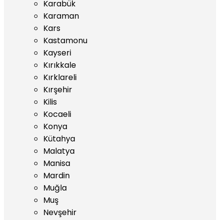
Karabük
Karaman
Kars
Kastamonu
Kayseri
Kırıkkale
Kırklareli
Kırşehir
Kilis
Kocaeli
Konya
Kütahya
Malatya
Manisa
Mardin
Muğla
Muş
Nevşehir