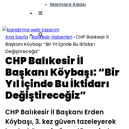
Marmara Adası
Ana Sayfa
›
Balıkesir Haberleri
›
CHP Balıkesir İl
Başkanı Köybaşı: “Bir Yıl İçinde Bu İktidarı
Değiştireceğiz”
CHP Balıkesir İl
Başkanı Köybaşı: “Bir
Yıl İçinde Bu İktidarı
Değiştireceğiz”
CHP Balıkesir İl Başkanı Erden
Köybaşı, 3. kez güven tazeleyerek