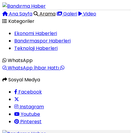
Ana Sayfa
Arama
Galeri
Video
Kategoriler
Ekonomi Haberleri
Bandırmaspor Haberleri
Teknoloji Haberleri
WhatsApp
WhatsApp İhbar Hattı
Sosyal Medya
Facebook
Instagram
Youtube
Pinterest