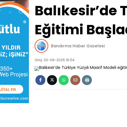
Balıkesir’de 
Eğitimi Başla
Bandırma Haber Gazetesi
Giriş: 03-09-2025 16:54