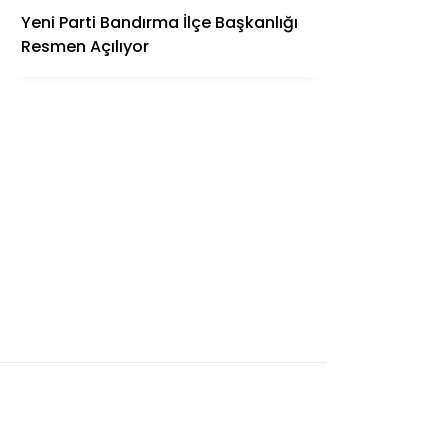
Yeni Parti Bandırma İlçe Başkanlığı
Resmen Açılıyor