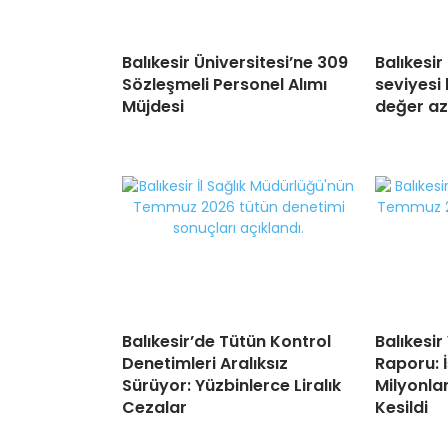
Balıkesir Üniversitesi’ne 309
Balıkesir
Sözleşmeli Personel Alımı
seviyesi
Müjdesi
değer az
Balıkesir’de Tütün Kontrol
Balıkesir
Denetimleri Aralıksız
Raporu: 
Sürüyor: Yüzbinlerce Liralık
Milyonlar
Cezalar
Kesildi