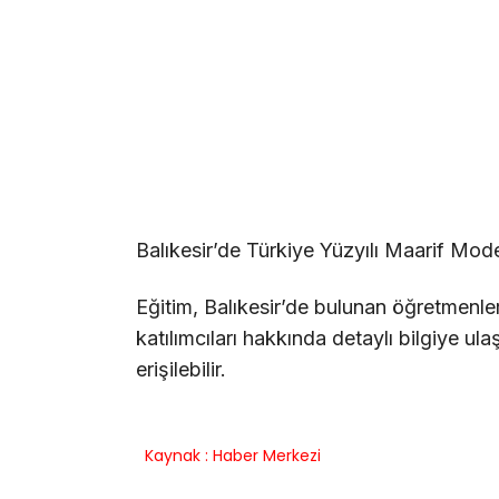
Balıkesir’de Türkiye Yüzyılı Maarif Model
Eğitim, Balıkesir’de bulunan öğretmenler 
katılımcıları hakkında detaylı bilgiye ul
erişilebilir.
Kaynak : Haber Merkezi