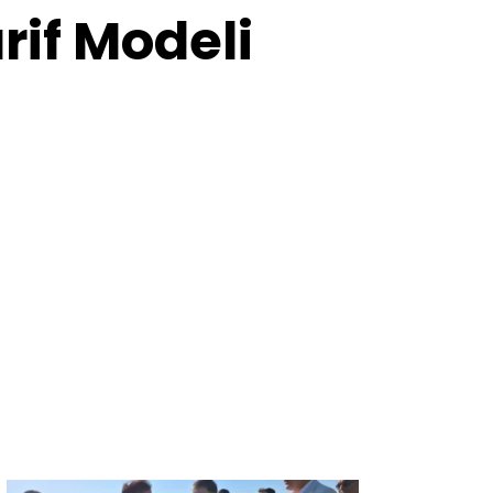
rif Modeli