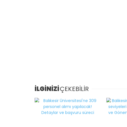
İLGİNİZİ
ÇEKEBİLİR