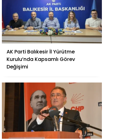
AK Parti Balıkesir İl Yürütme
Kurulu’nda Kapsamlı Görev
Değişimi