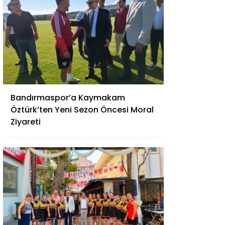
Bandırmaspor’a Kaymakam
Öztürk’ten Yeni Sezon Öncesi Moral
Ziyareti