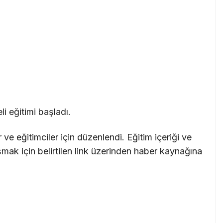
i eğitimi başladı.
ve eğitimciler için düzenlendi. Eğitim içeriği ve
aşmak için belirtilen link üzerinden haber kaynağına