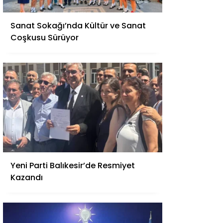
Sanat Sokağı’nda Kültür ve Sanat
Coşkusu Sürüyor
Yeni Parti Balıkesir’de Resmiyet
Kazandı