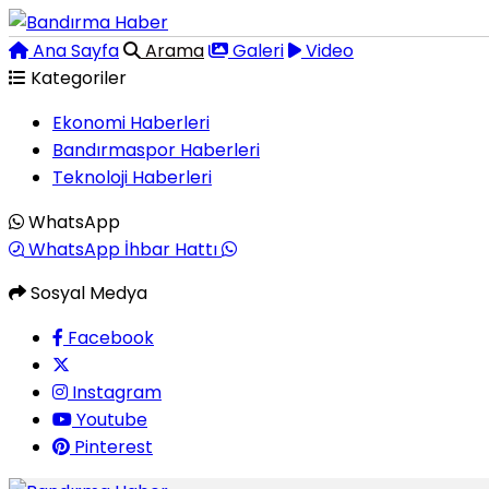
Ana Sayfa
Arama
Galeri
Video
Kategoriler
Ekonomi Haberleri
Bandırmaspor Haberleri
Teknoloji Haberleri
WhatsApp
WhatsApp İhbar Hattı
Sosyal Medya
Facebook
Instagram
Youtube
Pinterest