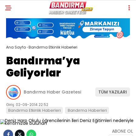
Ana Sayfa
›
Bandırma Etkinlik Haberleri
Bandırma’ya
Geliyorlar
Bandırma Haber Gazetesi
TÜM YAZILARI
Giriş: 02-09-2014 22:52
Bandırma Etkinlik Haberleri
Bandırma Haberleri
ABONE OL