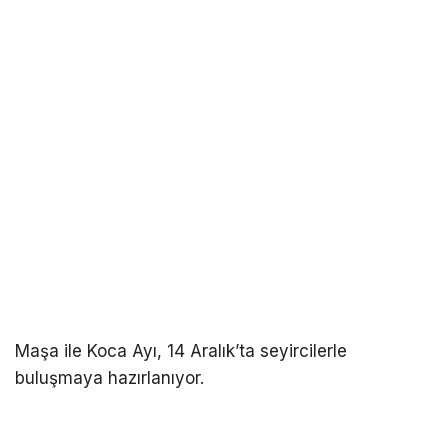
ABONE OL