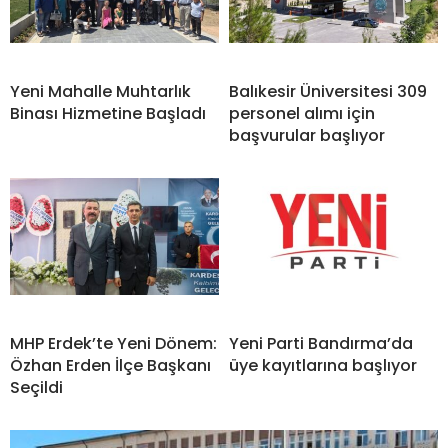
Yeni Mahalle Muhtarlık
Balıkesir Üniversitesi 309
Binası Hizmetine Başladı
personel alımı için
başvurular başlıyor
MHP Erdek’te Yeni Dönem:
Yeni Parti Bandırma’da
Özhan Erden İlçe Başkanı
üye kayıtlarına başlıyor
Seçildi