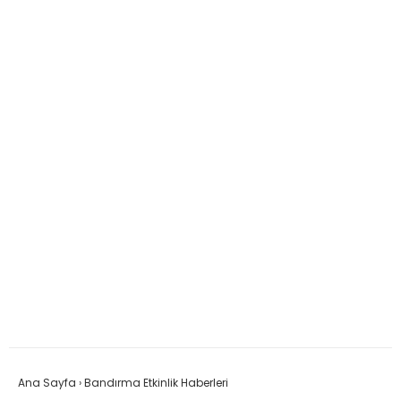
Ana Sayfa
›
Bandırma Etkinlik Haberleri