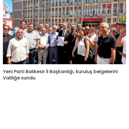
Yeni Parti Balıkesir İl Başkanlığı, kuruluş belgelerini
Valiliğe sundu