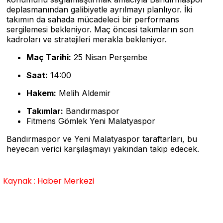
deplasmanından galibiyetle ayrılmayı planlıyor. İki
takımın da sahada mücadeleci bir performans
sergilemesi bekleniyor. Maç öncesi takımların son
kadroları ve stratejileri merakla bekleniyor.
Maç Tarihi:
25 Nisan Perşembe
Saat:
14:00
Hakem:
Melih Aldemir
Takımlar:
Bandırmaspor
Fitmens Gömlek Yeni Malatyaspor
Bandırmaspor ve Yeni Malatyaspor taraftarları, bu
heyecan verici karşılaşmayı yakından takip edecek.
Kaynak : Haber Merkezi