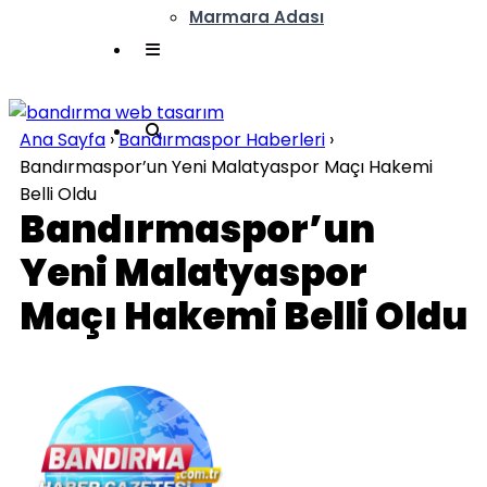
Marmara Adası
Ana Sayfa
›
Bandırmaspor Haberleri
›
Bandırmaspor’un Yeni Malatyaspor Maçı Hakemi
Belli Oldu
Bandırmaspor’un
Yeni Malatyaspor
Maçı Hakemi Belli Oldu