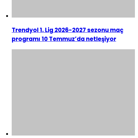
Trendyol 1. Lig 2026-2027 sezonu maç
programı 10 Temmuz’da netleşiyor