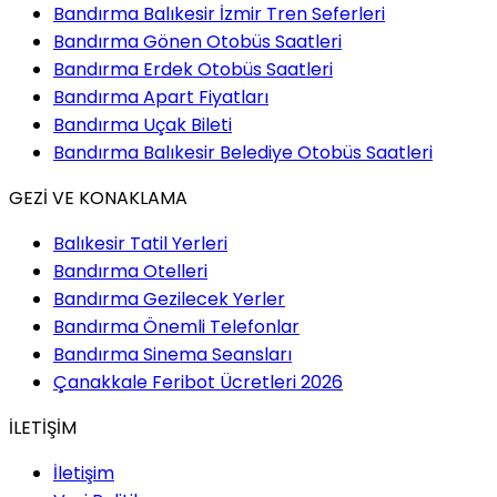
Bandırma Balıkesir İzmir Tren Seferleri
Bandırma Gönen Otobüs Saatleri
Bandırma Erdek Otobüs Saatleri
Bandırma Apart Fiyatları
Bandırma Uçak Bileti
Bandırma Balıkesir Belediye Otobüs Saatleri
GEZİ VE KONAKLAMA
Balıkesir Tatil Yerleri
Bandırma Otelleri
Bandırma Gezilecek Yerler
Bandırma Önemli Telefonlar
Bandırma Sinema Seansları
Çanakkale Feribot Ücretleri 2026
İLETİŞİM
İletişim