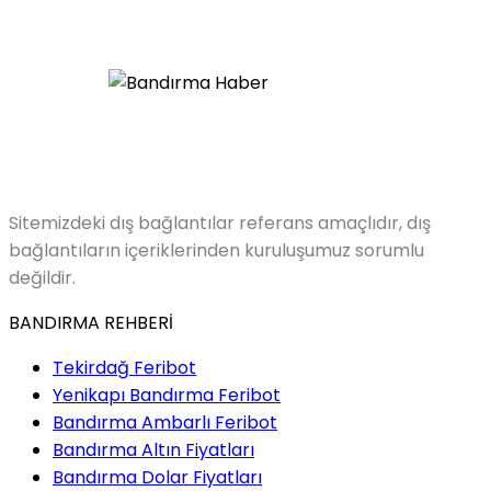
Sitemizdeki dış bağlantılar referans amaçlıdır, dış
bağlantıların içeriklerinden kuruluşumuz sorumlu
değildir.
BANDIRMA REHBERİ
Tekirdağ Feribot
Yenikapı Bandırma Feribot
Bandırma Ambarlı Feribot
Bandırma Altın Fiyatları
Bandırma Dolar Fiyatları