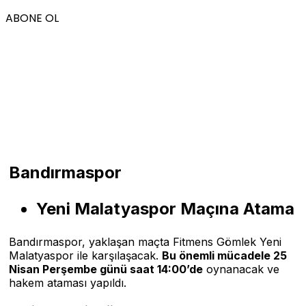
ABONE OL
Bandırmaspor
Yeni Malatyaspor Maçına Atama
Bandırmaspor, yaklaşan maçta Fitmens Gömlek Yeni
Malatyaspor ile karşılaşacak.
Bu önemli mücadele 25
Nisan Perşembe günü saat 14:00’de
oynanacak ve
hakem ataması yapıldı.