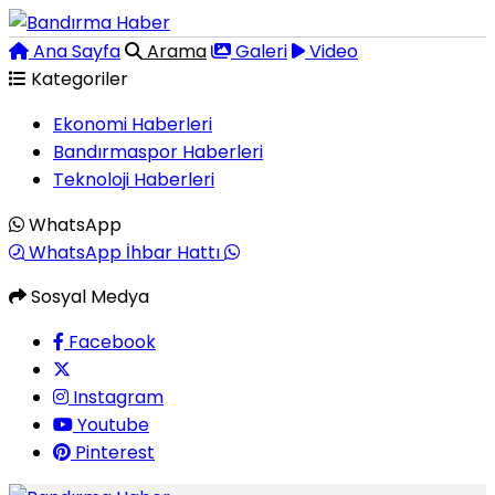
Ana Sayfa
Arama
Galeri
Video
Kategoriler
Ekonomi Haberleri
Bandırmaspor Haberleri
Teknoloji Haberleri
WhatsApp
WhatsApp İhbar Hattı
Sosyal Medya
Facebook
Instagram
Youtube
Pinterest