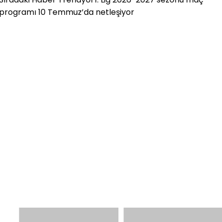
programı 10 Temmuz’da netleşiyor