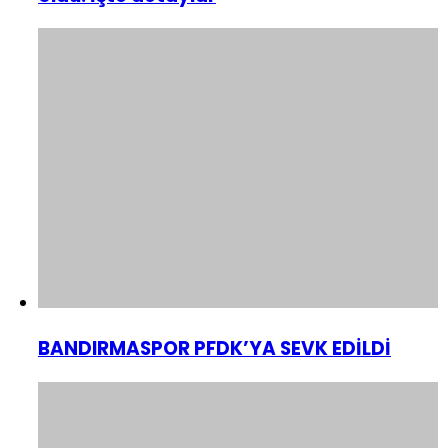
BANDIRMASPOR PFDK’YA SEVK EDİLDİ