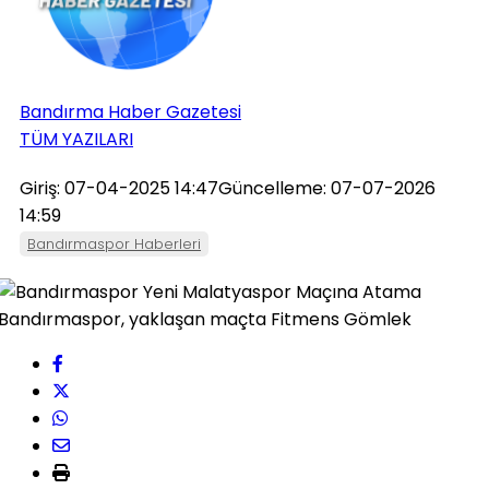
Bandırma Haber Gazetesi
TÜM YAZILARI
Giriş: 07-04-2025 14:47
Güncelleme: 07-07-2026
14:59
Bandırmaspor Haberleri