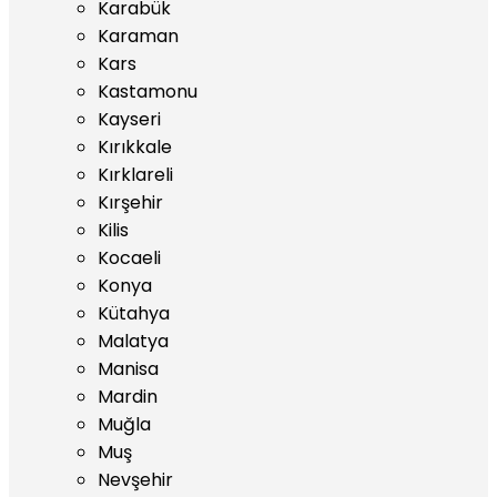
Karabük
Karaman
Kars
Kastamonu
Kayseri
Kırıkkale
Kırklareli
Kırşehir
Kilis
Kocaeli
Konya
Kütahya
Malatya
Manisa
Mardin
Muğla
Muş
Nevşehir