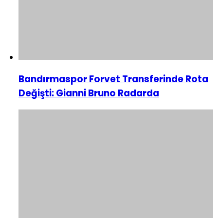
Bandırmaspor Forvet Transferinde Rota
Değişti: Gianni Bruno Radarda