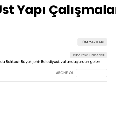
Üst Yapı Çalışmala
TÜM YAZILARI
Bandırma Haberleri
ABONE OL