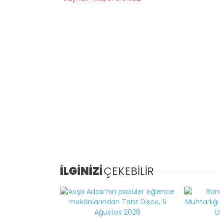
İLGİNİZİ
ÇEKEBİLİR