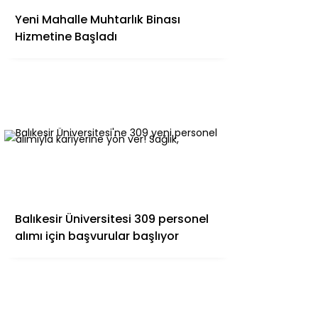
Yeni Mahalle Muhtarlık Binası
Hizmetine Başladı
Balıkesir Üniversitesi 309 personel
alımı için başvurular başlıyor