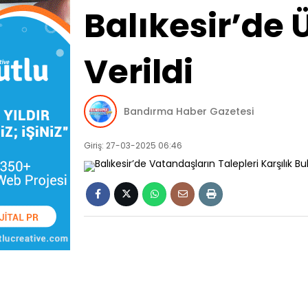
Balıkesir’de 
Verildi
Bandırma Haber Gazetesi
Giriş: 27-03-2025 06:46