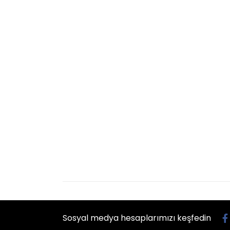
Sosyal medya hesaplarımızı keşfedin