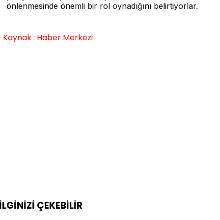
önlenmesinde önemli bir rol oynadığını belirtiyorlar.
Kaynak : Haber Merkezi
İLGİNİZİ
ÇEKEBİLİR