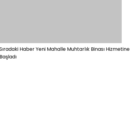
Sıradaki Haber
Yeni Mahalle Muhtarlık Binası Hizmetine
Başladı