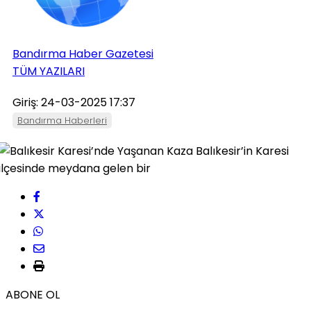
Bandırma Haber Gazetesi
TÜM YAZILARI
Giriş: 24-03-2025 17:37
Bandırma Haberleri
ABONE OL