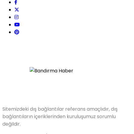
Sitemizdeki dış bağlantılar referans amaçlıdır, dış
bağlantıların içeriklerinden kuruluşumuz sorumlu
değildir.