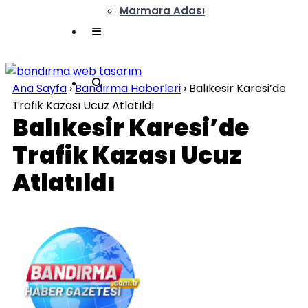
Marmara Adası
Ana Sayfa
›
Bandırma Haberleri
›
Balıkesir Karesi’de
Trafik Kazası Ucuz Atlatıldı
Balıkesir Karesi’de
Trafik Kazası Ucuz
Atlatıldı