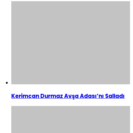
Kerimcan Durmaz Avşa Adası’nı Salladı