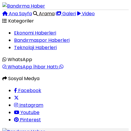
Ana Sayfa
Arama
Galeri
Video
Kategoriler
Ekonomi Haberleri
Bandırmaspor Haberleri
Teknoloji Haberleri
WhatsApp
WhatsApp İhbar Hattı
Sosyal Medya
Facebook
Instagram
Youtube
Pinterest