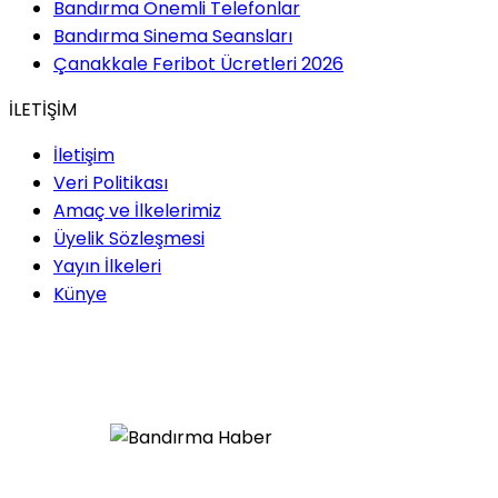
Bandırma Önemli Telefonlar
Bandırma Sinema Seansları
Çanakkale Feribot Ücretleri 2026
İLETİŞİM
İletişim
Veri Politikası
Amaç ve İlkelerimiz
Üyelik Sözleşmesi
Yayın İlkeleri
Künye