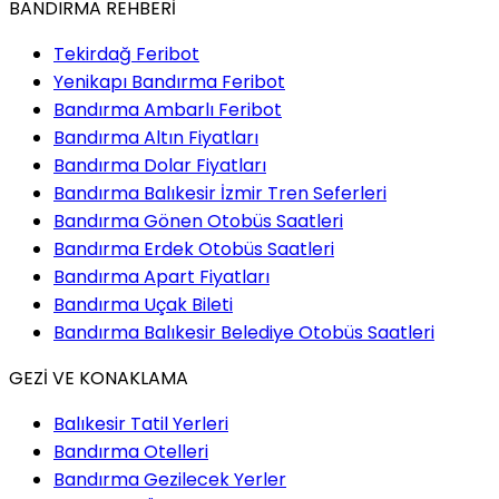
BANDIRMA REHBERİ
Tekirdağ Feribot
Yenikapı Bandırma Feribot
Bandırma Ambarlı Feribot
Bandırma Altın Fiyatları
Bandırma Dolar Fiyatları
Bandırma Balıkesir İzmir Tren Seferleri
Bandırma Gönen Otobüs Saatleri
Bandırma Erdek Otobüs Saatleri
Bandırma Apart Fiyatları
Bandırma Uçak Bileti
Bandırma Balıkesir Belediye Otobüs Saatleri
GEZİ VE KONAKLAMA
Balıkesir Tatil Yerleri
Bandırma Otelleri
Bandırma Gezilecek Yerler