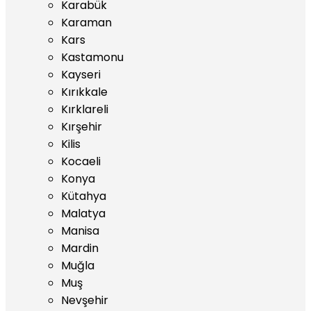
Karabük
Karaman
Kars
Kastamonu
Kayseri
Kırıkkale
Kırklareli
Kırşehir
Kilis
Kocaeli
Konya
Kütahya
Malatya
Manisa
Mardin
Muğla
Muş
Nevşehir