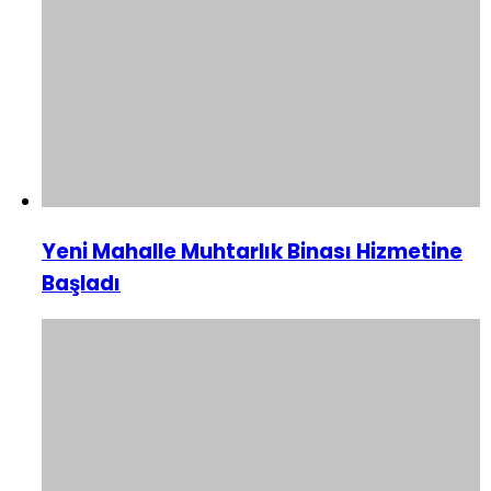
Yeni Mahalle Muhtarlık Binası Hizmetine
Başladı