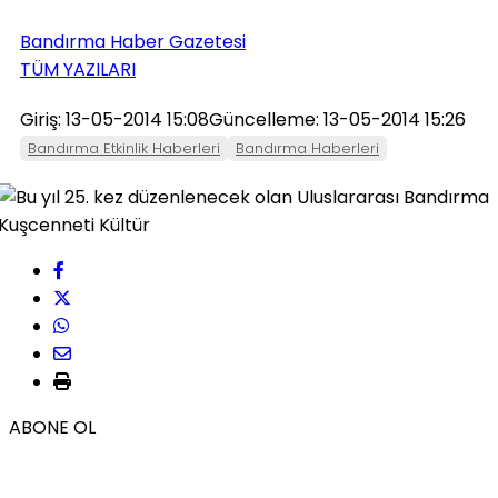
Bandırma Haber Gazetesi
TÜM YAZILARI
Giriş: 13-05-2014 15:08
Güncelleme: 13-05-2014 15:26
Bandırma Etkinlik Haberleri
Bandırma Haberleri
ABONE OL