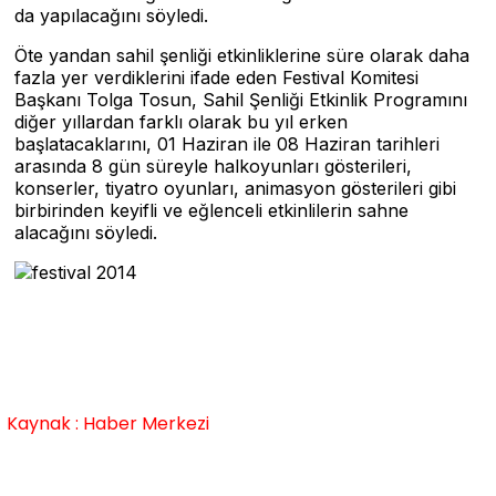
da yapılacağını söyledi.
Öte yandan sahil şenliği etkinliklerine süre olarak daha
fazla yer verdiklerini ifade eden Festival Komitesi
Başkanı Tolga Tosun, Sahil Şenliği Etkinlik Programını
diğer yıllardan farklı olarak bu yıl erken
başlatacaklarını, 01 Haziran ile 08 Haziran tarihleri
arasında 8 gün süreyle halkoyunları gösterileri,
konserler, tiyatro oyunları, animasyon gösterileri gibi
birbirinden keyifli ve eğlenceli etkinlilerin sahne
alacağını söyledi.
Kaynak : Haber Merkezi