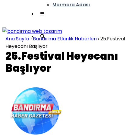
Marmara Adası
Ana Sayfa
›
Bandırma Etkinlik Haberleri
›
25.Festival
Heyecanı Başlıyor
25.Festival Heyecanı
Başlıyor