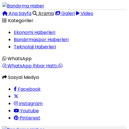
Ana Sayfa
Arama
Galeri
Video
Kategoriler
Ekonomi Haberleri
Bandırmaspor Haberleri
Teknoloji Haberleri
WhatsApp
WhatsApp İhbar Hattı
Sosyal Medya
Facebook
Instagram
Youtube
Pinterest