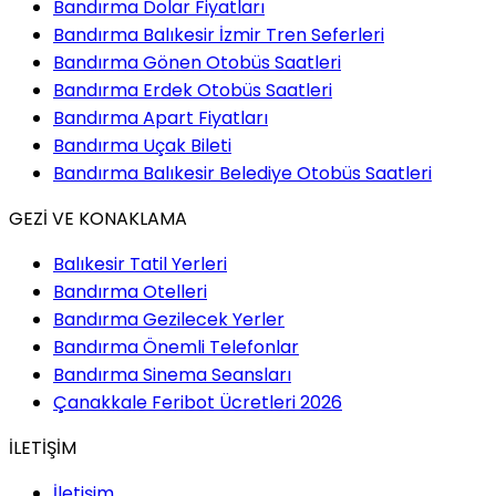
Bandırma Dolar Fiyatları
Bandırma Balıkesir İzmir Tren Seferleri
Bandırma Gönen Otobüs Saatleri
Bandırma Erdek Otobüs Saatleri
Bandırma Apart Fiyatları
Bandırma Uçak Bileti
Bandırma Balıkesir Belediye Otobüs Saatleri
GEZİ VE KONAKLAMA
Balıkesir Tatil Yerleri
Bandırma Otelleri
Bandırma Gezilecek Yerler
Bandırma Önemli Telefonlar
Bandırma Sinema Seansları
Çanakkale Feribot Ücretleri 2026
İLETİŞİM
İletişim