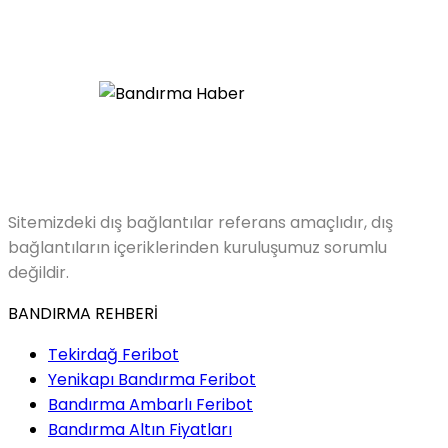
Sitemizdeki dış bağlantılar referans amaçlıdır, dış
bağlantıların içeriklerinden kuruluşumuz sorumlu
değildir.
BANDIRMA REHBERİ
Tekirdağ Feribot
Yenikapı Bandırma Feribot
Bandırma Ambarlı Feribot
Bandırma Altın Fiyatları