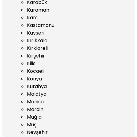
Karabük
Karaman
Kars
Kastamonu
Kayseri
Kırıkkale
Kırklareli
Kırşehir
Kilis
Kocaeli
Konya
Kütahya
Malatya
Manisa
Mardin
Muğla
Muş
Nevşehir