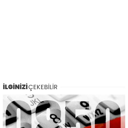
İLGİNİZİ
ÇEKEBİLİR