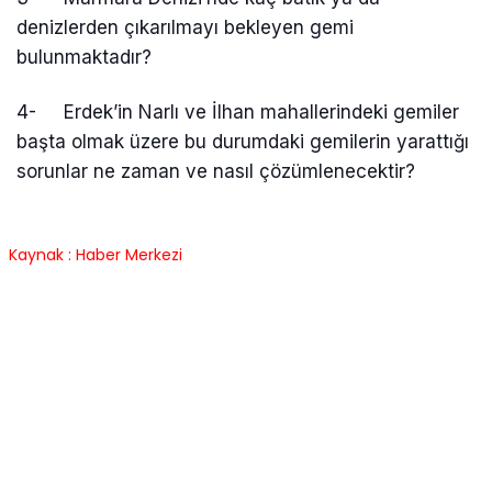
denizlerden çıkarılmayı bekleyen gemi
bulunmaktadır?
4- Erdek’in Narlı ve İlhan mahallerindeki gemiler
başta olmak üzere bu durumdaki gemilerin yarattığı
sorunlar ne zaman ve nasıl çözümlenecektir?
Kaynak : Haber Merkezi