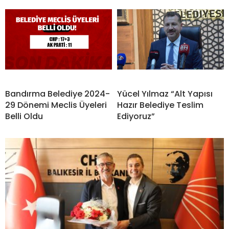
Bandırma Belediye 2024-
Yücel Yılmaz “Alt Yapısı
29 Dönemi Meclis Üyeleri
Hazır Belediye Teslim
Belli Oldu
Ediyoruz”