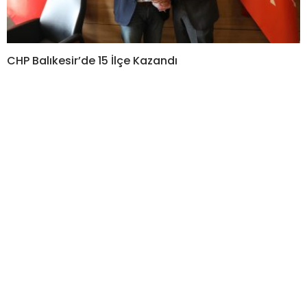
CHP Balıkesir’de 15 İlçe Kazandı