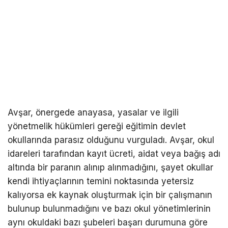
Avşar, önergede anayasa, yasalar ve ilgili
yönetmelik hükümleri gereği eğitimin devlet
okullarında parasız olduğunu vurguladı. Avşar, okul
idareleri tarafından kayıt ücreti, aidat veya bağış adı
altında bir paranın alınıp alınmadığını, şayet okullar
kendi ihtiyaçlarının temini noktasında yetersiz
kalıyorsa ek kaynak oluşturmak için bir çalışmanın
bulunup bulunmadığını ve bazı okul yönetimlerinin
aynı okuldaki bazı şubeleri başarı durumuna göre