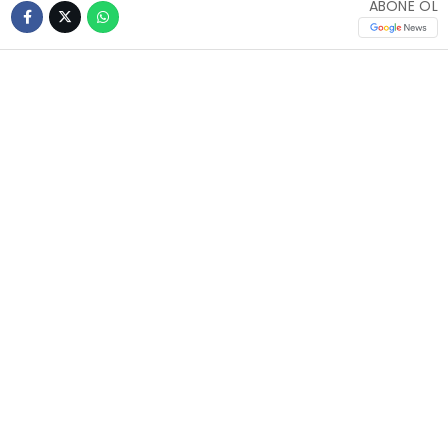
ABONE OL