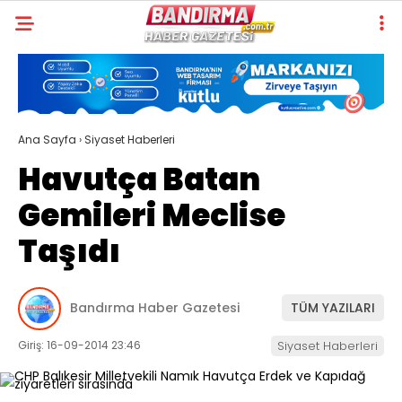
Ana Sayfa
›
Siyaset Haberleri
Havutça Batan
Gemileri Meclise
Taşıdı
Bandırma Haber Gazetesi
TÜM YAZILARI
Giriş: 16-09-2014 23:46
Siyaset Haberleri