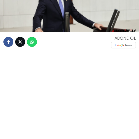
ABONE OL