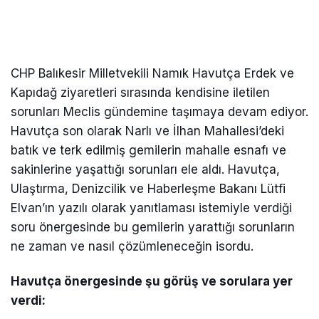
CHP Balıkesir Milletvekili Namık Havutça Erdek ve
Kapıdağ ziyaretleri sırasında kendisine iletilen
sorunları Meclis gündemine taşımaya devam ediyor.
Havutça son olarak Narlı ve İlhan Mahallesi’deki
batık ve terk edilmiş gemilerin mahalle esnafı ve
sakinlerine yaşattığı sorunları ele aldı. Havutça,
Ulaştırma, Denizcilik ve Haberleşme Bakanı Lütfi
Elvan’ın yazılı olarak yanıtlaması istemiyle verdiği
soru önergesinde bu gemilerin yarattığı sorunların
ne zaman ve nasıl çözümleneceğin isordu.
Havutça önergesinde şu görüş ve sorulara yer
verdi: