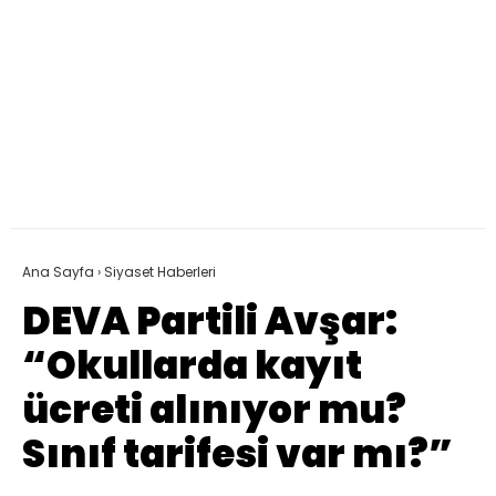
Ana Sayfa
›
Siyaset Haberleri
DEVA Partili Avşar:
“Okullarda kayıt
ücreti alınıyor mu?
Sınıf tarifesi var mı?”