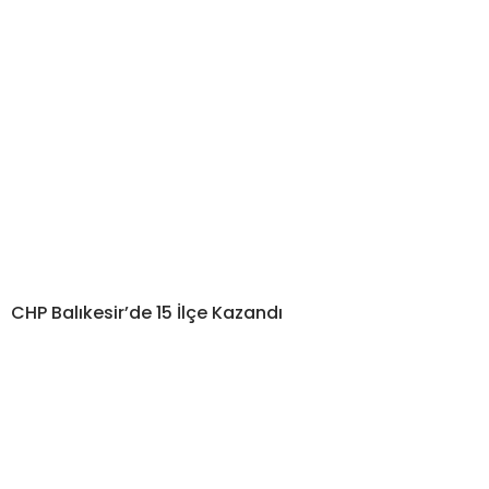
CHP Balıkesir’de 15 İlçe Kazandı