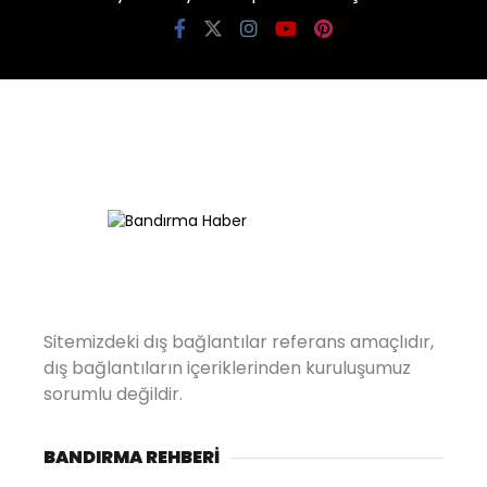
Sitemizdeki dış bağlantılar referans amaçlıdır,
dış bağlantıların içeriklerinden kuruluşumuz
sorumlu değildir.
BANDIRMA REHBERİ