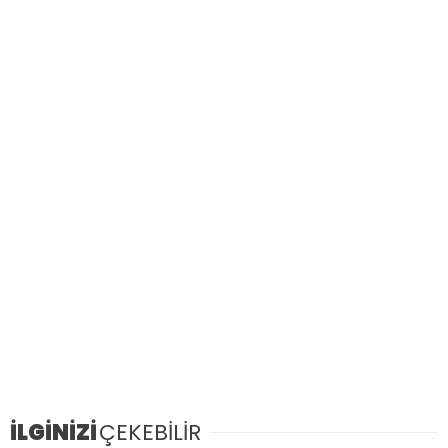
İLGİNİZİ
ÇEKEBİLİR