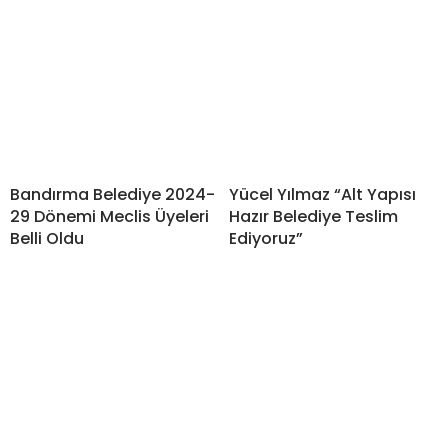
Bandırma Belediye 2024-
Yücel Yılmaz “Alt Yapısı
29 Dönemi Meclis Üyeleri
Hazır Belediye Teslim
Belli Oldu
Ediyoruz”