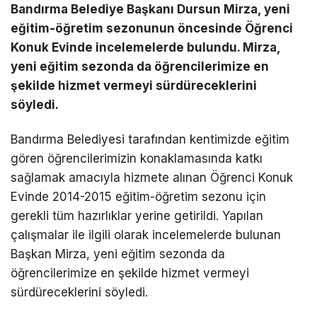
Bandırma Belediye Başkanı Dursun Mirza, yeni
eğitim-öğretim sezonunun öncesinde Öğrenci
Konuk Evinde incelemelerde bulundu. Mirza,
yeni eğitim sezonda da öğrencilerimize en
şekilde hizmet vermeyi sürdüreceklerini
söyledi.
Bandırma Belediyesi tarafından kentimizde eğitim
gören öğrencilerimizin konaklamasında katkı
sağlamak amacıyla hizmete alınan Öğrenci Konuk
Evinde 2014-2015 eğitim-öğretim sezonu için
gerekli tüm hazırlıklar yerine getirildi. Yapılan
çalışmalar ile ilgili olarak incelemelerde bulunan
Başkan Mirza, yeni eğitim sezonda da
öğrencilerimize en şekilde hizmet vermeyi
sürdüreceklerini söyledi.