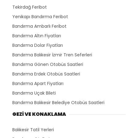
Tekirdağ Feribot
Yenikapı Bandırma Feribot
Bandırma Ambarlı Feribot
Bandırma Altın Fiyatları
Bandırma Dolar Fiyatları
Bandırma Balıkesir İzmir Tren Seferleri
Bandırma Gönen Otobüs Saatleri
Bandırma Erdek Otobüs Saatleri
Bandırma Apart Fiyatları
Bandırma Uçak Bileti
Bandırma Balıkesir Belediye Otobüs Saatleri
GEZİ VE KONAKLAMA
Balıkesir Tatil Yerleri