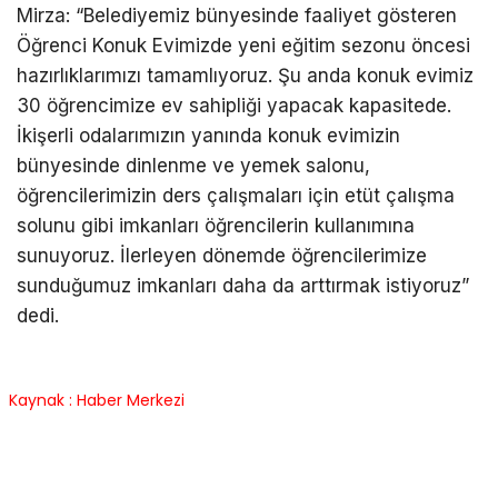
Mirza: “Belediyemiz bünyesinde faaliyet gösteren
Öğrenci Konuk Evimizde yeni eğitim sezonu öncesi
hazırlıklarımızı tamamlıyoruz. Şu anda konuk evimiz
30 öğrencimize ev sahipliği yapacak kapasitede.
İkişerli odalarımızın yanında konuk evimizin
bünyesinde dinlenme ve yemek salonu,
öğrencilerimizin ders çalışmaları için etüt çalışma
solunu gibi imkanları öğrencilerin kullanımına
sunuyoruz. İlerleyen dönemde öğrencilerimize
sunduğumuz imkanları daha da arttırmak istiyoruz”
dedi.
Kaynak : Haber Merkezi