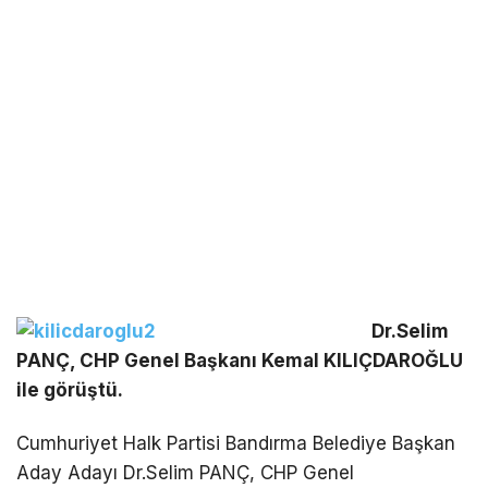
Dr.Selim
PANÇ, CHP Genel Başkanı Kemal KILIÇDAROĞLU
ile görüştü.
Cumhuriyet Halk Partisi Bandırma Belediye Başkan
Aday Adayı Dr.Selim PANÇ, CHP Genel