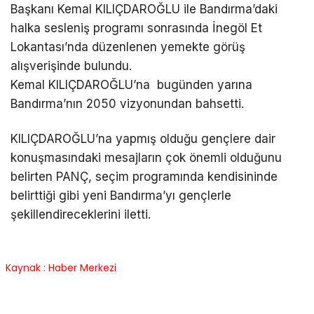
Başkanı Kemal KILIÇDAROĞLU ile Bandırma’daki
halka sesleniş programı sonrasında İnegöl Et
Lokantası’nda düzenlenen yemekte görüş
alışverişinde bulundu.
Kemal KILIÇDAROĞLU’na bugünden yarına
Bandırma’nın 2050 vizyonundan bahsetti.
KILIÇDAROĞLU’na yapmış olduğu gençlere dair
konuşmasındaki mesajların çok önemli olduğunu
belirten PANÇ, seçim programında kendisininde
belirttiği gibi yeni Bandırma’yı gençlerle
şekillendireceklerini iletti.
Kaynak : Haber Merkezi