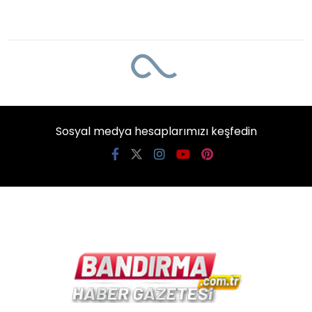
Sosyal medya hesaplarımızı keşfedin