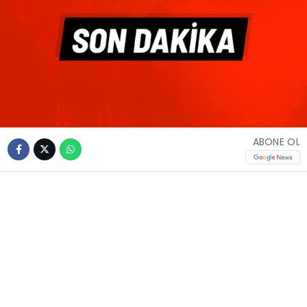
ABONE OL