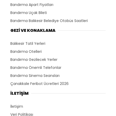
Bandırma Apart Fiyatları
Bandırma Uçak Bileti
Bandırma Balıkesir Belediye Otobüs Saatleri
GEZİ VE KONAKLAMA
Balıkesir Tatil Yerleri
Bandırma Otelleri
Bandırma Gezilecek Yerler
Bandırma Önemli Telefonlar
Bandırma Sinema Seansları
Çanakkale Feribot Ücretleri 2026
İLETİŞİM
İletişim
Veri Politikası