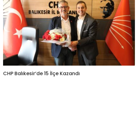
CHP Balıkesir’de 15 İlçe Kazandı