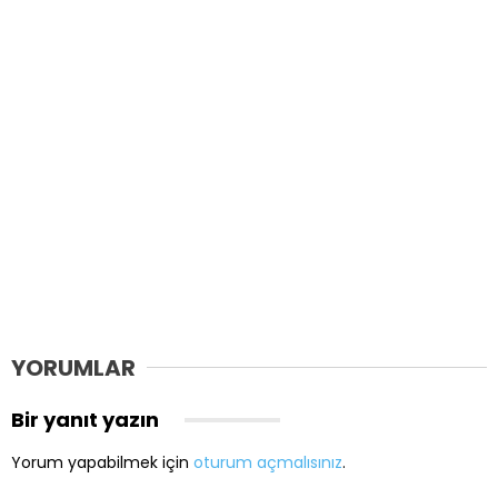
YORUMLAR
Bir yanıt yazın
Yorum yapabilmek için
oturum açmalısınız
.