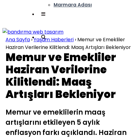
Marmara Adası
Ana Sayfa
›
Yaşam Haberleri
›
Memur ve Emekliler
Haziran Verilerine Kilitlendi: Maaş Artışları Bekleniyor
Memur ve Emekliler
Haziran Verilerine
Kilitlendi: Maaş
Artışları Bekleniyor
Memur ve emeklilerin maaş
artışlarını etkileyen 5 aylık
enflasyon farkı açıklandı. Haziran