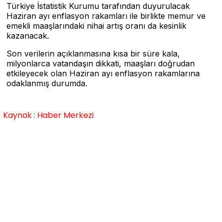
Türkiye İstatistik Kurumu tarafından duyurulacak
Haziran ayı enflasyon rakamları ile birlikte memur ve
emekli maaşlarındaki nihai artış oranı da kesinlik
kazanacak.
Son verilerin açıklanmasına kısa bir süre kala,
milyonlarca vatandaşın dikkati, maaşları doğrudan
etkileyecek olan Haziran ayı enflasyon rakamlarına
odaklanmış durumda.
Kaynak : Haber Merkezi