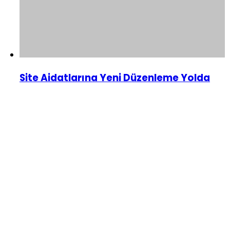
Site Aidatlarına Yeni Düzenleme Yolda