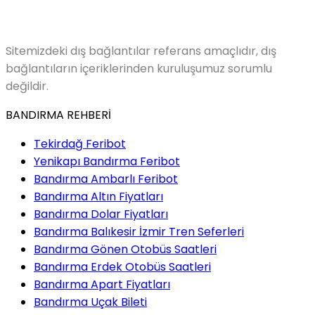
Sitemizdeki dış bağlantılar referans amaçlıdır, dış
bağlantıların içeriklerinden kuruluşumuz sorumlu
değildir.
BANDIRMA REHBERİ
Tekirdağ Feribot
Yenikapı Bandırma Feribot
Bandırma Ambarlı Feribot
Bandırma Altın Fiyatları
Bandırma Dolar Fiyatları
Bandırma Balıkesir İzmir Tren Seferleri
Bandırma Gönen Otobüs Saatleri
Bandırma Erdek Otobüs Saatleri
Bandırma Apart Fiyatları
Bandırma Uçak Bileti