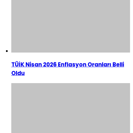
TÜİK Nisan 2026 Enflasyon Oranları Belli
Oldu