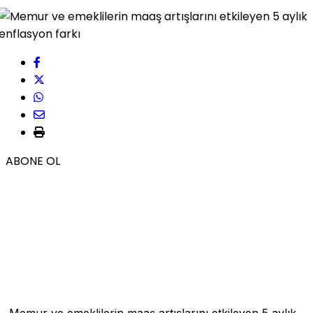
ABONE OL