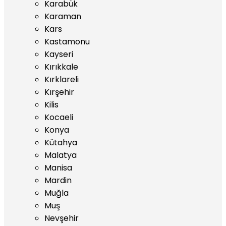
Karabük
Karaman
Kars
Kastamonu
Kayseri
Kırıkkale
Kırklareli
Kırşehir
Kilis
Kocaeli
Konya
Kütahya
Malatya
Manisa
Mardin
Muğla
Muş
Nevşehir