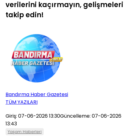
verilerini kaçırmayın, gelişmeleri
takip edin!
Bandırma Haber Gazetesi
TÜM YAZILARI
Giriş: 07-06-2026 13:30
Güncelleme: 07-06-2026
13:43
Yaşam Haberleri