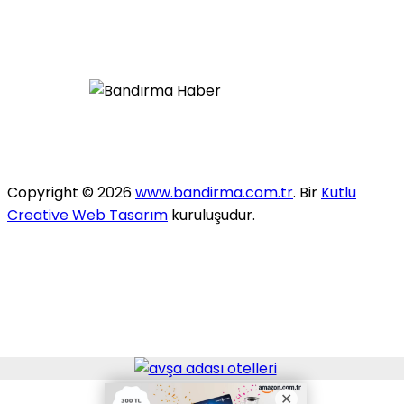
Copyright © 2026
www.bandirma.com.tr
. Bir
Kutlu
Creative Web Tasarım
kuruluşudur.