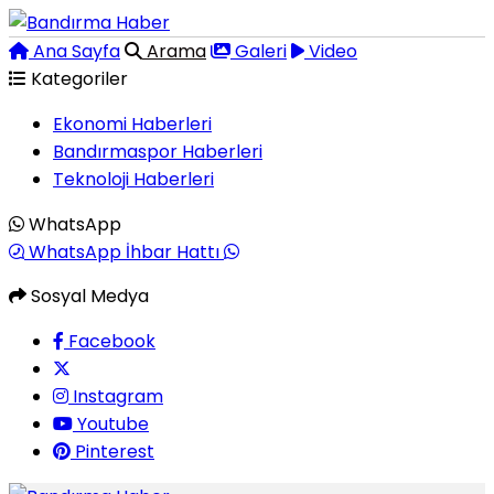
Ana Sayfa
Arama
Galeri
Video
Kategoriler
Ekonomi Haberleri
Bandırmaspor Haberleri
Teknoloji Haberleri
WhatsApp
WhatsApp İhbar Hattı
Sosyal Medya
Facebook
Instagram
Youtube
Pinterest