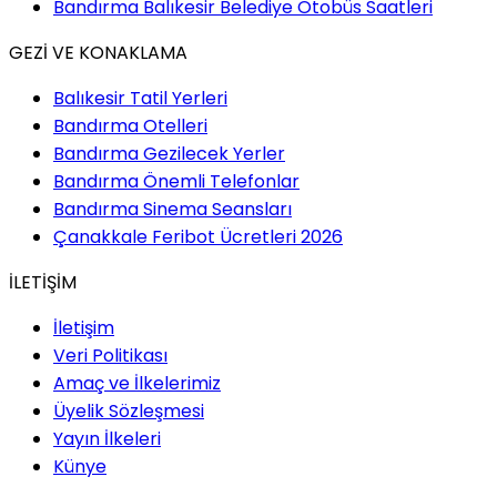
Bandırma Balıkesir Belediye Otobüs Saatleri
GEZİ VE KONAKLAMA
Balıkesir Tatil Yerleri
Bandırma Otelleri
Bandırma Gezilecek Yerler
Bandırma Önemli Telefonlar
Bandırma Sinema Seansları
Çanakkale Feribot Ücretleri 2026
İLETİŞİM
İletişim
Veri Politikası
Amaç ve İlkelerimiz
Üyelik Sözleşmesi
Yayın İlkeleri
Künye