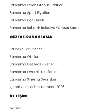
Bandırma Erdek Otobüs Saatleri
Bandırma Apart Fiyatları
Bandırma Uçak Bileti
Bandırma Balıkesir Belediye Otobüs Saatleri
GEZİ VE KONAKLAMA
Balıkesir Tatil Yerleri
Bandırma Otelleri
Bandırma Gezilecek Yerler
Bandırma Önemli Telefonlar
Bandırma Sinema Seansları
Çanakkale Feribot Ücretleri 2026
İLETİŞİM
İletişim