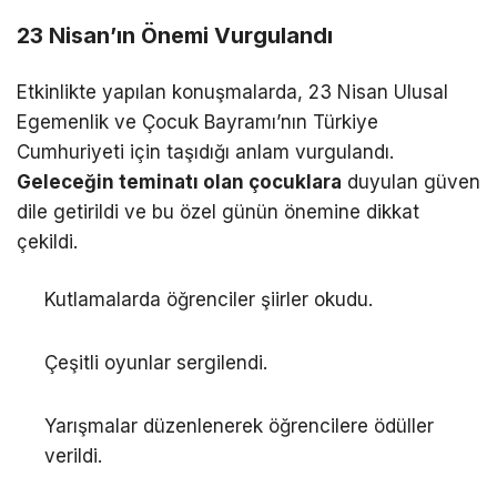
23 Nisan’ın Önemi Vurgulandı
Etkinlikte yapılan konuşmalarda, 23 Nisan Ulusal
Egemenlik ve Çocuk Bayramı’nın Türkiye
Cumhuriyeti için taşıdığı anlam vurgulandı.
Geleceğin teminatı olan çocuklara
duyulan güven
dile getirildi ve bu özel günün önemine dikkat
çekildi.
Kutlamalarda öğrenciler şiirler okudu.
Çeşitli oyunlar sergilendi.
Yarışmalar düzenlenerek öğrencilere ödüller
verildi.