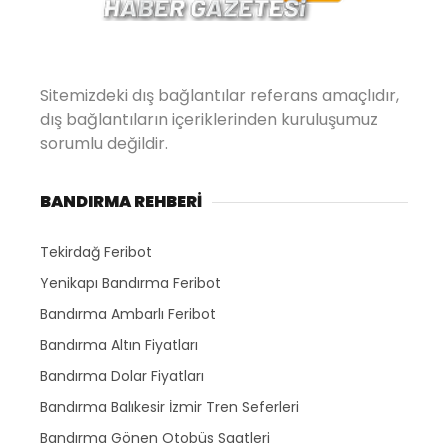
Sitemizdeki dış bağlantılar referans amaçlıdır,
dış bağlantıların içeriklerinden kuruluşumuz
sorumlu değildir.
BANDIRMA REHBERİ
Tekirdağ Feribot
Yenikapı Bandırma Feribot
Bandırma Ambarlı Feribot
Bandırma Altın Fiyatları
Bandırma Dolar Fiyatları
Bandırma Balıkesir İzmir Tren Seferleri
Bandırma Gönen Otobüs Saatleri