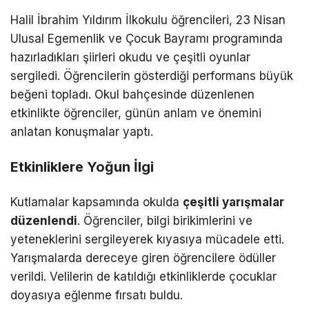
Halil İbrahim Yıldırım İlkokulu öğrencileri, 23 Nisan
Ulusal Egemenlik ve Çocuk Bayramı programında
hazırladıkları şiirleri okudu ve çeşitli oyunlar
sergiledi. Öğrencilerin gösterdiği performans büyük
beğeni topladı. Okul bahçesinde düzenlenen
etkinlikte öğrenciler, günün anlam ve önemini
anlatan konuşmalar yaptı.
Etkinliklere Yoğun İlgi
Kutlamalar kapsamında okulda
çeşitli yarışmalar
düzenlendi
. Öğrenciler, bilgi birikimlerini ve
yeteneklerini sergileyerek kıyasıya mücadele etti.
Yarışmalarda dereceye giren öğrencilere ödüller
verildi. Velilerin de katıldığı etkinliklerde çocuklar
doyasıya eğlenme fırsatı buldu.