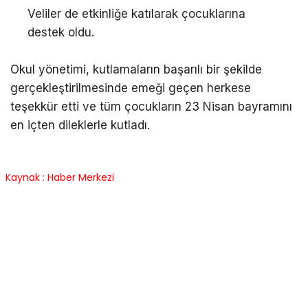
Veliler de etkinliğe katılarak çocuklarına
destek oldu.
Okul yönetimi, kutlamaların başarılı bir şekilde
gerçekleştirilmesinde emeği geçen herkese
teşekkür etti ve tüm çocukların 23 Nisan bayramını
en içten dileklerle kutladı.
Kaynak : Haber Merkezi