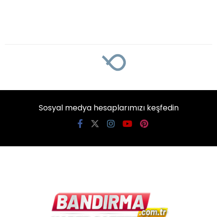
Sosyal medya hesaplarımızı keşfedin