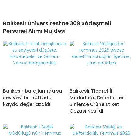
Balıkesir Üniversitesi’ne 309 Sözleşmeli
Personel Alımı Müjdesi
Balıkesir barajlarında su
Balıkesir Ticaret İl
seviyesi bir haftada
Müdürlüğü Denetimleri:
kayda değer azaldı
Binlerce Ürüne Etiket
Cezası Kesildi