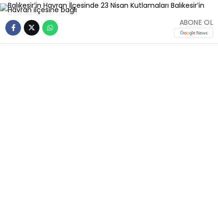
ABONE OL