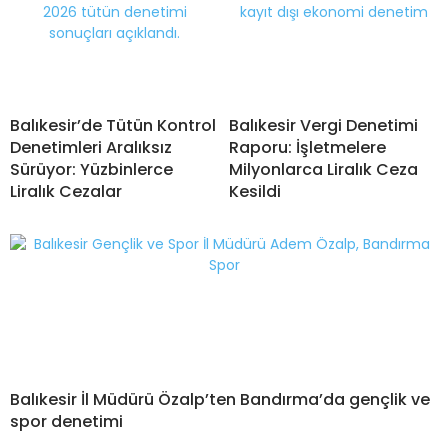
Balıkesir’de Tütün Kontrol
Balıkesir Vergi Denetimi
Denetimleri Aralıksız
Raporu: İşletmelere
Sürüyor: Yüzbinlerce
Milyonlarca Liralık Ceza
Liralık Cezalar
Kesildi
Balıkesir İl Müdürü Özalp’ten Bandırma’da gençlik ve
spor denetimi