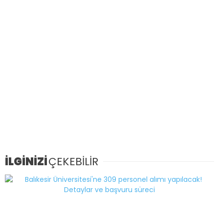
İLGİNİZİ
ÇEKEBİLİR