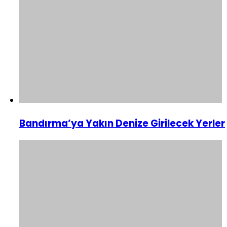
Bandırma’ya Yakın Denize Girilecek Yerler