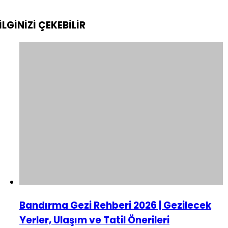
İLGİNİZİ
ÇEKEBİLİR
Bandırma Gezi Rehberi 2026 | Gezilecek
Yerler, Ulaşım ve Tatil Önerileri