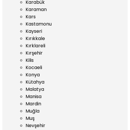
Karabük
Karaman
Kars
Kastamonu
Kayseri
Kırıkkale
Kırklareli
Kırşehir
Kilis
Kocaeli
Konya
Kütahya
Malatya
Manisa
Mardin
Muğla
Muş
Nevşehir