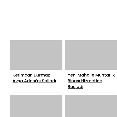
Kerimcan Durmaz
Yeni Mahalle Muhtarlık
Avşa Adası’nı Salladı
Binası Hizmetine
Başladı