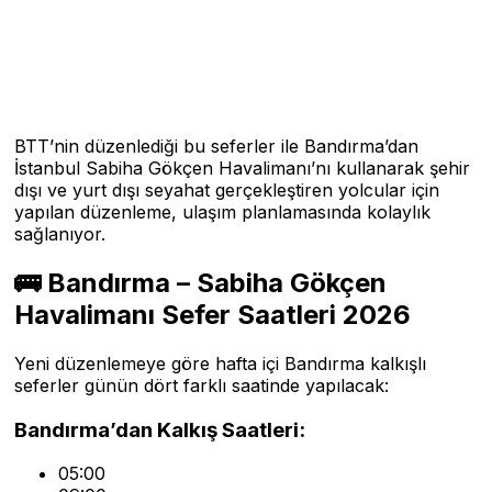
BTT’nin düzenlediği bu seferler ile Bandırma’dan
İstanbul Sabiha Gökçen Havalimanı’nı kullanarak şehir
dışı ve yurt dışı seyahat gerçekleştiren yolcular için
yapılan düzenleme, ulaşım planlamasında kolaylık
sağlanıyor.
🚌 Bandırma – Sabiha Gökçen
Havalimanı Sefer Saatleri 2026
Yeni düzenlemeye göre hafta içi Bandırma kalkışlı
seferler günün dört farklı saatinde yapılacak:
Bandırma’dan Kalkış Saatleri:
05:00