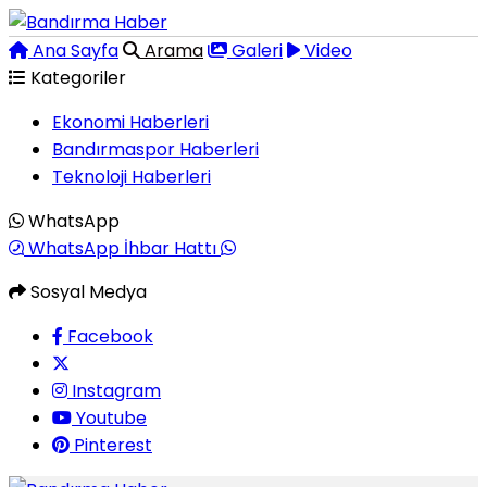
Ana Sayfa
Arama
Galeri
Video
Kategoriler
Ekonomi Haberleri
Bandırmaspor Haberleri
Teknoloji Haberleri
WhatsApp
WhatsApp İhbar Hattı
Sosyal Medya
Facebook
Instagram
Youtube
Pinterest