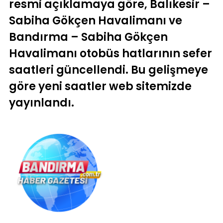
resmi açıklamaya göre, Balıkesir –
Sabiha Gökçen Havalimanı ve
Bandırma – Sabiha Gökçen
Havalimanı otobüs hatlarının sefer
saatleri güncellendi. Bu gelişmeye
göre yeni saatler web sitemizde
yayınlandı.