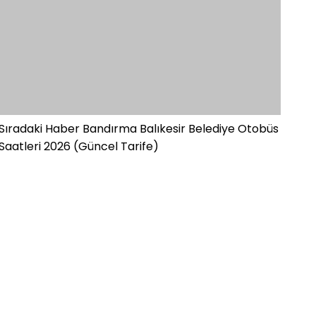
Sıradaki Haber
Bandırma Balıkesir Belediye Otobüs
Saatleri 2026 (Güncel Tarife)