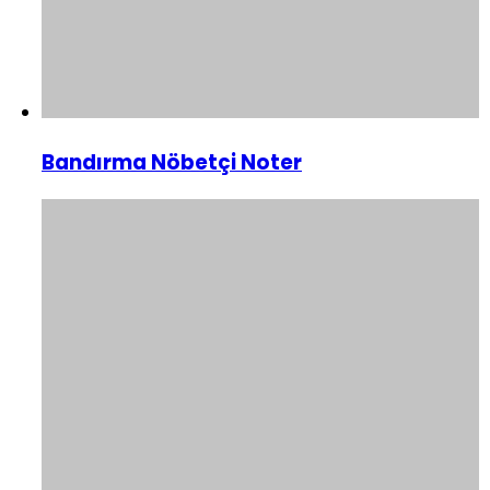
Bandırma Nöbetçi Noter