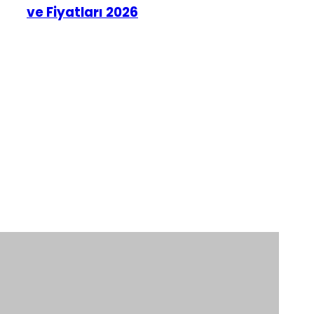
ve Fiyatları 2026