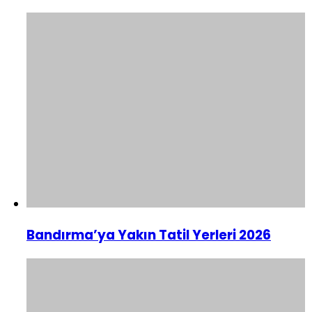
Bandırma’ya Yakın Tatil Yerleri 2026