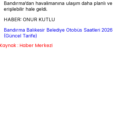
Bandırma’dan havalimanına ulaşım daha planlı ve
erişilebilir hale geldi.
HABER: ONUR KUTLU
Bandırma Balıkesir Belediye Otobüs Saatleri 2026
(Güncel Tarife)
Kaynak : Haber Merkezi