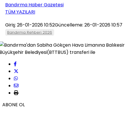
Bandırma Haber Gazetesi
TÜM YAZILARI
Giriş: 26-01-2026 10:52
Güncelleme: 26-01-2026 10:57
Bandırma Rehberi 2026
ABONE OL