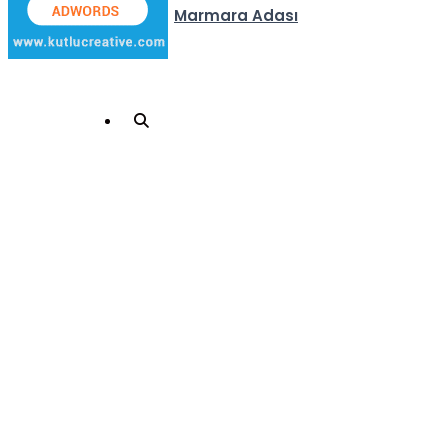
Marmara Adası