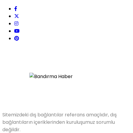
Sitemizdeki dış bağlantılar referans amaçlıdır, dış
bağlantıların içeriklerinden kuruluşumuz sorumlu
değildir.