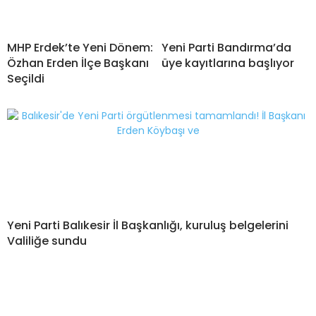
MHP Erdek’te Yeni Dönem:
Yeni Parti Bandırma’da
Özhan Erden İlçe Başkanı
üye kayıtlarına başlıyor
Seçildi
Yeni Parti Balıkesir İl Başkanlığı, kuruluş belgelerini
Valiliğe sundu