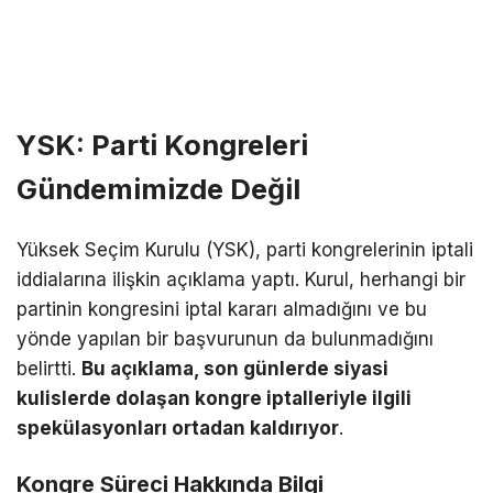
YSK: Parti Kongreleri
Gündemimizde Değil
Yüksek Seçim Kurulu (YSK), parti kongrelerinin iptali
iddialarına ilişkin açıklama yaptı. Kurul, herhangi bir
partinin kongresini iptal kararı almadığını ve bu
yönde yapılan bir başvurunun da bulunmadığını
belirtti.
Bu açıklama, son günlerde siyasi
kulislerde dolaşan kongre iptalleriyle ilgili
spekülasyonları ortadan kaldırıyor
.
Kongre Süreci Hakkında Bilgi