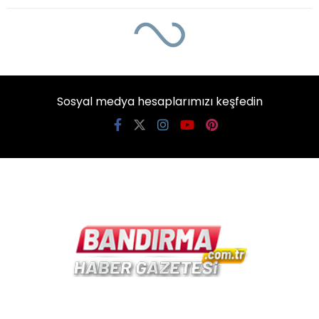
Sosyal medya hesaplarımızı keşfedin