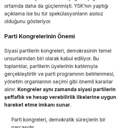
ortamda daha da güçlenmişti. YSK’nın yaptığı
açıklama ise bu tür spekülasyonların asılsız
olduğunu gösteriyor.
Parti Kongrelerinin Önemi
Siyasi partilerin kongreleri, demokrasinin temel
unsurlarından biri olarak kabul ediliyor. Bu
toplantılar, partilerin üyelerinin katılımıyla
gerçekleştirilir ve parti programının belirlenmesi,
yönetim organlarının seçimi gibi önemli kararlar
alınır.
Kongreler aynı zamanda siyasi partilerin
şeffaflık ve hesap verebilirlik ilkelerine uygun
hareket etme imkanı sunar
.
Parti kongreleri, demokratik süreçlerin bir
parçasıdır.