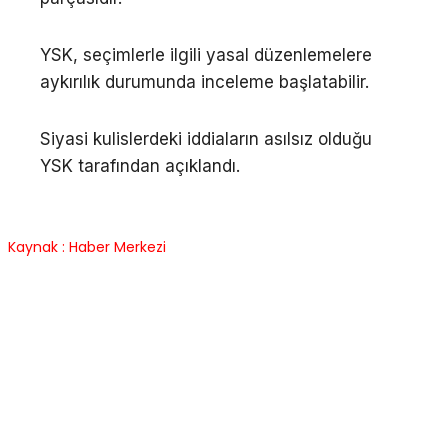
YSK, seçimlerle ilgili yasal düzenlemelere
aykırılık durumunda inceleme başlatabilir.
Siyasi kulislerdeki iddiaların asılsız olduğu
YSK tarafından açıklandı.
Kaynak : Haber Merkezi