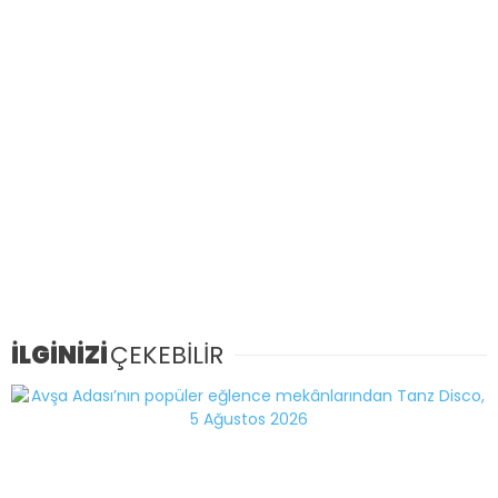
İLGİNİZİ
ÇEKEBİLİR