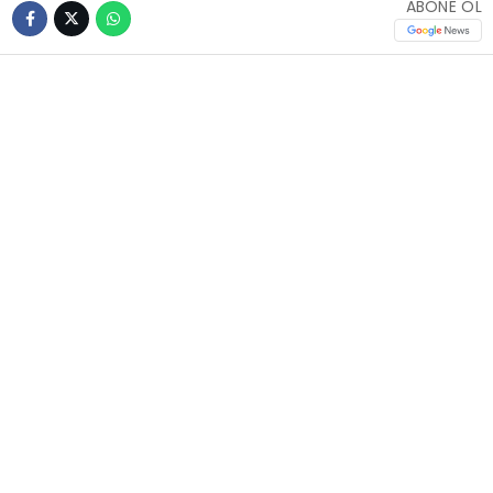
ABONE OL