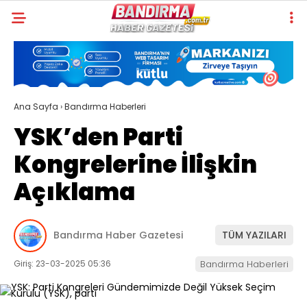
Ana Sayfa
›
Bandırma Haberleri
YSK’den Parti
Kongrelerine İlişkin
Açıklama
Bandırma Haber Gazetesi
TÜM YAZILARI
Giriş: 23-03-2025 05:36
Bandırma Haberleri