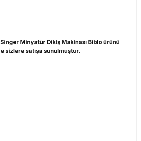
Singer Minyatür Dikiş Makinası Biblo ürünü
le sizlere satışa sunulmuştur.