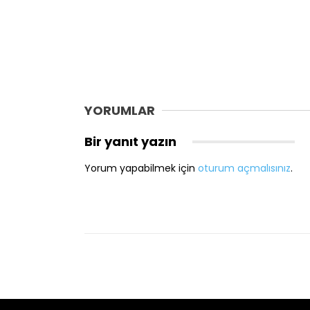
YORUMLAR
Bir yanıt yazın
Yorum yapabilmek için
oturum açmalısınız
.