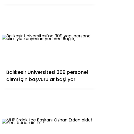
Balıkesir Üniversitesi 309 personel
alımı için başvurular başlıyor