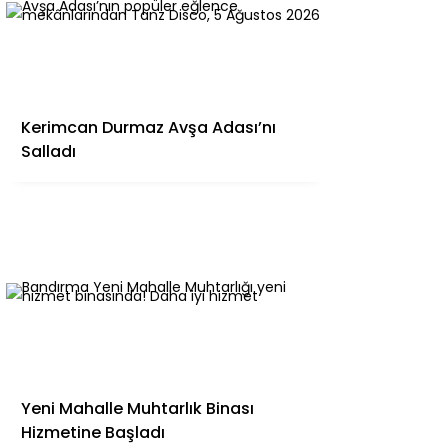
Kerimcan Durmaz Avşa Adası’nı
Salladı
Yeni Mahalle Muhtarlık Binası
Hizmetine Başladı