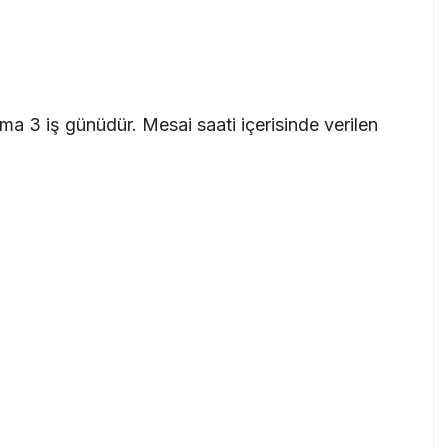
ma 3 iş günüdür. Mesai saati içerisinde verilen