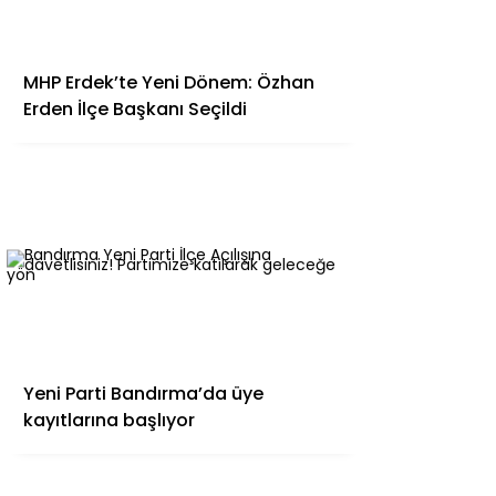
MHP Erdek’te Yeni Dönem: Özhan
Erden İlçe Başkanı Seçildi
Yeni Parti Bandırma’da üye
kayıtlarına başlıyor