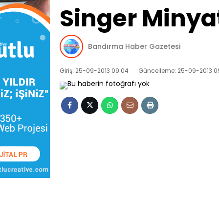
Singer Minyat
Bandırma Haber Gazetesi
Giriş: 25-09-2013 09:04
Güncelleme: 25-09-2013 0