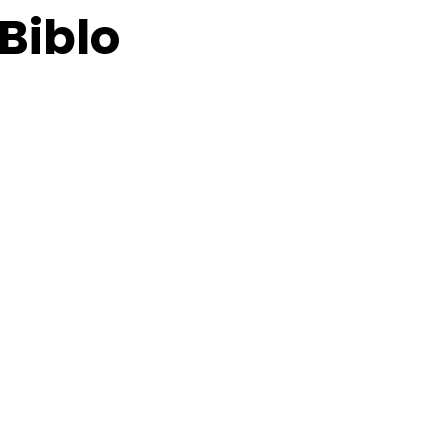
Biblo