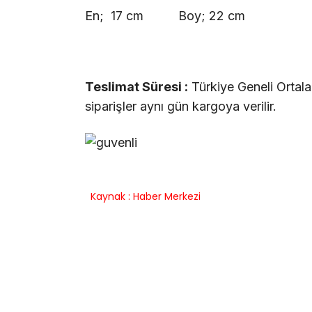
En; 17 cm Boy; 22 cm
Teslimat Süresi :
Türkiye Geneli Ortala
siparişler aynı gün kargoya verilir.
Kaynak : Haber Merkezi