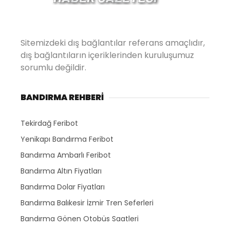
Sitemizdeki dış bağlantılar referans amaçlıdır,
dış bağlantıların içeriklerinden kuruluşumuz
sorumlu değildir.
BANDIRMA REHBERİ
Tekirdağ Feribot
Yenikapı Bandırma Feribot
Bandırma Ambarlı Feribot
Bandırma Altın Fiyatları
Bandırma Dolar Fiyatları
Bandırma Balıkesir İzmir Tren Seferleri
Bandırma Gönen Otobüs Saatleri