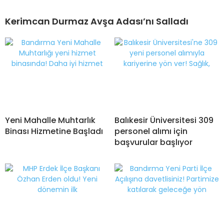
Kerimcan Durmaz Avşa Adası’nı Salladı
Yeni Mahalle Muhtarlık
Balıkesir Üniversitesi 309
Binası Hizmetine Başladı
personel alımı için
başvurular başlıyor