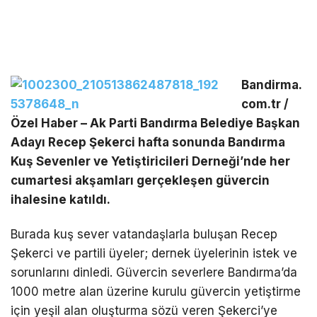
Bandirma.
com.tr /
Özel Haber – Ak Parti Bandırma Belediye Başkan
Adayı Recep Şekerci hafta sonunda Bandırma
Kuş Sevenler ve Yetiştiricileri Derneği’nde her
cumartesi akşamları gerçekleşen güvercin
ihalesine katıldı.
Burada kuş sever vatandaşlarla buluşan Recep
Şekerci ve partili üyeler; dernek üyelerinin istek ve
sorunlarını dinledi. Güvercin severlere Bandırma’da
1000 metre alan üzerine kurulu güvercin yetiştirme
için yeşil alan oluşturma sözü veren Şekerci’ye