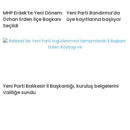
MHP Erdek’te Yeni Dönem:
Yeni Parti Bandırma’da
Özhan Erden İlçe Başkanı
üye kayıtlarına başlıyor
Seçildi
Yeni Parti Balıkesir İl Başkanlığı, kuruluş belgelerini
Valiliğe sundu