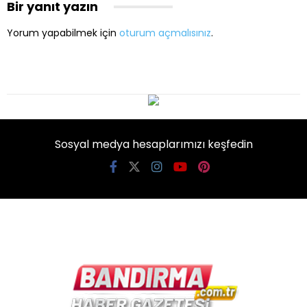
Bir yanıt yazın
Yorum yapabilmek için
oturum açmalısınız
.
Sosyal medya hesaplarımızı keşfedin