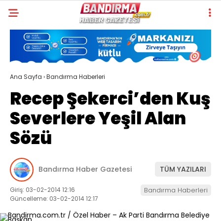
Ana Sayfa
›
Bandırma Haberleri
Recep Şekerci’den Kuş
Severlere Yeşil Alan
Sözü
Bandırma Haber Gazetesi
TÜM YAZILARI
Giriş: 03-02-2014 12:16
Bandırma Haberleri
Güncelleme: 03-02-2014 12:17