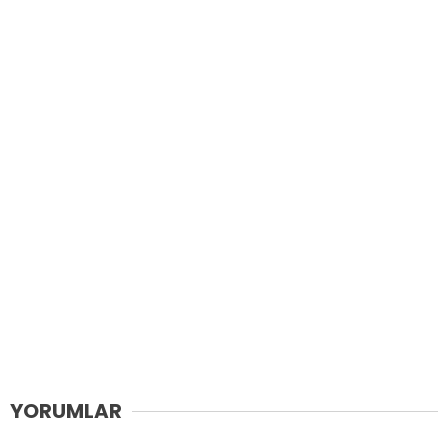
YORUMLAR