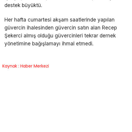
destek büyüktü.
Her hafta cumartesi akşam saatlerinde yapılan
güvercin ihalesinden güvercin satın alan Recep
Şekerci almış olduğu güvercinleri tekrar dernek
yönetimine bağışlamayı ihmal etmedi.
Kaynak : Haber Merkezi