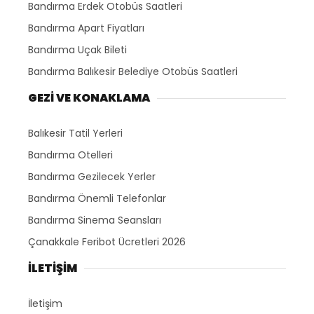
Bandırma Erdek Otobüs Saatleri
Bandırma Apart Fiyatları
Bandırma Uçak Bileti
Bandırma Balıkesir Belediye Otobüs Saatleri
GEZİ VE KONAKLAMA
Balıkesir Tatil Yerleri
Bandırma Otelleri
Bandırma Gezilecek Yerler
Bandırma Önemli Telefonlar
Bandırma Sinema Seansları
Çanakkale Feribot Ücretleri 2026
İLETİŞİM
İletişim