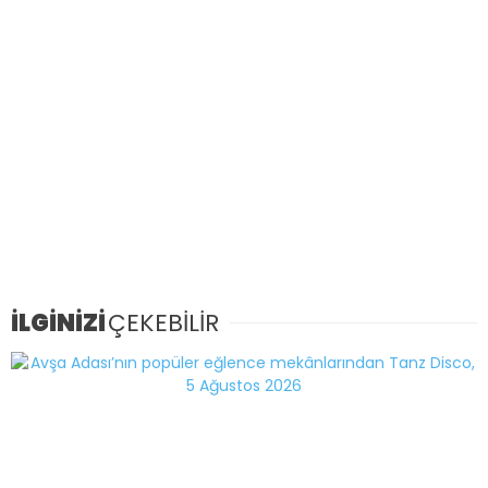
İLGİNİZİ
ÇEKEBİLİR