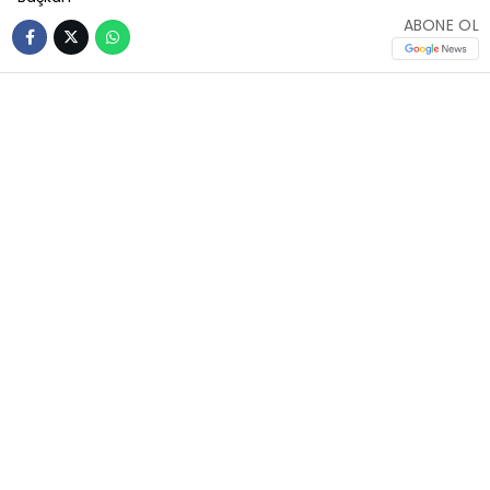
ABONE OL