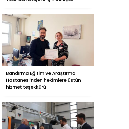
Bandırma Eğitim ve Araştırma
Hastanesi’nden hekimlere üstün
hizmet teşekkürü