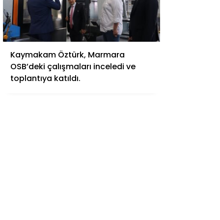
Kaymakam Öztürk, Marmara
OSB’deki çalışmaları inceledi ve
toplantıya katıldı.