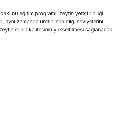
ki bu eğitim programı, zeytin yetiştiriciliği
, aynı zamanda üreticilerin bilgi seviyelerini
zeytinlerinin kalitesinin yükseltilmesi sağlanacak