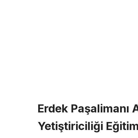
Erdek Paşalimanı 
Yetiştiriciliği Eğitim