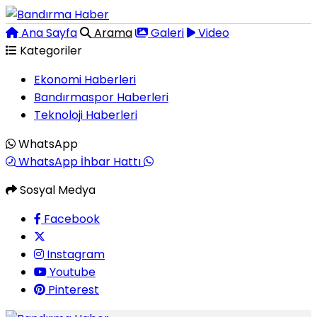
Ana Sayfa
Arama
Galeri
Video
Kategoriler
Ekonomi Haberleri
Bandırmaspor Haberleri
Teknoloji Haberleri
WhatsApp
WhatsApp İhbar Hattı
Sosyal Medya
Facebook
Instagram
Youtube
Pinterest