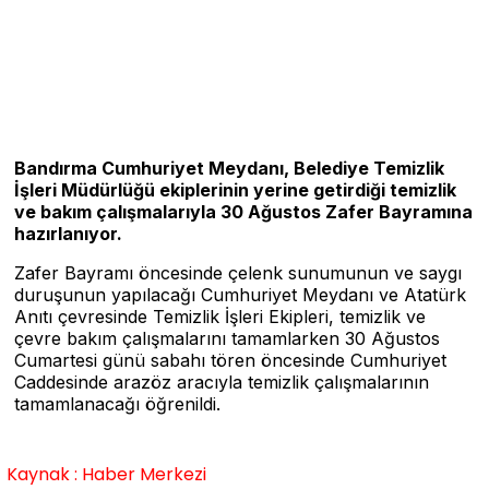
Bandırma Cumhuriyet Meydanı, Belediye Temizlik
İşleri Müdürlüğü ekiplerinin yerine getirdiği temizlik
ve bakım çalışmalarıyla 30 Ağustos Zafer Bayramına
hazırlanıyor.
Zafer Bayramı öncesinde çelenk sunumunun ve saygı
duruşunun yapılacağı Cumhuriyet Meydanı ve Atatürk
Anıtı çevresinde Temizlik İşleri Ekipleri, temizlik ve
çevre bakım çalışmalarını tamamlarken 30 Ağustos
Cumartesi günü sabahı tören öncesinde Cumhuriyet
Caddesinde arazöz aracıyla temizlik çalışmalarının
tamamlanacağı öğrenildi.
Kaynak : Haber Merkezi