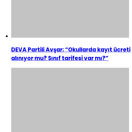
DEVA Partili Avşar: “Okullarda kayıt ücreti
alınıyor mu? Sınıf tarifesi var mı?”