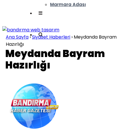
Marmara Adası
Ana Sayfa
›
Siyaset Haberleri
›
Meydanda Bayram
Hazırlığı
Meydanda Bayram
Hazırlığı