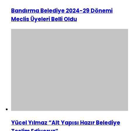
Bandırma Belediye 2024-29 Dönemi
Meclis Üyeleri Belli Oldu
Yücel Yılmaz “Alt Yapısı Hazır Belediye