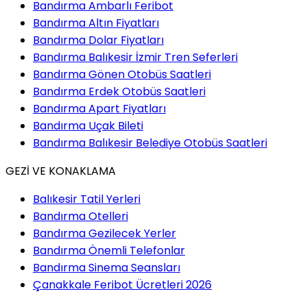
Bandırma Ambarlı Feribot
Bandırma Altın Fiyatları
Bandırma Dolar Fiyatları
Bandırma Balıkesir İzmir Tren Seferleri
Bandırma Gönen Otobüs Saatleri
Bandırma Erdek Otobüs Saatleri
Bandırma Apart Fiyatları
Bandırma Uçak Bileti
Bandırma Balıkesir Belediye Otobüs Saatleri
GEZİ VE KONAKLAMA
Balıkesir Tatil Yerleri
Bandırma Otelleri
Bandırma Gezilecek Yerler
Bandırma Önemli Telefonlar
Bandırma Sinema Seansları
Çanakkale Feribot Ücretleri 2026