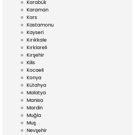
Karabük
Karaman
Kars
Kastamonu
Kayseri
Kırıkkale
Kırklareli
Kırşehir
Kilis
Kocaeli
Konya
Kütahya
Malatya
Manisa
Mardin
Muğla
Muş
Nevşehir