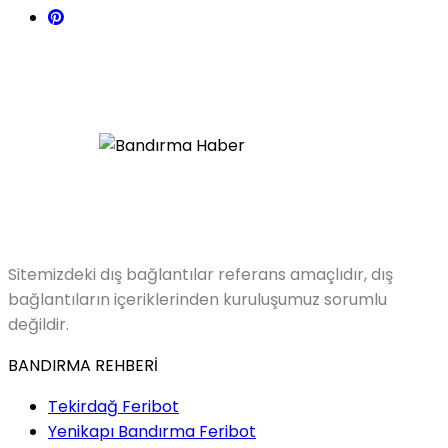
Sitemizdeki dış bağlantılar referans amaçlıdır, dış
bağlantıların içeriklerinden kuruluşumuz sorumlu
değildir.
BANDIRMA REHBERİ
Tekirdağ Feribot
Yenikapı Bandırma Feribot