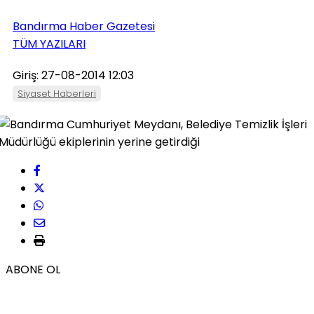
Bandırma Haber Gazetesi
TÜM YAZILARI
Giriş: 27-08-2014 12:03
Siyaset Haberleri
ABONE OL