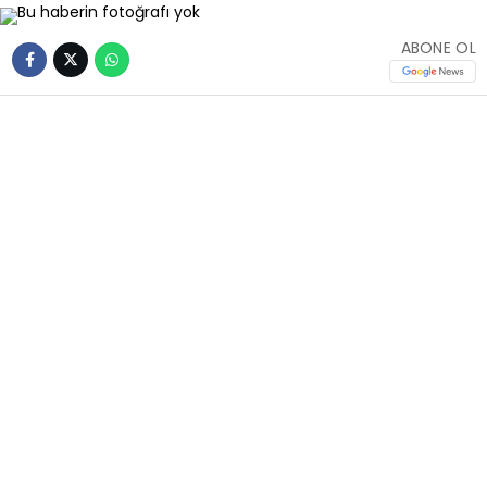
ABONE OL