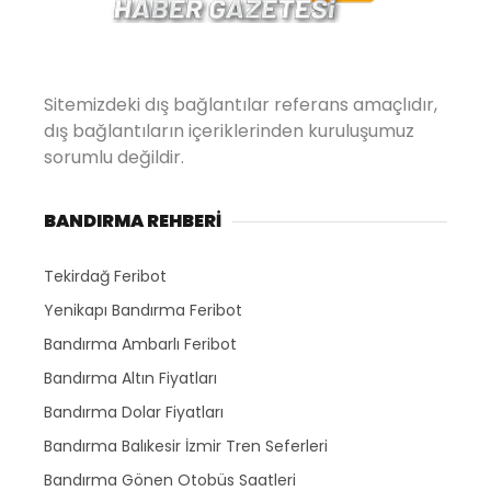
Sitemizdeki dış bağlantılar referans amaçlıdır,
dış bağlantıların içeriklerinden kuruluşumuz
sorumlu değildir.
BANDIRMA REHBERİ
Tekirdağ Feribot
Yenikapı Bandırma Feribot
Bandırma Ambarlı Feribot
Bandırma Altın Fiyatları
Bandırma Dolar Fiyatları
Bandırma Balıkesir İzmir Tren Seferleri
Bandırma Gönen Otobüs Saatleri