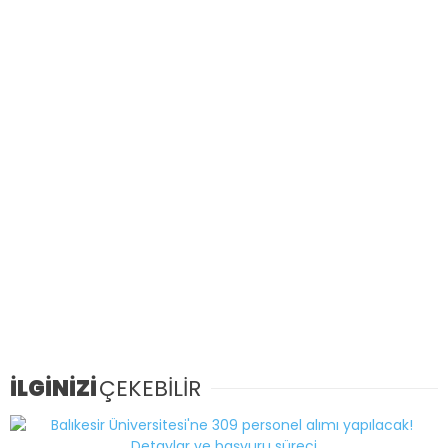
İLGİNİZİ
ÇEKEBİLİR