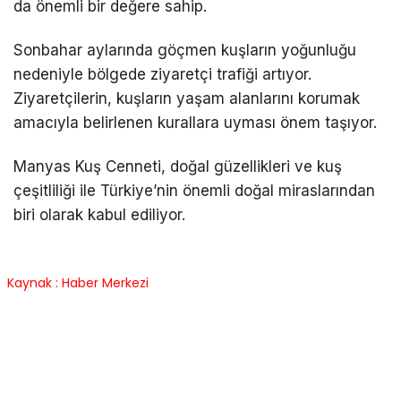
da önemli bir değere sahip.
Sonbahar aylarında göçmen kuşların yoğunluğu
nedeniyle bölgede ziyaretçi trafiği artıyor.
Ziyaretçilerin, kuşların yaşam alanlarını korumak
amacıyla belirlenen kurallara uyması önem taşıyor.
Manyas Kuş Cenneti, doğal güzellikleri ve kuş
çeşitliliği ile Türkiye’nin önemli doğal miraslarından
biri olarak kabul ediliyor.
Kaynak : Haber Merkezi