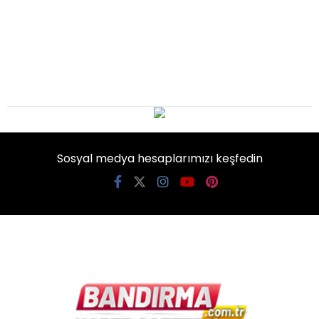
Sosyal medya hesaplarımızı keşfedin