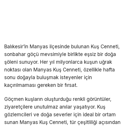
Balıkesir’in Manyas ilçesinde bulunan Kuş Cenneti,
sonbahar göçü mevsimiyle birlikte eşsiz bir doğa
şöleni sunuyor. Her yıl milyonlarca kuşun uğrak
noktası olan Manyas Kuş Cenneti, özellikle hafta
sonu doğayla buluşmak isteyenler için
kaçırılmaması gereken bir fırsat.
Göçmen kuşların oluşturduğu renkli görüntüler,
ziyaretçilere unutulmaz anılar yaşatıyor. Kuş
gözlemcileri ve doğa severler için ideal bir ortam
sunan Manyas Kuş Cenneti, tür çeşitliliği açısından