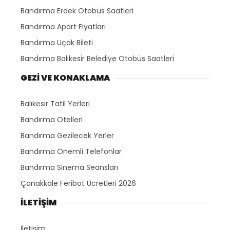
Bandırma Erdek Otobüs Saatleri
Bandırma Apart Fiyatları
Bandırma Uçak Bileti
Bandırma Balıkesir Belediye Otobüs Saatleri
GEZİ VE KONAKLAMA
Balıkesir Tatil Yerleri
Bandırma Otelleri
Bandırma Gezilecek Yerler
Bandırma Önemli Telefonlar
Bandırma Sinema Seansları
Çanakkale Feribot Ücretleri 2026
İLETİŞİM
İletişim