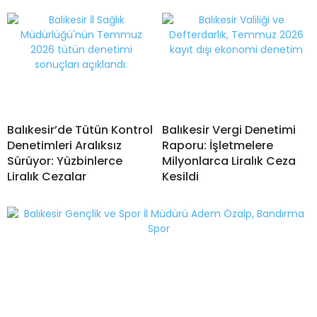
Balıkesir’de Tütün Kontrol
Balıkesir Vergi Denetimi
Denetimleri Aralıksız
Raporu: İşletmelere
Sürüyor: Yüzbinlerce
Milyonlarca Liralık Ceza
Liralık Cezalar
Kesildi