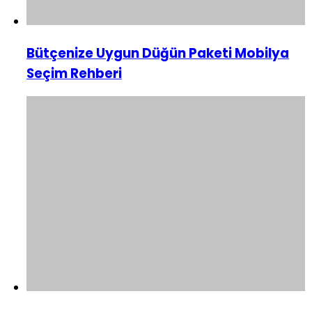
Bütçenize Uygun Düğün Paketi Mobilya
Seçim Rehberi