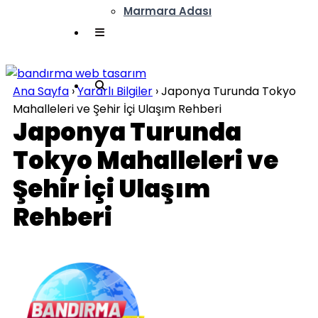
Marmara Adası
Ana Sayfa
›
Yararlı Bilgiler
›
Japonya Turunda Tokyo
Mahalleleri ve Şehir İçi Ulaşım Rehberi
Japonya Turunda
Tokyo Mahalleleri ve
Şehir İçi Ulaşım
Rehberi