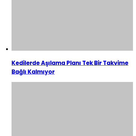
Kedilerde Aşılama Planı Tek Bir Takvime
Bağlı Kalmıyor