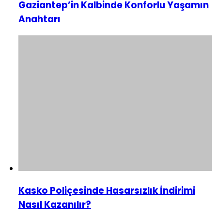
Gaziantep’in Kalbinde Konforlu Yaşamın
Anahtarı
Kasko Poliçesinde Hasarsızlık İndirimi
Nasıl Kazanılır?