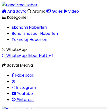
Ana Sayfa
Arama
Galeri
Video
Kategoriler
Ekonomi Haberleri
Bandırmaspor Haberleri
Teknoloji Haberleri
WhatsApp
WhatsApp İhbar Hattı
Sosyal Medya
Facebook
Instagram
Youtube
Pinterest