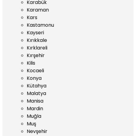
Karabük
Karaman
Kars
Kastamonu
Kayseri
Kırıkkale
Kırklareli
Kırşehir
Kilis
Kocaeli
Konya
Kütahya
Malatya
Manisa
Mardin
Muğla
Muş
Nevşehir