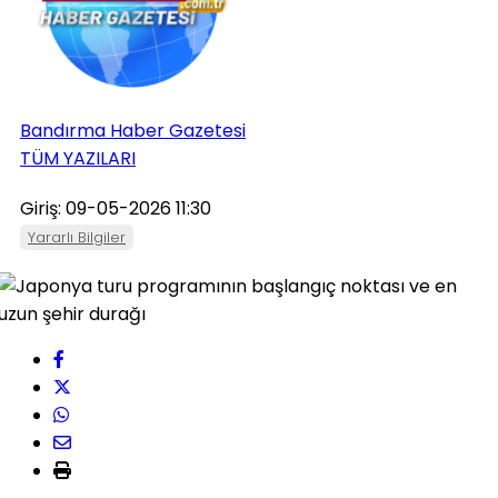
Bandırma Haber Gazetesi
TÜM YAZILARI
Giriş: 09-05-2026 11:30
Yararlı Bilgiler