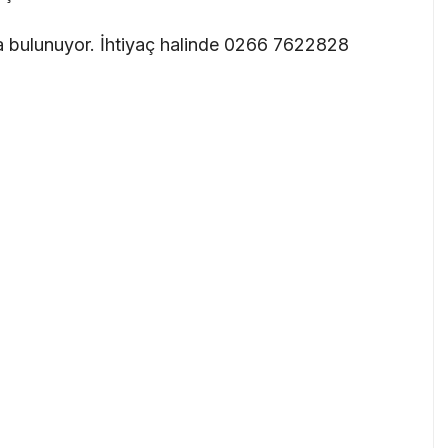
a bulunuyor. İhtiyaç halinde 0266 7622828