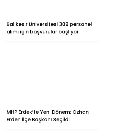
Balıkesir Üniversitesi 309 personel
alımı için başvurular başlıyor
MHP Erdek’te Yeni Dönem: Özhan
Erden İlçe Başkanı Seçildi