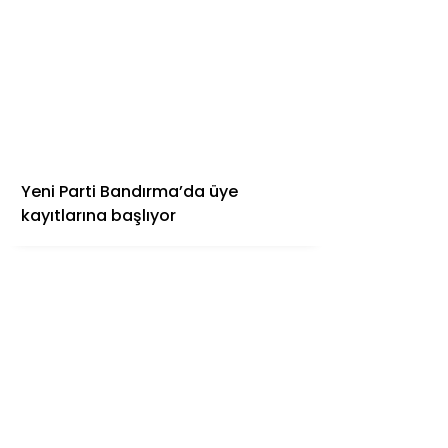
Yeni Parti Bandırma’da üye
kayıtlarına başlıyor