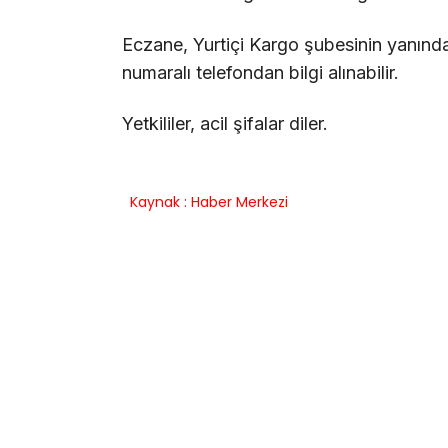
Eczane, Yurtiçi Kargo şubesinin yanınd
numaralı telefondan bilgi alınabilir.
Yetkililer, acil şifalar diler.
Kaynak : Haber Merkezi