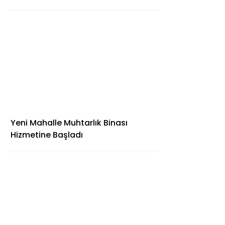
Yeni Mahalle Muhtarlık Binası
Hizmetine Başladı