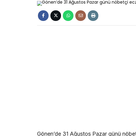
Gönen’de 31 Ağustos Pazar günü nöbe