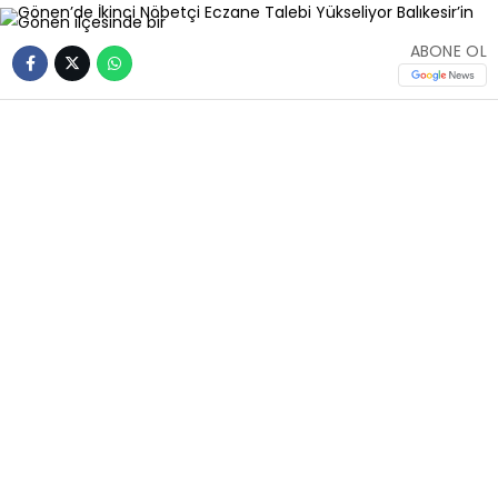
ABONE OL