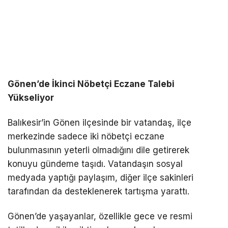
Gönen’de İkinci Nöbetçi Eczane Talebi
Yükseliyor
Balıkesir’in Gönen ilçesinde bir vatandaş, ilçe
merkezinde sadece iki nöbetçi eczane
bulunmasının yeterli olmadığını dile getirerek
konuyu gündeme taşıdı. Vatandaşın sosyal
medyada yaptığı paylaşım, diğer ilçe sakinleri
tarafından da desteklenerek tartışma yarattı.
Gönen’de yaşayanlar, özellikle gece ve resmi