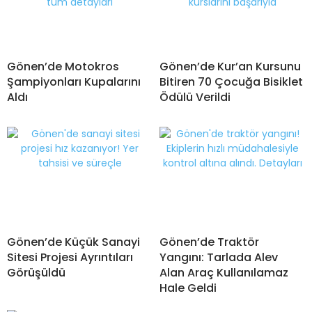
Gönen’de Motokros
Gönen’de Kur’an Kursunu
Şampiyonları Kupalarını
Bitiren 70 Çocuğa Bisiklet
Aldı
Ödülü Verildi
Gönen’de Küçük Sanayi
Gönen’de Traktör
Sitesi Projesi Ayrıntıları
Yangını: Tarlada Alev
Görüşüldü
Alan Araç Kullanılamaz
Hale Geldi