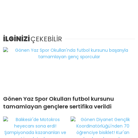
İLGİNİZİ
ÇEKEBİLİR
Gönen Yaz Spor Okulları futbol kursunu
tamamlayan gençlere sertifika verildi