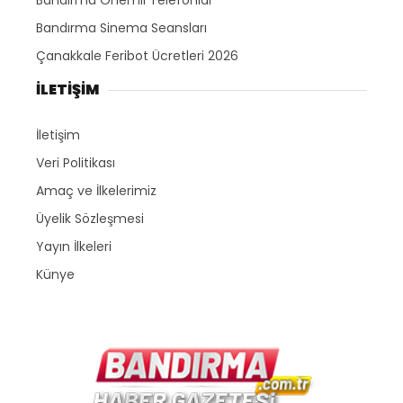
Bandırma Önemli Telefonlar
Bandırma Sinema Seansları
Çanakkale Feribot Ücretleri 2026
İLETİŞİM
İletişim
Veri Politikası
Amaç ve İlkelerimiz
Üyelik Sözleşmesi
Yayın İlkeleri
Künye