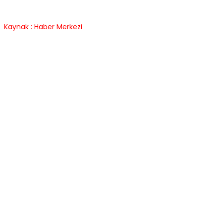
Kaynak : Haber Merkezi