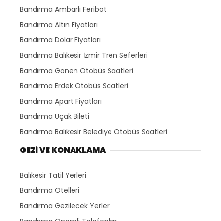
Bandırma Ambarlı Feribot
Bandırma Altın Fiyatları
Bandırma Dolar Fiyatları
Bandırma Balıkesir İzmir Tren Seferleri
Bandırma Gönen Otobüs Saatleri
Bandırma Erdek Otobüs Saatleri
Bandırma Apart Fiyatları
Bandırma Uçak Bileti
Bandırma Balıkesir Belediye Otobüs Saatleri
GEZİ VE KONAKLAMA
Balıkesir Tatil Yerleri
Bandırma Otelleri
Bandırma Gezilecek Yerler