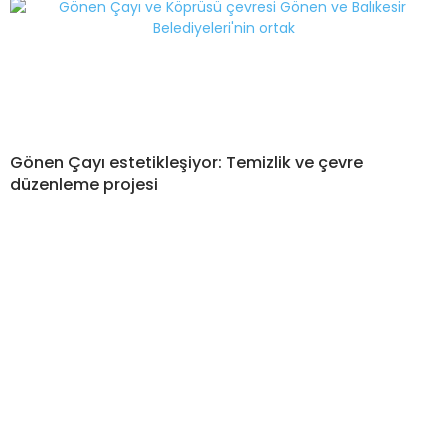
Gönen Çayı estetikleşiyor: Temizlik ve çevre
düzenleme projesi