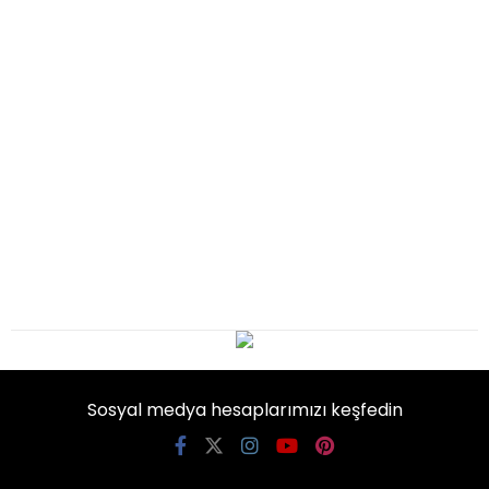
Sosyal medya hesaplarımızı keşfedin