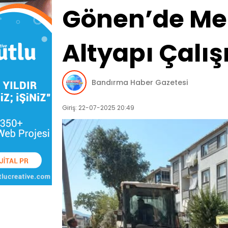
Gönen’de Me
Altyapı Çalı
Bandırma Haber Gazetesi
Giriş: 22-07-2025 20:49