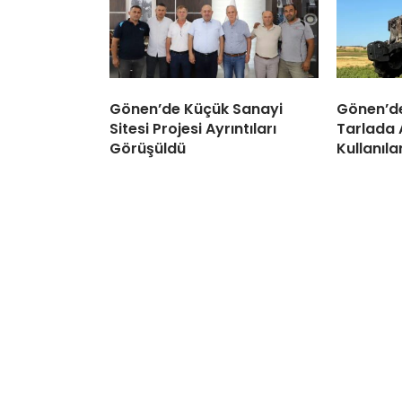
Gönen’de Küçük Sanayi
Gönen’de
Sitesi Projesi Ayrıntıları
Tarlada 
Görüşüldü
Kullanıl