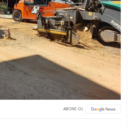
ABONE OL