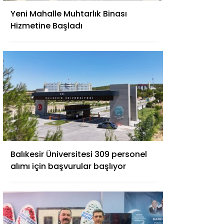
Yeni Mahalle Muhtarlık Binası
Hizmetine Başladı
Balıkesir Üniversitesi 309 personel
alımı için başvurular başlıyor