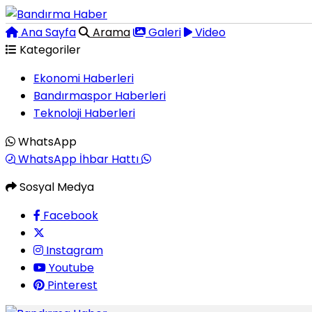
Ana Sayfa
Arama
Galeri
Video
Kategoriler
Ekonomi Haberleri
Bandırmaspor Haberleri
Teknoloji Haberleri
WhatsApp
WhatsApp İhbar Hattı
Sosyal Medya
Facebook
Instagram
Youtube
Pinterest