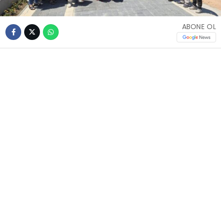
ABONE OL