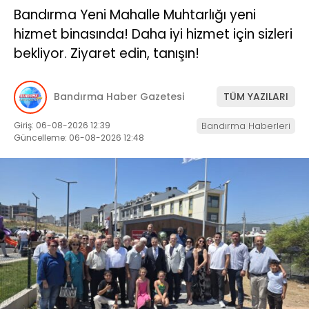
Bandırma Yeni Mahalle Muhtarlığı yeni
hizmet binasında! Daha iyi hizmet için sizleri
bekliyor. Ziyaret edin, tanışın!
Bandırma Haber Gazetesi
TÜM YAZILARI
Giriş: 06-08-2026 12:39
Bandırma Haberleri
Güncelleme: 06-08-2026 12:48