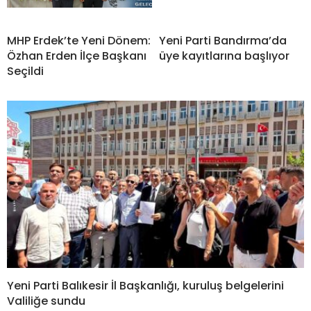
MHP Erdek’te Yeni Dönem:
Yeni Parti Bandırma’da
Özhan Erden İlçe Başkanı
üye kayıtlarına başlıyor
Seçildi
Yeni Parti Balıkesir İl Başkanlığı, kuruluş belgelerini
Valiliğe sundu