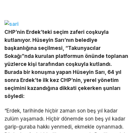
CHP’nin Erdek’teki seçim zaferi coşkuyla
kutlanıyor. Hüseyin Sarı’nın belediye
başkanlığına seçilmesi, “Takunyacılar
Sokağı”nda kurulan platformun önünde toplanan
yüzlerce kişi tarafından coşkuyla kutlandı.
Burada bir konuşma yapan Hüseyin Sarı, 64 yıl
sonra Erdek’te ilk kez CHP’nin, yerel yönetim
seçimini kazandığına dikkati çekerken şunları
söyledi:
“Erdek, tarihinde hiçbir zaman son beş yıl kadar
zulüm yaşamadı. Hiçbir dönemde son beş yıl kadar
garip-guraba hakkı yenmedi, ekmekle oynanmadı.