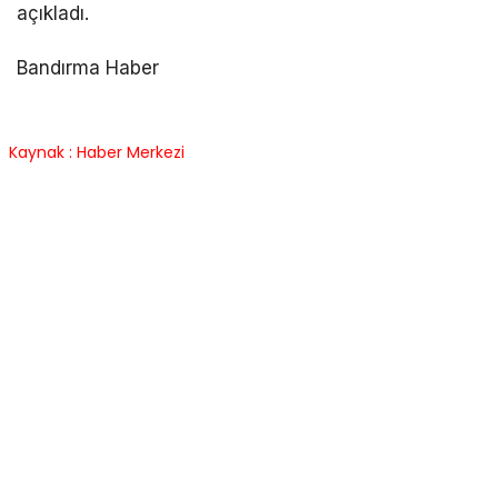
açıkladı.
Bandırma Haber
Kaynak : Haber Merkezi