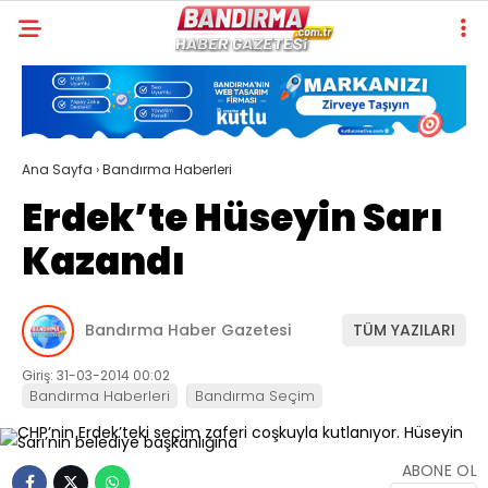
Ana Sayfa
›
Bandırma Haberleri
Erdek’te Hüseyin Sarı
Kazandı
Bandırma Haber Gazetesi
TÜM YAZILARI
Giriş: 31-03-2014 00:02
Bandırma Haberleri
Bandırma Seçim
ABONE OL