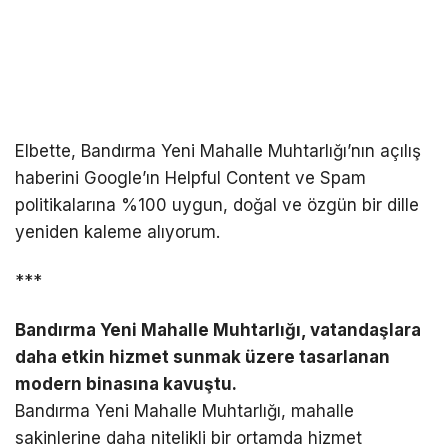
Elbette, Bandırma Yeni Mahalle Muhtarlığı’nın açılış
haberini Google’ın Helpful Content ve Spam
politikalarına %100 uygun, doğal ve özgün bir dille
yeniden kaleme alıyorum.
***
Bandırma Yeni Mahalle Muhtarlığı, vatandaşlara
daha etkin hizmet sunmak üzere tasarlanan
modern binasına kavuştu.
Bandırma Yeni Mahalle Muhtarlığı, mahalle
sakinlerine daha nitelikli bir ortamda hizmet