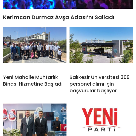
Kerimcan Durmaz Avşa Adası’nı Salladı
Yeni Mahalle Muhtarlık
Balıkesir Üniversitesi 309
Binası Hizmetine Başladı
personel alımı için
başvurular başlıyor