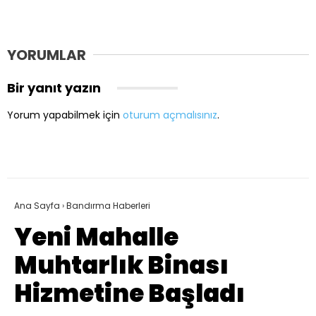
YORUMLAR
Bir yanıt yazın
Yorum yapabilmek için
oturum açmalısınız
.
Ana Sayfa
›
Bandırma Haberleri
Yeni Mahalle
Muhtarlık Binası
Hizmetine Başladı