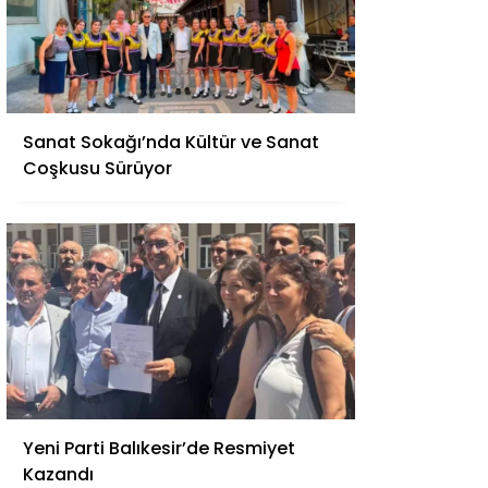
Sanat Sokağı’nda Kültür ve Sanat
Coşkusu Sürüyor
Yeni Parti Balıkesir’de Resmiyet
Kazandı