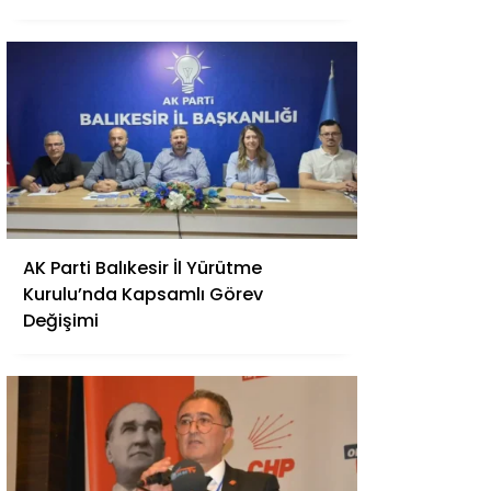
AK Parti Balıkesir İl Yürütme
Kurulu’nda Kapsamlı Görev
Değişimi