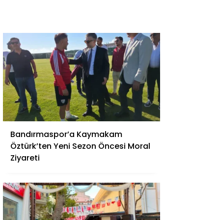
Bandırmaspor’a Kaymakam
Öztürk’ten Yeni Sezon Öncesi Moral
Ziyareti