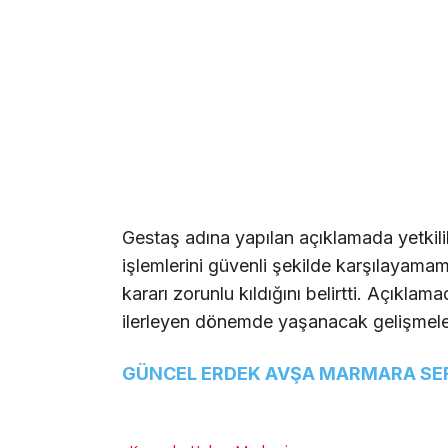
Gestaş adına yapılan açıklamada yetkili
işlemlerini güvenli şekilde karşılayamam
kararı zorunlu kıldığını belirtti. Açıklama
ilerleyen dönemde yaşanacak gelişmeleri
GÜNCEL ERDEK AVŞA MARMARA SEFE