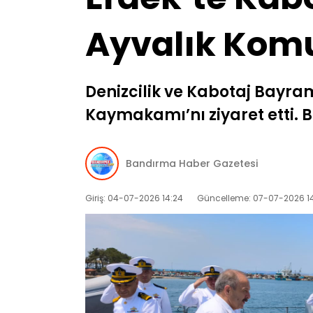
Ayvalık Komu
Denizcilik ve Kabotaj Bayra
Kaymakamı’nı ziyaret etti. 
Bandırma Haber Gazetesi
Giriş: 04-07-2026 14:24
Güncelleme: 07-07-2026 1