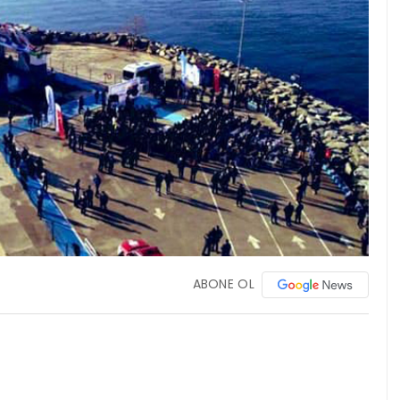
ABONE OL