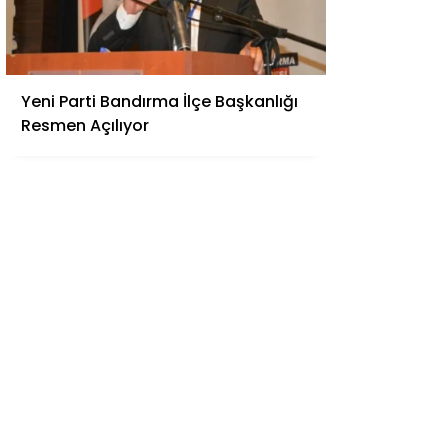
Yeni Parti Bandırma İlçe Başkanlığı
Resmen Açılıyor