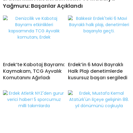
Yağmuru: Başarılar Açıklandı
Erdek’te Kabotaj Bayramı:
Erdek’in 6 Mavi Bayraklı
Kaymakam, TCG Ayvalık
Halk Plajı denetimlerde
Komutanını Ağırladı
kusursuz başarı sergiledi