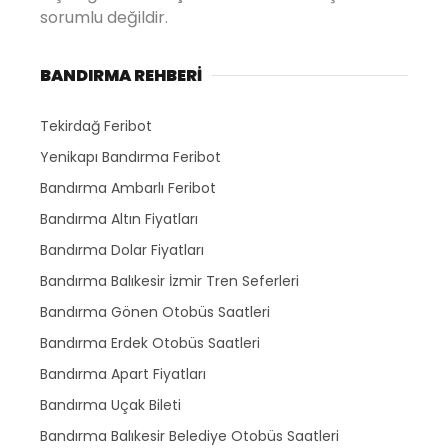
sorumlu değildir.
BANDIRMA REHBERİ
Tekirdağ Feribot
Yenikapı Bandırma Feribot
Bandırma Ambarlı Feribot
Bandırma Altın Fiyatları
Bandırma Dolar Fiyatları
Bandırma Balıkesir İzmir Tren Seferleri
Bandırma Gönen Otobüs Saatleri
Bandırma Erdek Otobüs Saatleri
Bandırma Apart Fiyatları
Bandırma Uçak Bileti
Bandırma Balıkesir Belediye Otobüs Saatleri