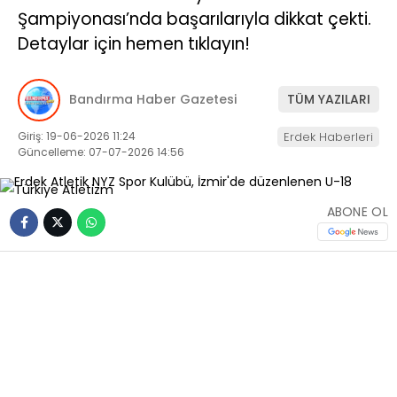
Şampiyonası’nda başarılarıyla dikkat çekti.
Detaylar için hemen tıklayın!
Bandırma Haber Gazetesi
TÜM YAZILARI
Giriş: 19-06-2026 11:24
Erdek Haberleri
Güncelleme: 07-07-2026 14:56
ABONE OL