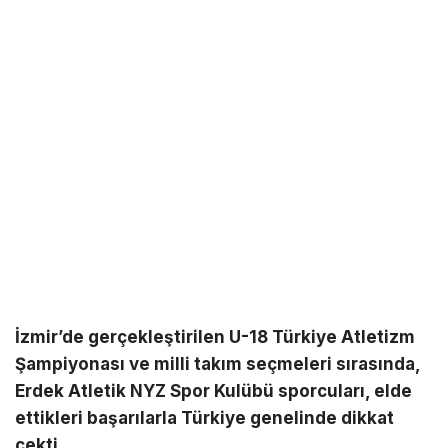
İzmir’de gerçekleştirilen U-18 Türkiye Atletizm
Şampiyonası ve milli takım seçmeleri sırasında,
Erdek Atletik NYZ Spor Kulübü sporcuları, elde
ettikleri başarılarla Türkiye genelinde dikkat
çekti.