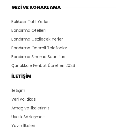
GEZİ VE KONAKLAMA
Balıkesir Tatil Yerleri
Bandırma Otelleri
Bandırma Gezilecek Yerler
Bandırma Önemli Telefonlar
Bandırma Sinema Seansları
Çanakkale Feribot Ücretleri 2026
İLETİŞİM
İletişim
Veri Politikası
Amaç ve İlkelerimiz
Üyelik Sözleşmesi
Yayın İlkeleri