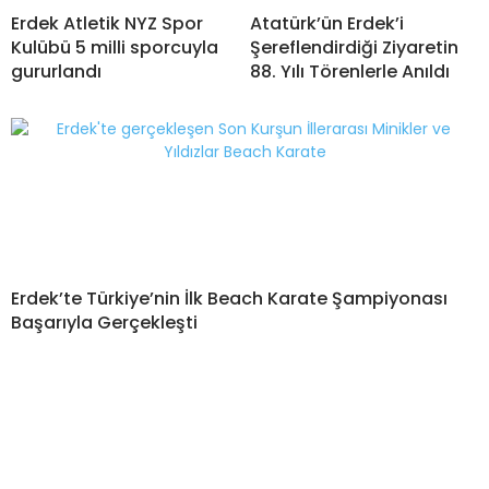
Erdek Atletik NYZ Spor
Atatürk’ün Erdek’i
Kulübü 5 milli sporcuyla
Şereflendirdiği Ziyaretin
gururlandı
88. Yılı Törenlerle Anıldı
Erdek’te Türkiye’nin İlk Beach Karate Şampiyonası
Başarıyla Gerçekleşti