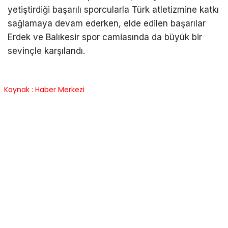
yetiştirdiği başarılı sporcularla Türk atletizmine katkı
sağlamaya devam ederken, elde edilen başarılar
Erdek ve Balıkesir spor camiasında da büyük bir
sevinçle karşılandı.
Kaynak : Haber Merkezi