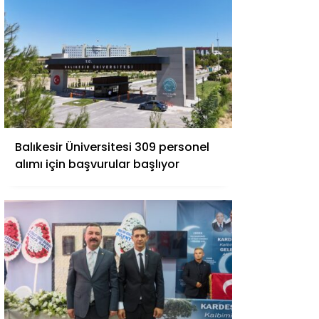
Balıkesir Üniversitesi 309 personel
alımı için başvurular başlıyor