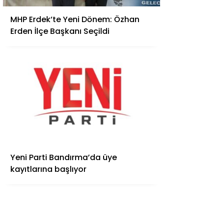
MHP Erdek’te Yeni Dönem: Özhan
Erden İlçe Başkanı Seçildi
Yeni Parti Bandırma’da üye
kayıtlarına başlıyor