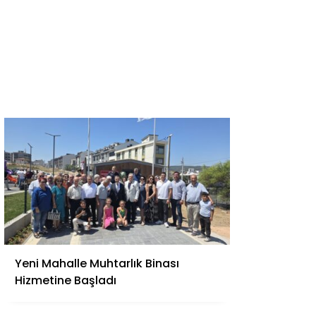
Yeni Mahalle Muhtarlık Binası
Hizmetine Başladı