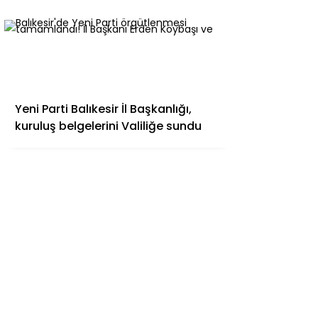
Yeni Parti Balıkesir İl Başkanlığı,
kuruluş belgelerini Valiliğe sundu