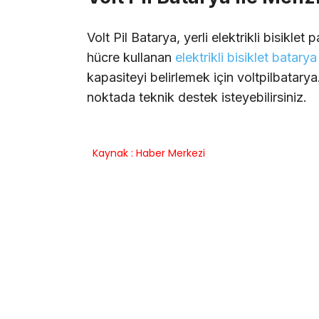
Volt Pil Batarya, yerli elektrikli bisiklet
hücre kullanan
elektrikli bisiklet batary
kapasiteyi belirlemek için voltpilbatary
noktada teknik destek isteyebilirsiniz.
Kaynak : Haber Merkezi