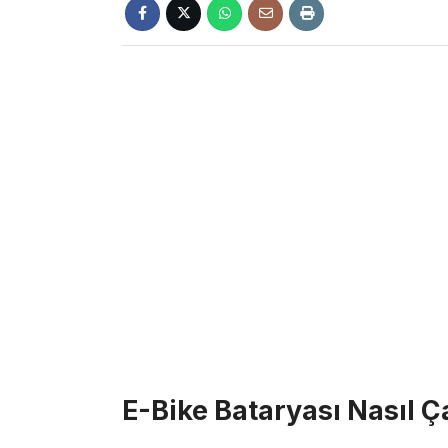
E-Bike Bataryası Nasıl Ça