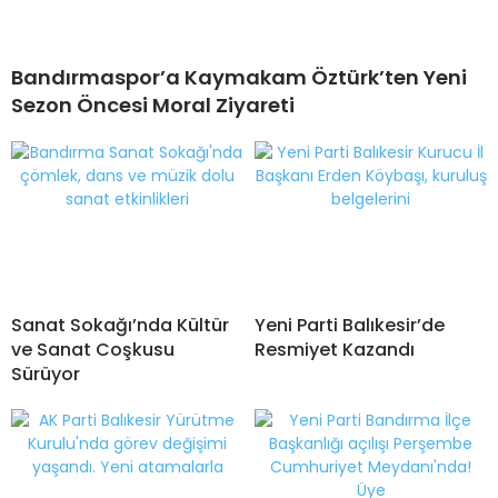
Bandırmaspor’a Kaymakam Öztürk’ten Yeni
Sezon Öncesi Moral Ziyareti
Sanat Sokağı’nda Kültür
Yeni Parti Balıkesir’de
ve Sanat Coşkusu
Resmiyet Kazandı
Sürüyor