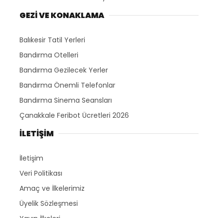
GEZİ VE KONAKLAMA
Balıkesir Tatil Yerleri
Bandırma Otelleri
Bandırma Gezilecek Yerler
Bandırma Önemli Telefonlar
Bandırma Sinema Seansları
Çanakkale Feribot Ücretleri 2026
İLETİŞİM
İletişim
Veri Politikası
Amaç ve İlkelerimiz
Üyelik Sözleşmesi