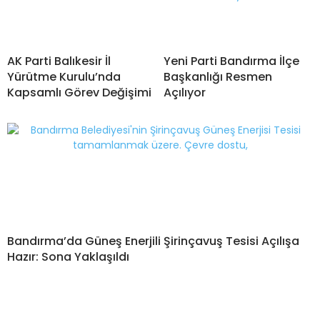
AK Parti Balıkesir İl
Yeni Parti Bandırma İlçe
Yürütme Kurulu’nda
Başkanlığı Resmen
Kapsamlı Görev Değişimi
Açılıyor
Bandırma’da Güneş Enerjili Şirinçavuş Tesisi Açılışa
Hazır: Sona Yaklaşıldı