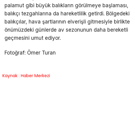
palamut gibi büyük balıkların görülmeye başlaması,
balıkçı tezgahlarına da hareketlilik getirdi. Bölgedeki
balıkçılar, hava şartlarının elverişli gitmesiyle birlikte
önümüzdeki günlerde av sezonunun daha bereketli
geçmesini umut ediyor.
Fotoğraf: Ömer Turan
Kaynak : Haber Merkezi