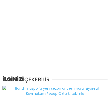
İLGİNİZİ
ÇEKEBİLİR