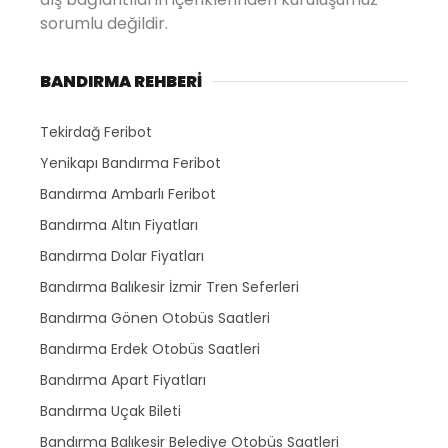
sorumlu değildir.
BANDIRMA REHBERİ
Tekirdağ Feribot
Yenikapı Bandırma Feribot
Bandırma Ambarlı Feribot
Bandırma Altın Fiyatları
Bandırma Dolar Fiyatları
Bandırma Balıkesir İzmir Tren Seferleri
Bandırma Gönen Otobüs Saatleri
Bandırma Erdek Otobüs Saatleri
Bandırma Apart Fiyatları
Bandırma Uçak Bileti
Bandırma Balıkesir Belediye Otobüs Saatleri