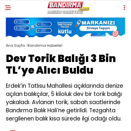
Ana Sayfa
›
Bandırma Haberleri
Dev Torik Balığı 3 Bin
TL’ye Alıcı Buldu
Erdek’in Tatlısu Mahallesi açıklarında denize
açılan balıkçılar, 5 kiloluk dev bir torik balığı
yakaladı. Avlanan torik, sabah saatlerinde
Bandırma Balık Hali’ne getirildi. Tezgahta
sergilenen balık kısa sürede ilgi odağı oldu.