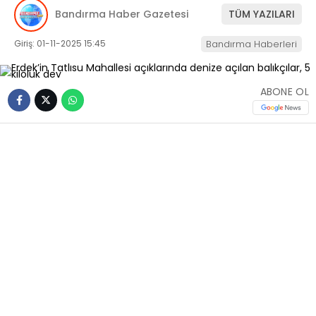
Bandırma Haber Gazetesi
TÜM YAZILARI
Giriş: 01-11-2025 15:45
Bandırma Haberleri
ABONE OL