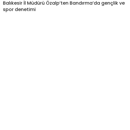
Balıkesir İl Müdürü Özalp’ten Bandırma’da gençlik ve
spor denetimi