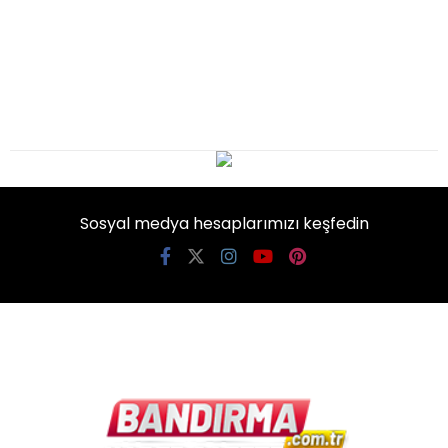
Sosyal medya hesaplarımızı keşfedin