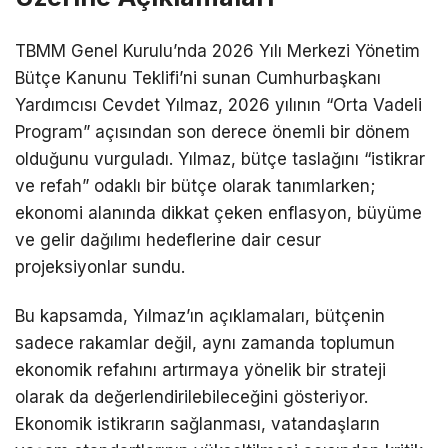
TBMM Genel Kurulu’nda 2026 Yılı Merkezi Yönetim
Bütçe Kanunu Teklifi’ni sunan Cumhurbaşkanı
Yardımcısı Cevdet Yılmaz, 2026 yılının “Orta Vadeli
Program” açısından son derece önemli bir dönem
olduğunu vurguladı. Yılmaz, bütçe taslağını “istikrar
ve refah” odaklı bir bütçe olarak tanımlarken;
ekonomi alanında dikkat çeken enflasyon, büyüme
ve gelir dağılımı hedeflerine dair cesur
projeksiyonlar sundu.
Bu kapsamda, Yılmaz’ın açıklamaları, bütçenin
sadece rakamlar değil, aynı zamanda toplumun
ekonomik refahını artırmaya yönelik bir strateji
olarak da değerlendirilebileceğini gösteriyor.
Ekonomik istikrarın sağlanması, vatandaşların