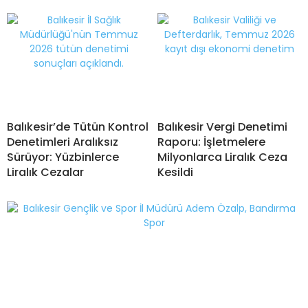
Balıkesir’de Tütün Kontrol
Balıkesir Vergi Denetimi
Denetimleri Aralıksız
Raporu: İşletmelere
Sürüyor: Yüzbinlerce
Milyonlarca Liralık Ceza
Liralık Cezalar
Kesildi