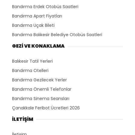
Bandırma Erdek Otobüs Saatleri
Bandırma Apart Fiyatları
Bandırma Uçak Bileti
Bandırma Balıkesir Belediye Otobüs Saatleri
GEZİ VE KONAKLAMA
Balıkesir Tatil Yerleri
Bandırma Otelleri
Bandırma Gezilecek Yerler
Bandırma Önemli Telefonlar
Bandırma Sinema Seansları
Çanakkale Feribot Ücretleri 2026
İLETİŞİM
İletişim