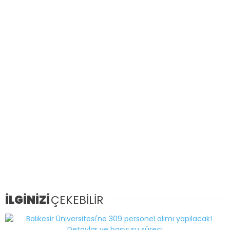
İLGİNİZİ
ÇEKEBİLİR