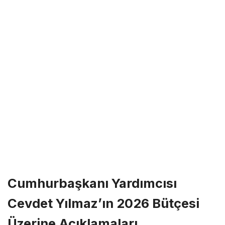
Cumhurbaşkanı Yardımcısı
Cevdet Yılmaz’ın 2026 Bütçesi
Üzerine Açıklamaları