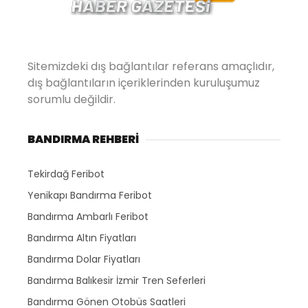
Sitemizdeki dış bağlantılar referans amaçlıdır,
dış bağlantıların içeriklerinden kuruluşumuz
sorumlu değildir.
BANDIRMA REHBERİ
Tekirdağ Feribot
Yenikapı Bandırma Feribot
Bandırma Ambarlı Feribot
Bandırma Altın Fiyatları
Bandırma Dolar Fiyatları
Bandırma Balıkesir İzmir Tren Seferleri
Bandırma Gönen Otobüs Saatleri