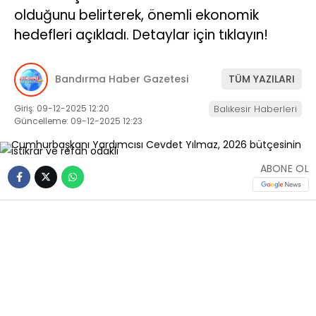
olduğunu belirterek, önemli ekonomik
hedefleri açıkladı. Detaylar için tıklayın!
Bandırma Haber Gazetesi
TÜM YAZILARI
Giriş: 09-12-2025 12:20
Balıkesir Haberleri
Güncelleme: 09-12-2025 12:23
ABONE OL