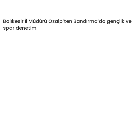
Balıkesir İl Müdürü Özalp’ten Bandırma’da gençlik ve
spor denetimi