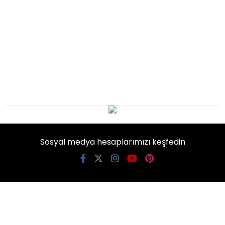
Sosyal medya hesaplarımızı keşfedin