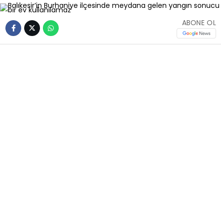
ABONE OL