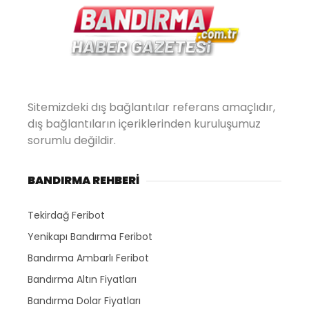
Sitemizdeki dış bağlantılar referans amaçlıdır,
dış bağlantıların içeriklerinden kuruluşumuz
sorumlu değildir.
BANDIRMA REHBERİ
Tekirdağ Feribot
Yenikapı Bandırma Feribot
Bandırma Ambarlı Feribot
Bandırma Altın Fiyatları
Bandırma Dolar Fiyatları