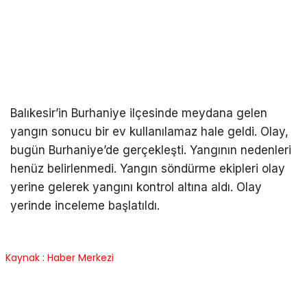
Balıkesir’in Burhaniye ilçesinde meydana gelen
yangın sonucu bir ev kullanılamaz hale geldi. Olay,
bugün Burhaniye’de gerçekleşti. Yangının nedenleri
henüz belirlenmedi. Yangın söndürme ekipleri olay
yerine gelerek yangını kontrol altına aldı. Olay
yerinde inceleme başlatıldı.
Kaynak : Haber Merkezi