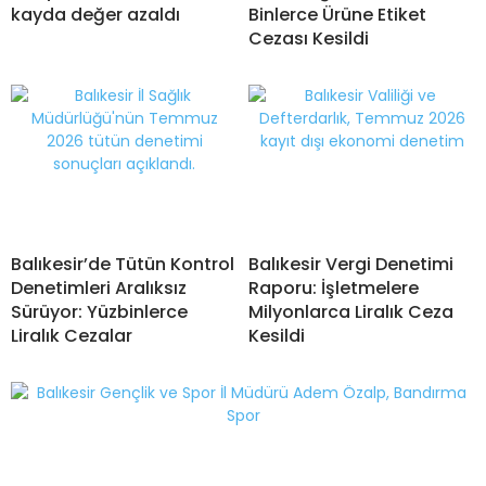
kayda değer azaldı
Binlerce Ürüne Etiket
Cezası Kesildi
Balıkesir’de Tütün Kontrol
Balıkesir Vergi Denetimi
Denetimleri Aralıksız
Raporu: İşletmelere
Sürüyor: Yüzbinlerce
Milyonlarca Liralık Ceza
Liralık Cezalar
Kesildi