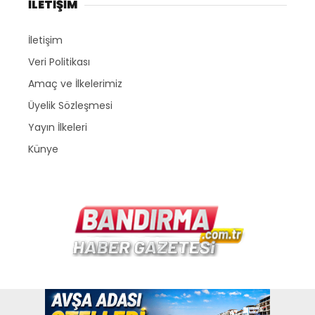
İLETİŞİM
İletişim
Veri Politikası
Amaç ve İlkelerimiz
Üyelik Sözleşmesi
Yayın İlkeleri
Künye