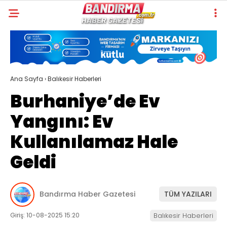
Ana Sayfa
›
Balıkesir Haberleri
Burhaniye’de Ev
Yangını: Ev
Kullanılamaz Hale
Geldi
Bandırma Haber Gazetesi
TÜM YAZILARI
Giriş: 10-08-2025 15:20
Balıkesir Haberleri