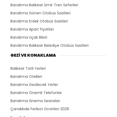
Bandırma Balıkesir İzmir Tren Seferleri
Bandırma Gönen Otobüs Saatleri
Bandırma Erdek Otobüs Saatleri
Bandırma Apart Fiyatları
Bandırma Uçak Bileti
Bandırma Balıkesir Belediye Otobüs Saatleri
GEZİ VE KONAKLAMA
Balıkesir Tatil Yerleri
Bandırma Otelleri
Bandırma Gezilecek Yerler
Bandırma Önemli Telefonlar
Bandırma Sinema Seansları
Çanakkale Feribot Ücretleri 2026