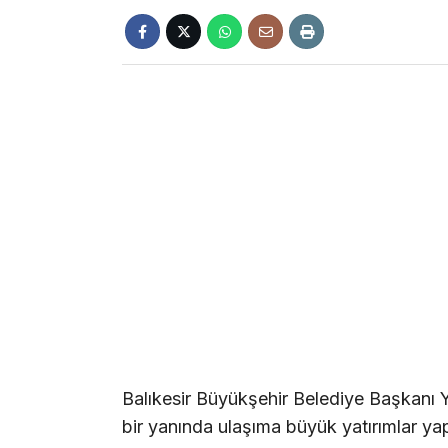
Balıkesir Büyükşehir Belediye Başkanı Y
bir yanında ulaşıma büyük yatırımlar yap