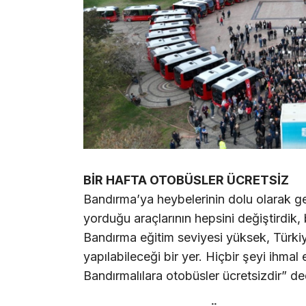
BİR HAFTA OTOBÜSLER ÜCRETSİZ
Bandırma’ya heybelerinin dolu olarak gel
yorduğu araçlarının hepsini değiştirdik, 
Bandırma eğitim seviyesi yüksek, Türkiy
yapılabileceği bir yer. Hiçbir şeyi ihma
Bandırmalılara otobüsler ücretsizdir” de