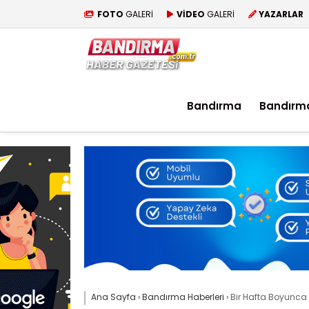
FOTO
GALERİ
VİDEO
GALERİ
YAZARLAR
Bandırma
Bandırm
Ana Sayfa
›
Bandırma Haberleri
›
Bir Hafta Boyunca 