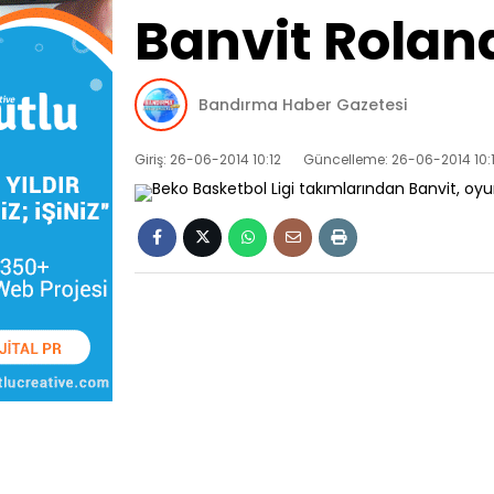
Banvit Roland
Bandırma Haber Gazetesi
Giriş: 26-06-2014 10:12
Güncelleme: 26-06-2014 10: