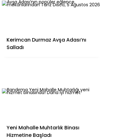
Kerimcan Durmaz Avşa Adası’nı
Salladı
Yeni Mahalle Muhtarlık Binası
Hizmetine Başladı