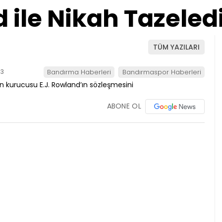
 ile Nikah Tazeled
TÜM YAZILARI
13
Bandırma Haberleri
Bandırmaspor Haberleri
ABONE OL