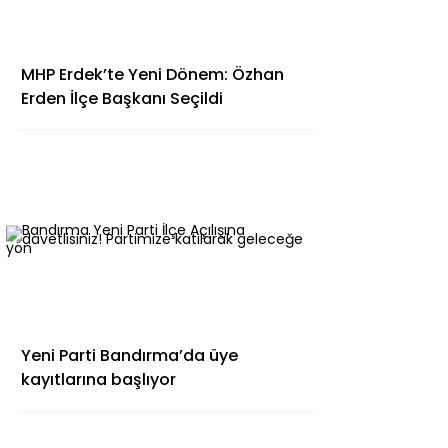
MHP Erdek’te Yeni Dönem: Özhan
Erden İlçe Başkanı Seçildi
Yeni Parti Bandırma’da üye
kayıtlarına başlıyor