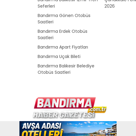
Seferleri
2026
Bandırma Gönen Otobüs
Saatleri
Bandırma Erdek Otobüs
Saatleri
Bandırma Apart Fiyatları
Bandırma Uçak Bileti
Bandırma Balıkesir Belediye
Otobüs Saatleri