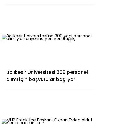
Balıkesir Üniversitesi 309 personel
alımı için başvurular başlıyor