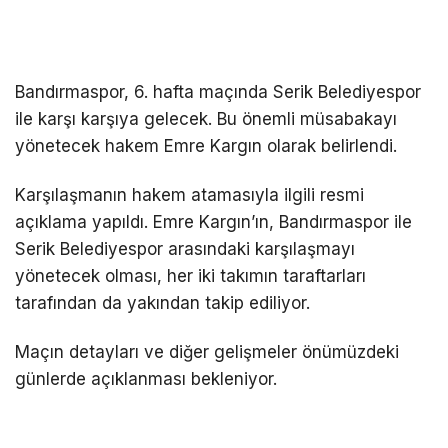
Bandırmaspor, 6. hafta maçında Serik Belediyespor
ile karşı karşıya gelecek. Bu önemli müsabakayı
yönetecek hakem Emre Kargın olarak belirlendi.
Karşılaşmanın hakem atamasıyla ilgili resmi
açıklama yapıldı. Emre Kargın’ın, Bandırmaspor ile
Serik Belediyespor arasındaki karşılaşmayı
yönetecek olması, her iki takımın taraftarları
tarafından da yakından takip ediliyor.
Maçın detayları ve diğer gelişmeler önümüzdeki
günlerde açıklanması bekleniyor.