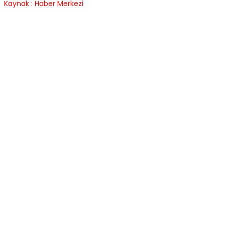
Kaynak : Haber Merkezi