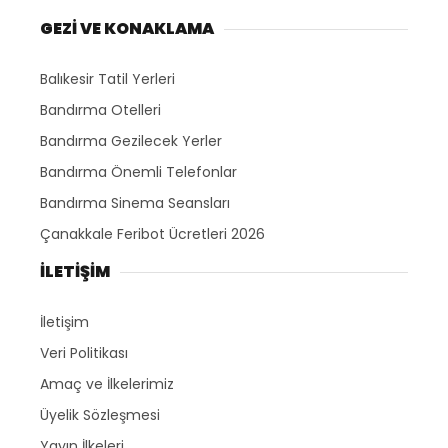
GEZİ VE KONAKLAMA
Balıkesir Tatil Yerleri
Bandırma Otelleri
Bandırma Gezilecek Yerler
Bandırma Önemli Telefonlar
Bandırma Sinema Seansları
Çanakkale Feribot Ücretleri 2026
İLETİŞİM
İletişim
Veri Politikası
Amaç ve İlkelerimiz
Üyelik Sözleşmesi
Yayın İlkeleri