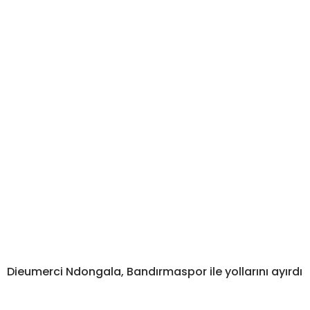
Dieumerci Ndongala, Bandırmaspor ile yollarını ayırdı