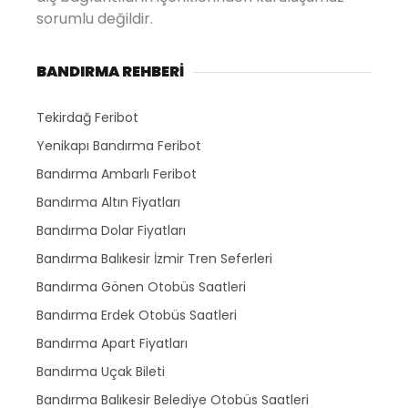
sorumlu değildir.
BANDIRMA REHBERİ
Tekirdağ Feribot
Yenikapı Bandırma Feribot
Bandırma Ambarlı Feribot
Bandırma Altın Fiyatları
Bandırma Dolar Fiyatları
Bandırma Balıkesir İzmir Tren Seferleri
Bandırma Gönen Otobüs Saatleri
Bandırma Erdek Otobüs Saatleri
Bandırma Apart Fiyatları
Bandırma Uçak Bileti
Bandırma Balıkesir Belediye Otobüs Saatleri