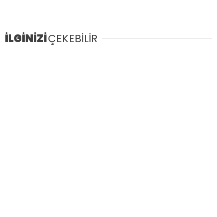
İLGİNİZİ
ÇEKEBİLİR