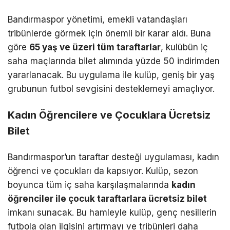
Bandırmaspor yönetimi, emekli vatandaşları
tribünlerde görmek için önemli bir karar aldı. Buna
göre
65 yaş ve üzeri tüm taraftarlar
, kulübün iç
saha maçlarında bilet alımında yüzde 50 indirimden
yararlanacak. Bu uygulama ile kulüp, geniş bir yaş
grubunun futbol sevgisini desteklemeyi amaçlıyor.
Kadın Öğrencilere ve Çocuklara Ücretsiz
Bilet
Bandırmaspor’un taraftar desteği uygulaması, kadın
öğrenci ve çocukları da kapsıyor. Kulüp, sezon
boyunca tüm iç saha karşılaşmalarında
kadın
öğrenciler ile çocuk taraftarlara ücretsiz bilet
imkanı sunacak. Bu hamleyle kulüp, genç nesillerin
futbola olan ilgisini artırmayı ve tribünleri daha