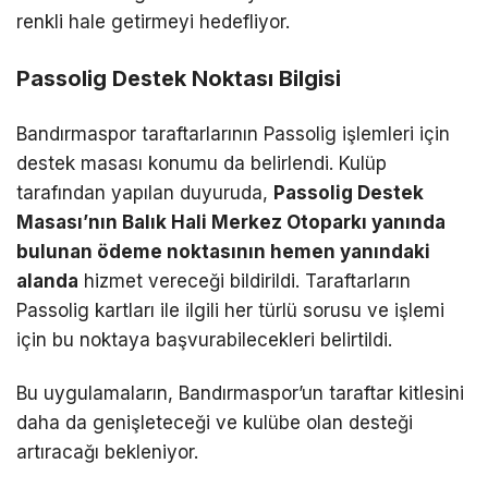
renkli hale getirmeyi hedefliyor.
Passolig Destek Noktası Bilgisi
Bandırmaspor taraftarlarının Passolig işlemleri için
destek masası konumu da belirlendi. Kulüp
tarafından yapılan duyuruda,
Passolig Destek
Masası’nın Balık Hali Merkez Otoparkı yanında
bulunan ödeme noktasının hemen yanındaki
alanda
hizmet vereceği bildirildi. Taraftarların
Passolig kartları ile ilgili her türlü sorusu ve işlemi
için bu noktaya başvurabilecekleri belirtildi.
Bu uygulamaların, Bandırmaspor’un taraftar kitlesini
daha da genişleteceği ve kulübe olan desteği
artıracağı bekleniyor.