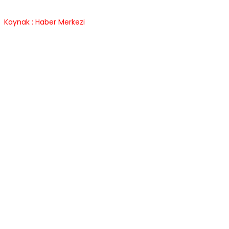
Kaynak : Haber Merkezi