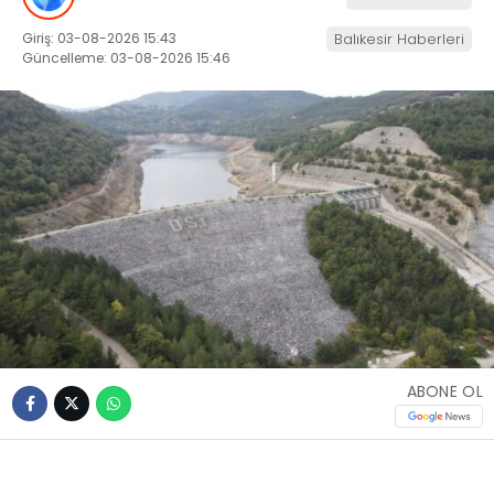
Giriş: 03-08-2026 15:43
Balıkesir Haberleri
Güncelleme: 03-08-2026 15:46
ABONE OL