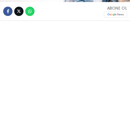
ABONE OL