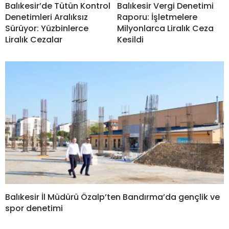
Balıkesir’de Tütün Kontrol
Balıkesir Vergi Denetimi
Denetimleri Aralıksız
Raporu: İşletmelere
Sürüyor: Yüzbinlerce
Milyonlarca Liralık Ceza
Liralık Cezalar
Kesildi
Balıkesir İl Müdürü Özalp’ten Bandırma’da gençlik ve
spor denetimi