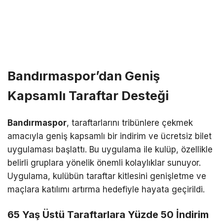
Bandırmaspor’dan Geniş
Kapsamlı Taraftar Desteği
Bandırmaspor
, taraftarlarını tribünlere çekmek
amacıyla geniş kapsamlı bir indirim ve ücretsiz bilet
uygulaması başlattı. Bu uygulama ile kulüp, özellikle
belirli gruplara yönelik önemli kolaylıklar sunuyor.
Uygulama, kulübün taraftar kitlesini genişletme ve
maçlara katılımı artırma hedefiyle hayata geçirildi.
65 Yaş Üstü Taraftarlara Yüzde 50 İndirim