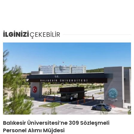
İLGİNİZİ
ÇEKEBİLİR
Balıkesir Üniversitesi’ne 309 Sözleşmeli
Personel Alımı Müjdesi