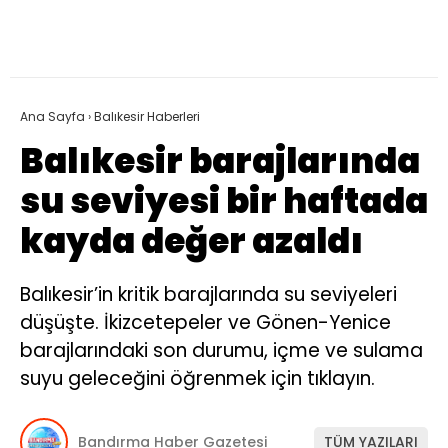
Ana Sayfa
›
Balıkesir Haberleri
Balıkesir barajlarında
su seviyesi bir haftada
kayda değer azaldı
Balıkesir’in kritik barajlarında su seviyeleri
düşüşte. İkizcetepeler ve Gönen-Yenice
barajlarındaki son durumu, içme ve sulama
suyu geleceğini öğrenmek için tıklayın.
Bandırma Haber Gazetesi
TÜM YAZILARI