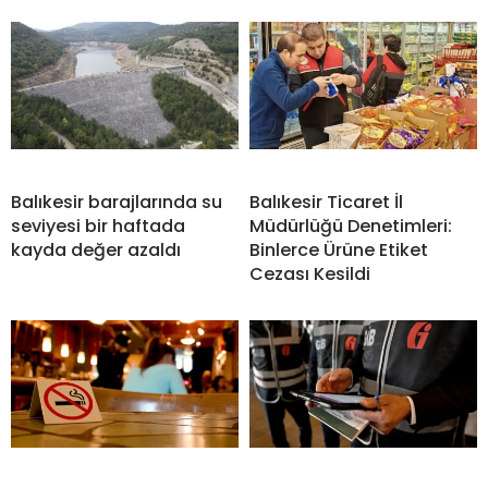
Balıkesir barajlarında su
Balıkesir Ticaret İl
seviyesi bir haftada
Müdürlüğü Denetimleri:
kayda değer azaldı
Binlerce Ürüne Etiket
Cezası Kesildi