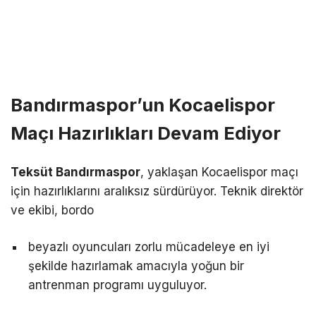
Bandırmaspor’un Kocaelispor
Maçı Hazırlıkları Devam Ediyor
Teksüt Bandırmaspor
, yaklaşan Kocaelispor maçı
için hazırlıklarını aralıksız sürdürüyor. Teknik direktör
ve ekibi, bordo
beyazlı oyuncuları zorlu mücadeleye en iyi
şekilde hazırlamak amacıyla yoğun bir
antrenman programı uyguluyor.