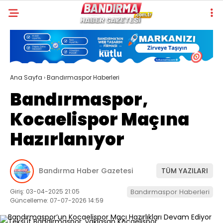
Ana Sayfa
›
Bandırmaspor Haberleri
Bandırmaspor,
Kocaelispor Maçına
Hazırlanıyor
Bandırma Haber Gazetesi
TÜM YAZILARI
Giriş: 03-04-2025 21:05
Bandırmaspor Haberleri
Güncelleme: 07-07-2026 14:59