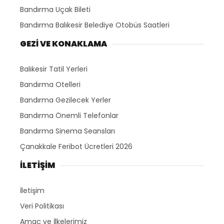
Bandırma Uçak Bileti
Bandırma Balıkesir Belediye Otobüs Saatleri
GEZİ VE KONAKLAMA
Balıkesir Tatil Yerleri
Bandırma Otelleri
Bandırma Gezilecek Yerler
Bandırma Önemli Telefonlar
Bandırma Sinema Seansları
Çanakkale Feribot Ücretleri 2026
İLETİŞİM
İletişim
Veri Politikası
Amaç ve İlkelerimiz