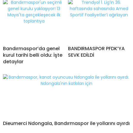
Bandırmaspor’da genel
BANDIRMASPOR PFDK’YA
kurul tarihi belli oldu: İşte
SEVK EDİLDİ
detaylar
Dieumerci Ndongala, Bandırmaspor ile yollarını ayırdı