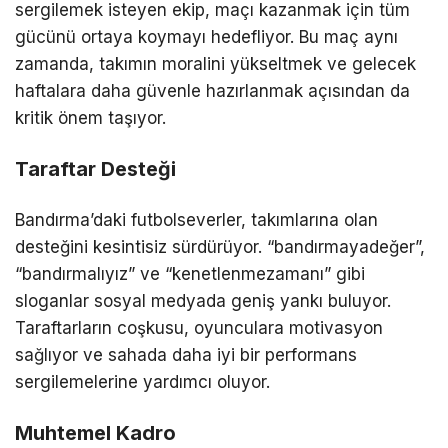
sergilemek isteyen ekip, maçı kazanmak için tüm
gücünü ortaya koymayı hedefliyor. Bu maç aynı
zamanda, takımın moralini yükseltmek ve gelecek
haftalara daha güvenle hazırlanmak açısından da
kritik önem taşıyor.
Taraftar Desteği
Bandırma’daki futbolseverler, takımlarına olan
desteğini kesintisiz sürdürüyor. “bandırmayadeğer”,
“bandırmalıyız” ve “kenetlenmezamanı” gibi
sloganlar sosyal medyada geniş yankı buluyor.
Taraftarların coşkusu, oyunculara motivasyon
sağlıyor ve sahada daha iyi bir performans
sergilemelerine yardımcı oluyor.
Muhtemel Kadro