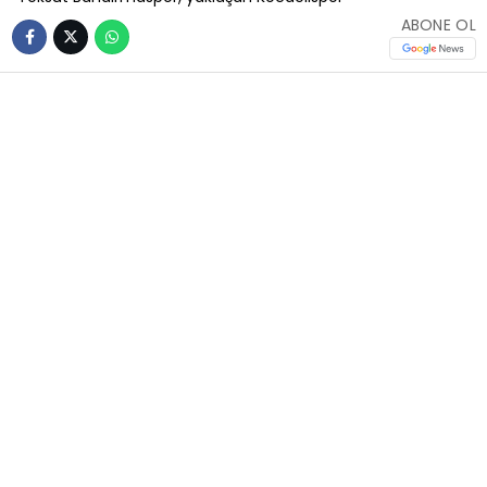
ABONE OL