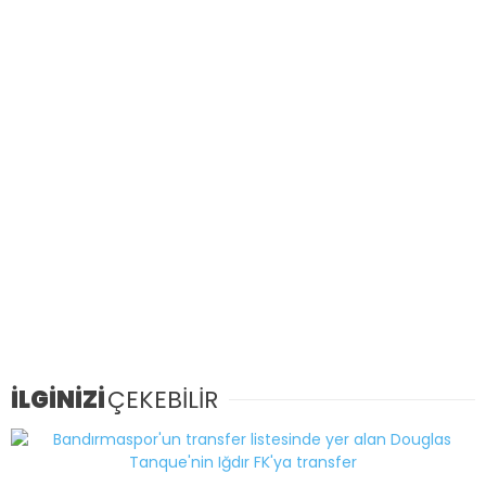
İLGİNİZİ
ÇEKEBİLİR