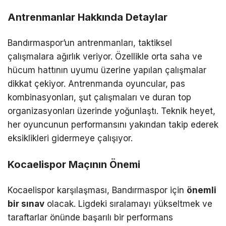
Antrenmanlar Hakkında Detaylar
Bandırmaspor’un antrenmanları, taktiksel
çalışmalara ağırlık veriyor. Özellikle orta saha ve
hücum hattının uyumu üzerine yapılan çalışmalar
dikkat çekiyor. Antrenmanda oyuncular, pas
kombinasyonları, şut çalışmaları ve duran top
organizasyonları üzerinde yoğunlaştı. Teknik heyet,
her oyuncunun performansını yakından takip ederek
eksiklikleri gidermeye çalışıyor.
Kocaelispor Maçının Önemi
Kocaelispor karşılaşması, Bandırmaspor için
önemli
bir sınav
olacak. Ligdeki sıralamayı yükseltmek ve
taraftarlar önünde başarılı bir performans