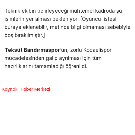
Teknik ekibin belirleyeceği muhtemel kadroda şu
isimlerin yer alması bekleniyor: [Oyuncu listesi
buraya eklenebilir, metinde bilgi olmaması sebebiyle
boş bırakılmıştır.]
Teksüt Bandırmaspor
‘un, zorlu Kocaelispor
mücadelesinden galip ayrılması için tüm
hazırlıklarını tamamladığı öğrenildi.
Kaynak : Haber Merkezi