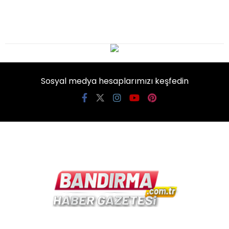
Sosyal medya hesaplarımızı keşfedin