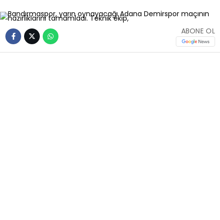
ABONE OL