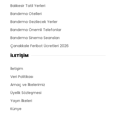
Balıkesir Tatil Yerleri
Bandırma Otelleri
Bandırma Gezilecek Yerler
Bandırma Önemli Telefonlar
Bandırma Sinema Seansları
Çanakkale Feribot Ücretleri 2026
İLETİŞİM
İletişim
Veri Politikası
Amaç ve İlkelerimiz
Üyelik Sözleşmesi
Yayın İlkeleri
Künye