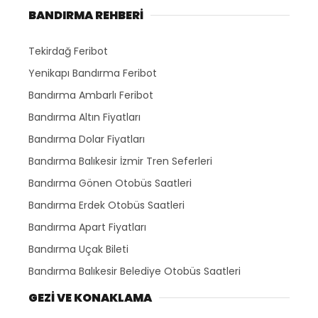
BANDIRMA REHBERİ
Tekirdağ Feribot
Yenikapı Bandırma Feribot
Bandırma Ambarlı Feribot
Bandırma Altın Fiyatları
Bandırma Dolar Fiyatları
Bandırma Balıkesir İzmir Tren Seferleri
Bandırma Gönen Otobüs Saatleri
Bandırma Erdek Otobüs Saatleri
Bandırma Apart Fiyatları
Bandırma Uçak Bileti
Bandırma Balıkesir Belediye Otobüs Saatleri
GEZİ VE KONAKLAMA