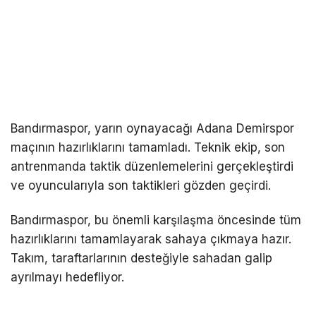
Bandırmaspor, yarın oynayacağı Adana Demirspor
maçının hazırlıklarını tamamladı. Teknik ekip, son
antrenmanda taktik düzenlemelerini gerçekleştirdi
ve oyuncularıyla son taktikleri gözden geçirdi.
Bandırmaspor, bu önemli karşılaşma öncesinde tüm
hazırlıklarını tamamlayarak sahaya çıkmaya hazır.
Takım, taraftarlarının desteğiyle sahadan galip
ayrılmayı hedefliyor.