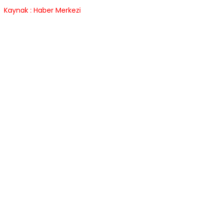
Kaynak : Haber Merkezi