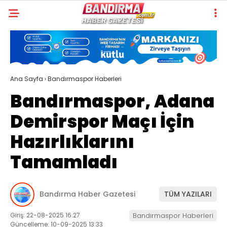
Ana Sayfa
›
Bandırmaspor Haberleri
Bandırmaspor, Adana
Demirspor Maçı İçin
Hazırlıklarını
Tamamladı
Bandırma Haber Gazetesi
TÜM YAZILARI
Giriş: 22-08-2025 16:27
Bandırmaspor Haberleri
Güncelleme: 10-09-2025 13:33