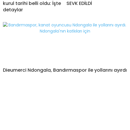
kurul tarihi belli oldu: İşte
SEVK EDİLDİ
detaylar
Dieumerci Ndongala, Bandırmaspor ile yollarını ayırdı