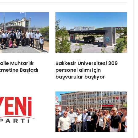
alle Muhtarlık
Balıkesir Üniversitesi 309
izmetine Başladı
personel alımı için
başvurular başlıyor