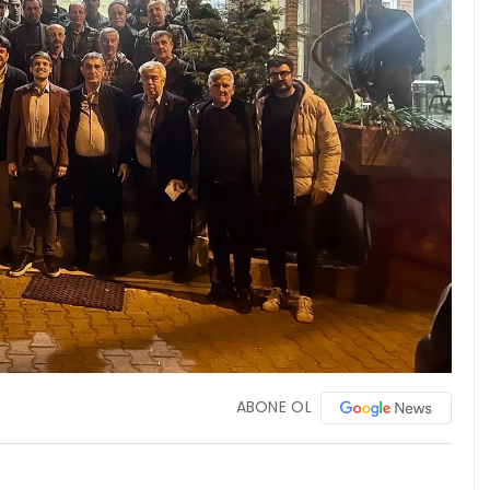
ABONE OL