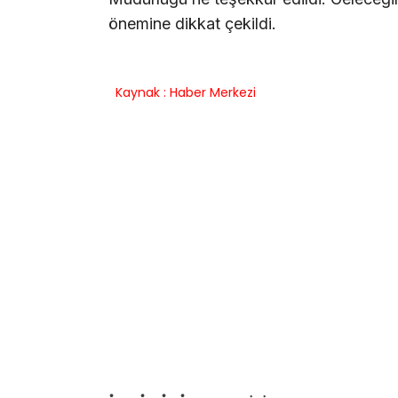
önemine dikkat çekildi.
Kaynak : Haber Merkezi