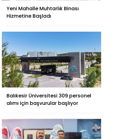
Yeni Mahalle Muhtarlık Binası
Hizmetine Başladı
Balıkesir Üniversitesi 309 personel
alımı için başvurular başlıyor