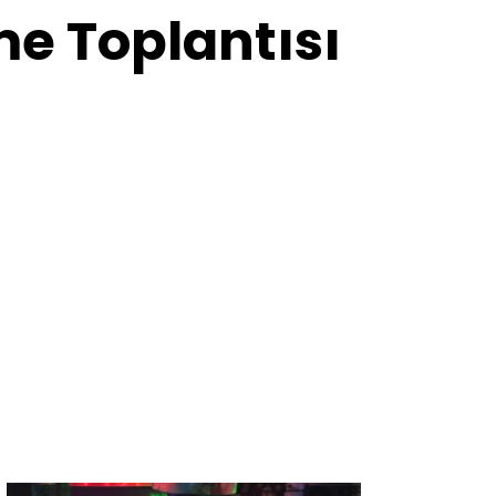
e Toplantısı