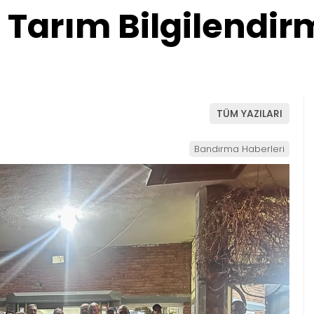
Tarım Bilgilendirm
TÜM YAZILARI
Bandırma Haberleri