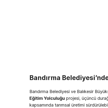
Bandırma Belediyesi’nde
Bandırma Belediyesi ve Balıkesir Büyükşe
Eğitim Yolculuğu
projesi, üçüncü durağ
kapsamında tarımsal üretimi sürdürülebili