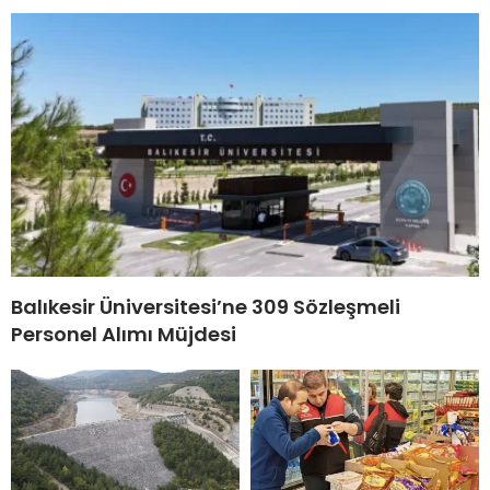
Balıkesir Üniversitesi’ne 309 Sözleşmeli
Personel Alımı Müjdesi