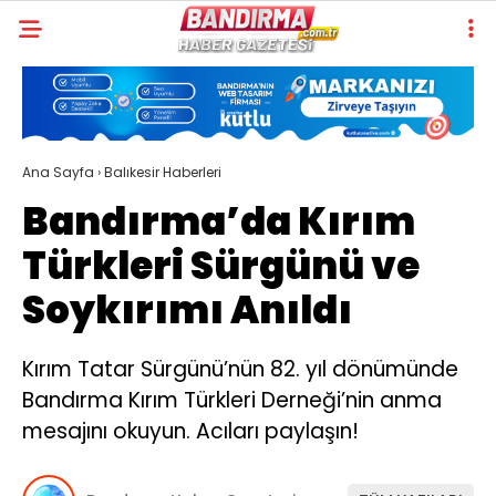
Ana Sayfa
›
Balıkesir Haberleri
Bandırma’da Kırım
Türkleri Sürgünü ve
Soykırımı Anıldı
Kırım Tatar Sürgünü’nün 82. yıl dönümünde
Bandırma Kırım Türkleri Derneği’nin anma
mesajını okuyun. Acıları paylaşın!