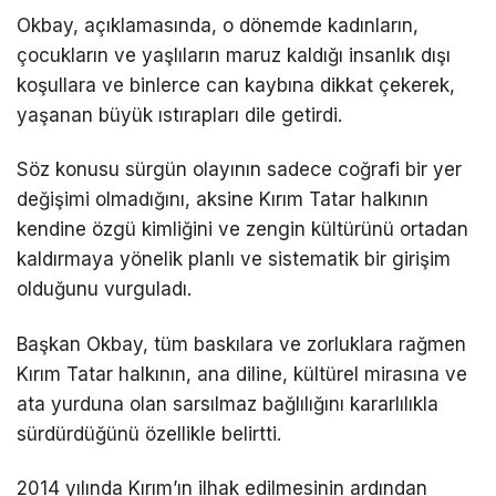
Okbay, açıklamasında, o dönemde kadınların,
çocukların ve yaşlıların maruz kaldığı insanlık dışı
koşullara ve binlerce can kaybına dikkat çekerek,
yaşanan büyük ıstırapları dile getirdi.
Söz konusu sürgün olayının sadece coğrafi bir yer
değişimi olmadığını, aksine Kırım Tatar halkının
kendine özgü kimliğini ve zengin kültürünü ortadan
kaldırmaya yönelik planlı ve sistematik bir girişim
olduğunu vurguladı.
Başkan Okbay, tüm baskılara ve zorluklara rağmen
Kırım Tatar halkının, ana diline, kültürel mirasına ve
ata yurduna olan sarsılmaz bağlılığını kararlılıkla
sürdürdüğünü özellikle belirtti.
2014 yılında Kırım’ın ilhak edilmesinin ardından