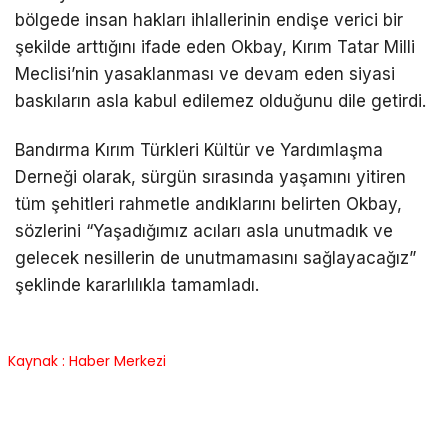
bölgede insan hakları ihlallerinin endişe verici bir
şekilde arttığını ifade eden Okbay, Kırım Tatar Milli
Meclisi’nin yasaklanması ve devam eden siyasi
baskıların asla kabul edilemez olduğunu dile getirdi.
Bandırma Kırım Türkleri Kültür ve Yardımlaşma
Derneği olarak, sürgün sırasında yaşamını yitiren
tüm şehitleri rahmetle andıklarını belirten Okbay,
sözlerini “Yaşadığımız acıları asla unutmadık ve
gelecek nesillerin de unutmamasını sağlayacağız”
şeklinde kararlılıkla tamamladı.
Kaynak : Haber Merkezi