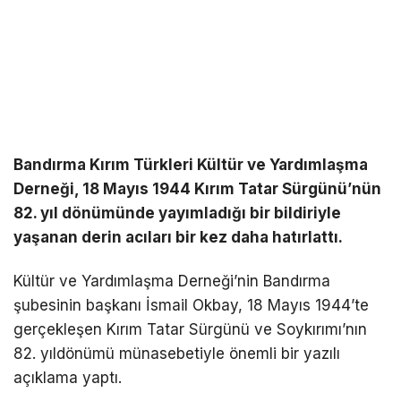
Bandırma Kırım Türkleri Kültür ve Yardımlaşma
Derneği, 18 Mayıs 1944 Kırım Tatar Sürgünü’nün
82. yıl dönümünde yayımladığı bir bildiriyle
yaşanan derin acıları bir kez daha hatırlattı.
Kültür ve Yardımlaşma Derneği’nin Bandırma
şubesinin başkanı İsmail Okbay, 18 Mayıs 1944’te
gerçekleşen Kırım Tatar Sürgünü ve Soykırımı’nın
82. yıldönümü münasebetiyle önemli bir yazılı
açıklama yaptı.