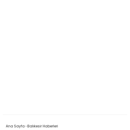
Ana Sayfa
›
Balıkesir Haberleri