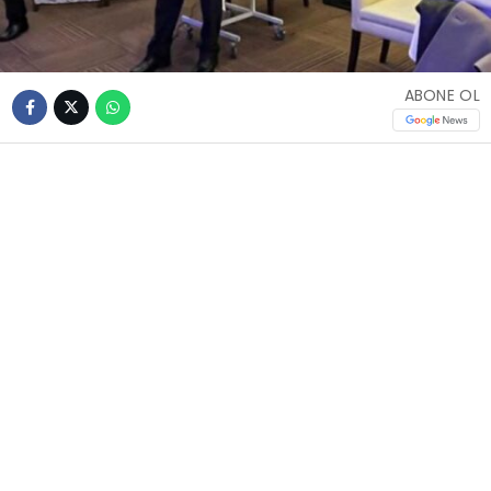
ABONE OL