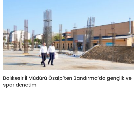
Balıkesir İl Müdürü Özalp’ten Bandırma’da gençlik ve
spor denetimi