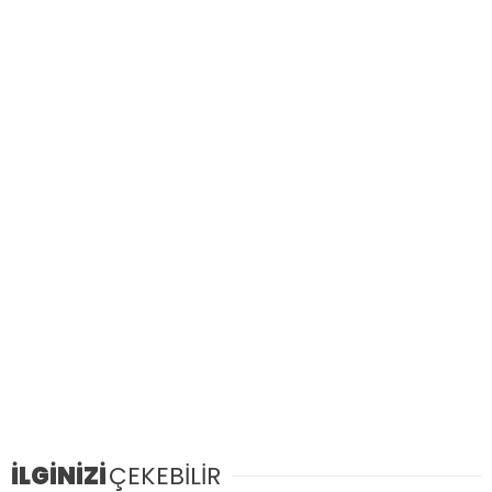
İLGİNİZİ
ÇEKEBİLİR