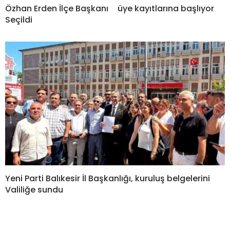
Özhan Erden İlçe Başkanı
üye kayıtlarına başlıyor
Seçildi
Yeni Parti Balıkesir İl Başkanlığı, kuruluş belgelerini
Valiliğe sundu