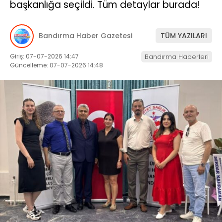
başkanlığa seçildi. Tüm detaylar burada!
Bandırma Haber Gazetesi
TÜM YAZILARI
Giriş: 07-07-2026 14:47
Bandırma Haberleri
Güncelleme: 07-07-2026 14:48