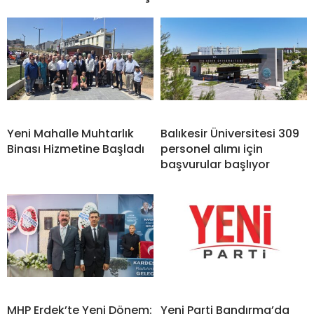
Yeni Mahalle Muhtarlık
Balıkesir Üniversitesi 309
Binası Hizmetine Başladı
personel alımı için
başvurular başlıyor
MHP Erdek’te Yeni Dönem:
Yeni Parti Bandırma’da