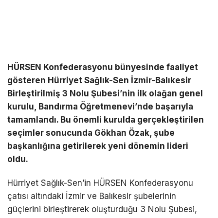
HÜRSEN Konfederasyonu bünyesinde faaliyet
gösteren Hürriyet Sağlık-Sen İzmir-Balıkesir
Birleştirilmiş 3 Nolu Şubesi’nin ilk olağan genel
kurulu, Bandırma Öğretmenevi’nde başarıyla
tamamlandı. Bu önemli kurulda gerçekleştirilen
seçimler sonucunda Gökhan Özak, şube
başkanlığına getirilerek yeni dönemin lideri
oldu.
Hürriyet Sağlık-Sen’in HÜRSEN Konfederasyonu
çatısı altındaki İzmir ve Balıkesir şubelerinin
güçlerini birleştirerek oluşturduğu 3 Nolu Şubesi,