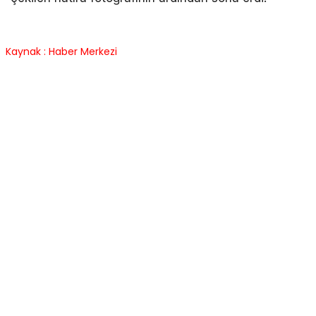
Kaynak : Haber Merkezi