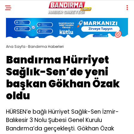
Ana Sayfa
›
Bandırma Haberleri
Bandırma Hürriyet
Sağlık-Sen’de yeni
başkan Gökhan Özak
oldu
HÜRSEN’e bağlı Hürriyet Sağlık-Sen İzmir-
Balıkesir 3 Nolu Şubesi Genel Kurulu
Bandırma’da gerçekleşti. Gökhan Özak