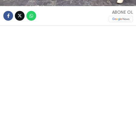
ABONE OL