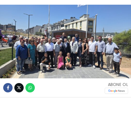
ABONE OL