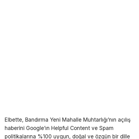
Elbette, Bandırma Yeni Mahalle Muhtarlığı’nın açılış
haberini Google’ın Helpful Content ve Spam
politikalarına %100 uygun, doğal ve özgün bir dille