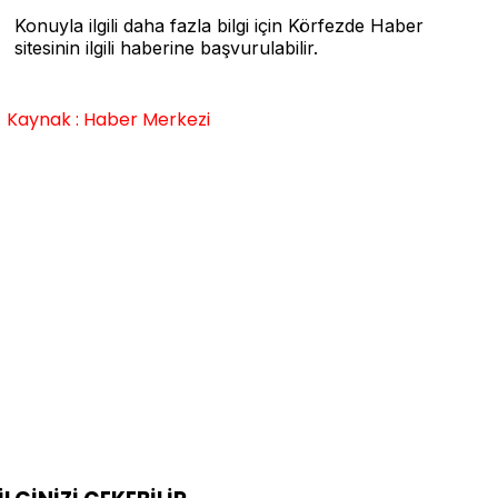
Konuyla ilgili daha fazla bilgi için Körfezde Haber
sitesinin ilgili haberine başvurulabilir.
Kaynak : Haber Merkezi