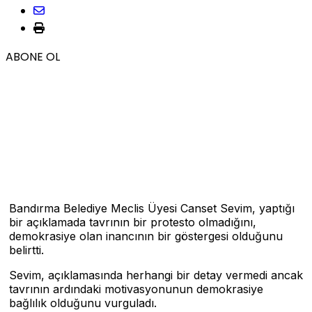
ABONE OL
Bandırma Belediye Meclis Üyesi Canset Sevim, yaptığı
bir açıklamada tavrının bir protesto olmadığını,
demokrasiye olan inancının bir göstergesi olduğunu
belirtti.
Sevim, açıklamasında herhangi bir detay vermedi ancak
tavrının ardındaki motivasyonunun demokrasiye
bağlılık olduğunu vurguladı.