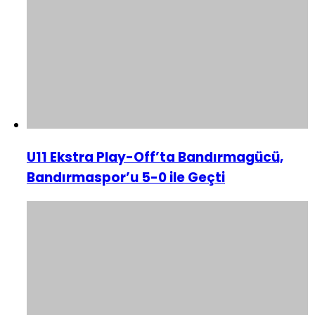
U11 Ekstra Play-Off’ta Bandırmagücü,
Bandırmaspor’u 5-0 ile Geçti