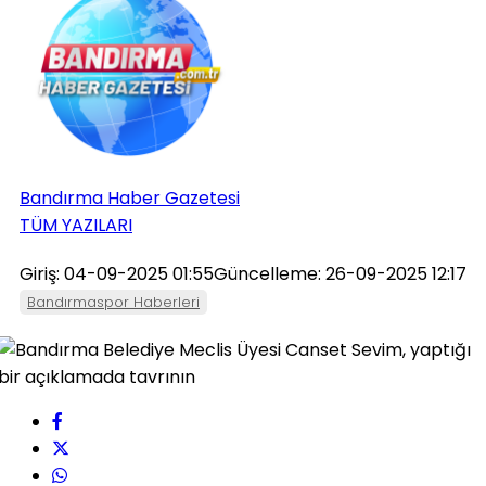
Bandırma Haber Gazetesi
TÜM YAZILARI
Giriş: 04-09-2025 01:55
Güncelleme: 26-09-2025 12:17
Bandırmaspor Haberleri