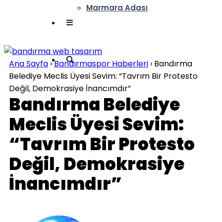
Marmara Adası
Ana Sayfa
›
Bandırmaspor Haberleri
›
Bandırma
Belediye Meclis Üyesi Sevim: “Tavrım Bir Protesto
Değil, Demokrasiye İnancımdır”
Bandırma Belediye
Meclis Üyesi Sevim:
“Tavrım Bir Protesto
Değil, Demokrasiye
İnancımdır”