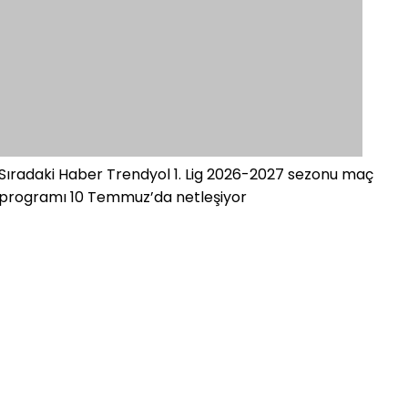
Sıradaki Haber
Trendyol 1. Lig 2026-2027 sezonu maç
programı 10 Temmuz’da netleşiyor