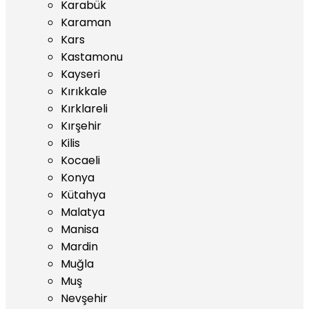
Karabük
Karaman
Kars
Kastamonu
Kayseri
Kırıkkale
Kırklareli
Kırşehir
Kilis
Kocaeli
Konya
Kütahya
Malatya
Manisa
Mardin
Muğla
Muş
Nevşehir