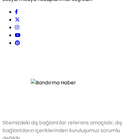
Sitemizdeki dış bağlantılar referans amaçlıdır, dış
bağlantıların içeriklerinden kuruluşumuz sorumlu
değildir.