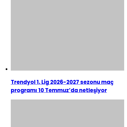
Trendyol 1. Lig 2026-2027 sezonu maç
programı 10 Temmuz’da netleşiyor