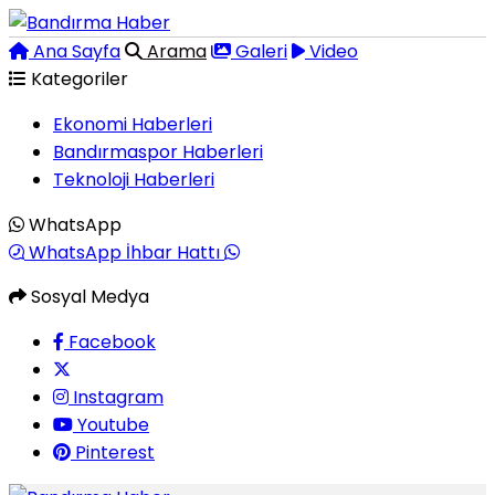
Ana Sayfa
Arama
Galeri
Video
Kategoriler
Ekonomi Haberleri
Bandırmaspor Haberleri
Teknoloji Haberleri
WhatsApp
WhatsApp İhbar Hattı
Sosyal Medya
Facebook
Instagram
Youtube
Pinterest