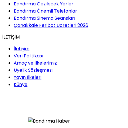
Bandırma Gezilecek Yerler
Bandırma Önemli Telefonlar
Bandırma Sinema Seansları
Çanakkale Feribot Ücretleri 2026
İLETİŞİM
İletişim
Veri Politikası
Amaç ve İlkelerimiz
Üyelik Sözleşmesi
Yayın İlkeleri
Künye