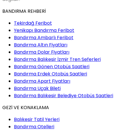
BANDIRMA REHBERİ
Tekirdağ Feribot
Yenikapı Bandırma Feribot
Bandırma Ambarlı Feribot
Bandırma Altın Fiyatları
Bandırma Dolar Fiyatları
Bandırma Balıkesir İzmir Tren Seferleri
Bandırma Gönen Otobüs Saatleri
Bandırma Erdek Otobüs Saatleri
Bandırma Apart Fiyatları
Bandırma Uçak Bileti
Bandırma Balıkesir Belediye Otobüs Saatleri
GEZİ VE KONAKLAMA
Balıkesir Tatil Yerleri
Bandırma Otelleri