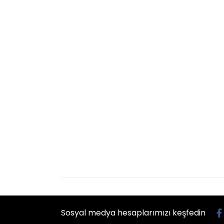
Sosyal medya hesaplarımızı keşfedin