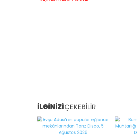
İLGİNİZİ
ÇEKEBİLİR