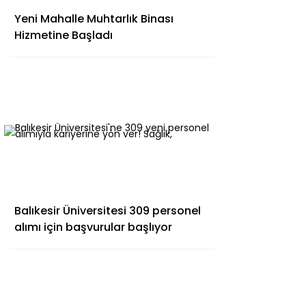
Yeni Mahalle Muhtarlık Binası
Hizmetine Başladı
Balıkesir Üniversitesi 309 personel
alımı için başvurular başlıyor