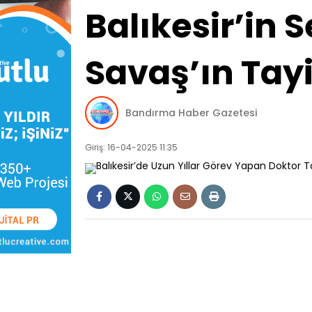
Balıkesir’in 
Savaş’ın Tay
Bandırma Haber Gazetesi
Giriş: 16-04-2025 11:35